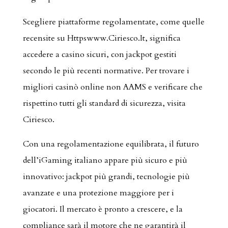
Scegliere piattaforme regolamentate, come quelle
recensite su Httpswww.Ciriesco.It, significa
accedere a casino sicuri, con jackpot gestiti
secondo le più recenti normative. Per trovare i
migliori casinò online non AAMS e verificare che
rispettino tutti gli standard di sicurezza, visita
Ciriesco.
Con una regolamentazione equilibrata, il futuro
dell’iGaming italiano appare più sicuro e più
innovativo: jackpot più grandi, tecnologie più
avanzate e una protezione maggiore per i
giocatori. Il mercato è pronto a crescere, e la
compliance sarà il motore che ne garantirà il