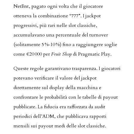
NetEnt, pagato ogni volta che il giocatore
otteneva la combinazione “777”. I jackpot
progressivi, più rari nelle slot classiche,
accumulavano una percentuale del turnover
(solitamente 5 %‑10 %) fino a raggiungere soglie
come €20 000 per
Fruit Shop
di Pragmatic Play.
Queste regole garantivano trasparenza. I giocatori
potevano verificare il valore del jackpot
direttamente sul display della macchina e
confrontare le probabilità con le tabelle di payout
pubblicate. La fiducia era rafforzata da audit
periodici dell’ADM, che pubblicava rapporti
mensili sui payout medi delle slot classiche.