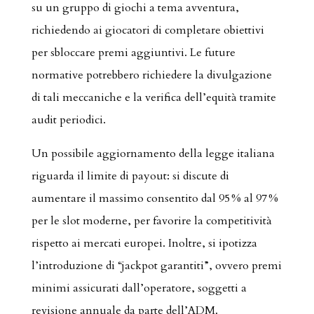
su un gruppo di giochi a tema avventura,
richiedendo ai giocatori di completare obiettivi
per sbloccare premi aggiuntivi. Le future
normative potrebbero richiedere la divulgazione
di tali meccaniche e la verifica dell’equità tramite
audit periodici.
Un possibile aggiornamento della legge italiana
riguarda il limite di payout: si discute di
aumentare il massimo consentito dal 95 % al 97 %
per le slot moderne, per favorire la competitività
rispetto ai mercati europei. Inoltre, si ipotizza
l’introduzione di “jackpot garantiti”, ovvero premi
minimi assicurati dall’operatore, soggetti a
revisione annuale da parte dell’ADM.