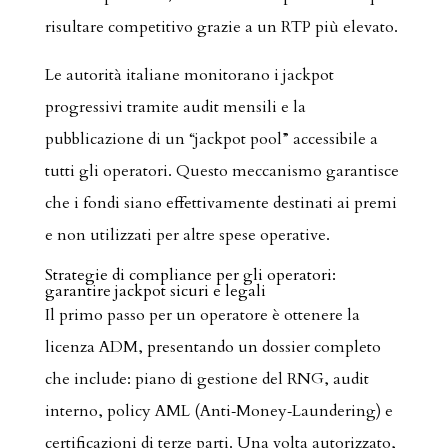
risultare competitivo grazie a un RTP più elevato.
Le autorità italiane monitorano i jackpot
progressivi tramite audit mensili e la
pubblicazione di un “jackpot pool” accessibile a
tutti gli operatori. Questo meccanismo garantisce
che i fondi siano effettivamente destinati ai premi
e non utilizzati per altre spese operative.
Strategie di compliance per gli operatori:
garantire jackpot sicuri e legali
Il primo passo per un operatore è ottenere la
licenza ADM, presentando un dossier completo
che include: piano di gestione del RNG, audit
interno, policy AML (Anti‑Money‑Laundering) e
certificazioni di terze parti. Una volta autorizzato,