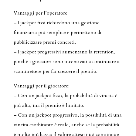
Vantaggi per l’operatore:
– I jackpot fissi richiedono una gestione
finanziaria più semplice e permettono di
pubblicizzare premi concreti.
– I jackpot progressivi aumentano la retention,
poiché i giocatori sono incentivati a continuare a
scommettere per far crescere il premio.
Vantaggi per il giocatore:
– Con un jackpot fisso, la probabilità di vincita è
più alta, ma il premio è limitato.
– Con un jackpot progressivo, la possibilità di una
vincita esorbitante è reale, anche se la probabilità
è molto più bassa; il valore atteso può comunque