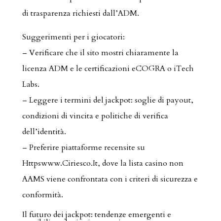
di trasparenza richiesti dall’ADM.
Suggerimenti per i giocatori:
– Verificare che il sito mostri chiaramente la
licenza ADM e le certificazioni eCOGRA o iTech
Labs.
– Leggere i termini del jackpot: soglie di payout,
condizioni di vincita e politiche di verifica
dell’identità.
– Preferire piattaforme recensite su
Httpswww.Ciriesco.It, dove la lista casino non
AAMS viene confrontata con i criteri di sicurezza e
conformità.
Il futuro dei jackpot: tendenze emergenti e