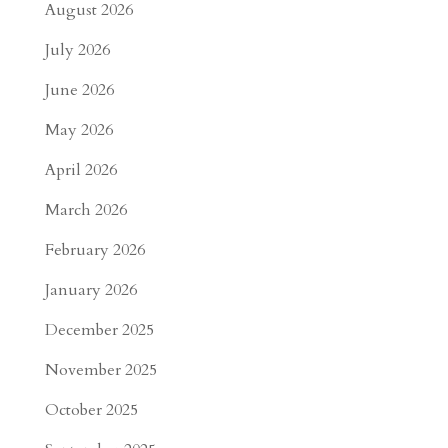
August 2026
July 2026
June 2026
May 2026
April 2026
March 2026
February 2026
January 2026
December 2025
November 2025
October 2025