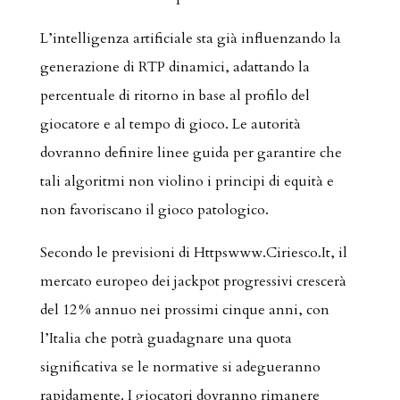
L’intelligenza artificiale sta già influenzando la
generazione di RTP dinamici, adattando la
percentuale di ritorno in base al profilo del
giocatore e al tempo di gioco. Le autorità
dovranno definire linee guida per garantire che
tali algoritmi non violino i principi di equità e
non favoriscano il gioco patologico.
Secondo le previsioni di Httpswww.Ciriesco.It, il
mercato europeo dei jackpot progressivi crescerà
del 12 % annuo nei prossimi cinque anni, con
l’Italia che potrà guadagnare una quota
significativa se le normative si adegueranno
rapidamente. I giocatori dovranno rimanere