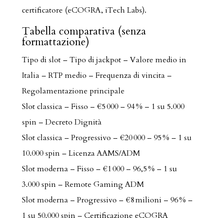
certificatore (eCOGRA, iTech Labs).
Tabella comparativa (senza
formattazione)
Tipo di slot – Tipo di jackpot – Valore medio in
Italia – RTP medio – Frequenza di vincita –
Regolamentazione principale
Slot classica – Fisso – €5 000 – 94 % – 1 su 5.000
spin – Decreto Dignità
Slot classica – Progressivo – €20 000 – 95 % – 1 su
10.000 spin – Licenza AAMS/ADM
Slot moderna – Fisso – €1 000 – 96,5 % – 1 su
3.000 spin – Remote Gaming ADM
Slot moderna – Progressivo – €8 milioni – 96 % –
1 su 50.000 spin – Certificazione eCOGRA