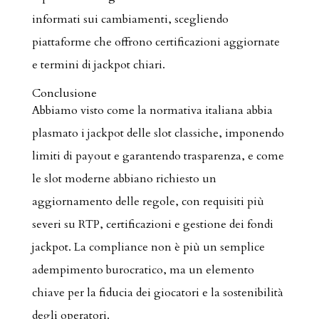
informati sui cambiamenti, scegliendo
piattaforme che offrono certificazioni aggiornate
e termini di jackpot chiari.
Conclusione
Abbiamo visto come la normativa italiana abbia
plasmato i jackpot delle slot classiche, imponendo
limiti di payout e garantendo trasparenza, e come
le slot moderne abbiano richiesto un
aggiornamento delle regole, con requisiti più
severi su RTP, certificazioni e gestione dei fondi
jackpot. La compliance non è più un semplice
adempimento burocratico, ma un elemento
chiave per la fiducia dei giocatori e la sostenibilità
degli operatori.