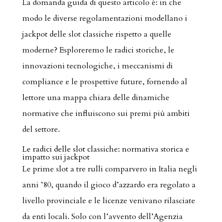
La domanda guida di questo articolo è: in che
modo le diverse regolamentazioni modellano i
jackpot delle slot classiche rispetto a quelle
moderne? Esploreremo le radici storiche, le
innovazioni tecnologiche, i meccanismi di
compliance e le prospettive future, fornendo al
lettore una mappa chiara delle dinamiche
normative che influiscono sui premi più ambiti
del settore.
Le radici delle slot classiche: normativa storica e
impatto sui jackpot
Le prime slot a tre rulli comparvero in Italia negli
anni ’80, quando il gioco d’azzardo era regolato a
livello provinciale e le licenze venivano rilasciate
da enti locali. Solo con l’avvento dell’Agenzia