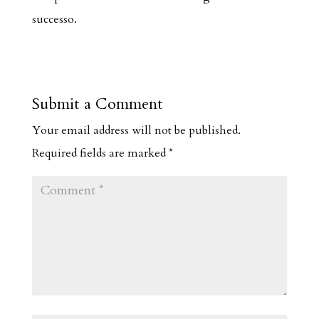
successo.
Submit a Comment
Your email address will not be published.
Required fields are marked
*