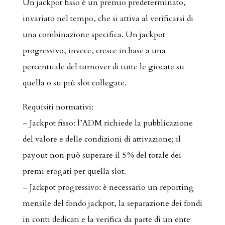
Un jackpot fisso è un premio predeterminato,
invariato nel tempo, che si attiva al verificarsi di
una combinazione specifica. Un jackpot
progressivo, invece, cresce in base a una
percentuale del turnover di tutte le giocate su
quella o su più slot collegate.
Requisiti normativi:
– Jackpot fisso: l’ADM richiede la pubblicazione
del valore e delle condizioni di attivazione; il
payout non può superare il 5 % del totale dei
premi erogati per quella slot.
– Jackpot progressivo: è necessario un reporting
mensile del fondo jackpot, la separazione dei fondi
in conti dedicati e la verifica da parte di un ente