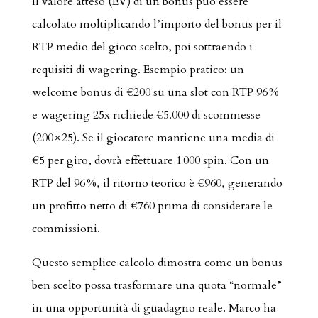
Il valore atteso (EV) di un bonus può essere
calcolato moltiplicando l’importo del bonus per il
RTP medio del gioco scelto, poi sottraendo i
requisiti di wagering. Esempio pratico: un
welcome bonus di €200 su una slot con RTP 96 %
e wagering 25x richiede €5.000 di scommesse
(200 × 25). Se il giocatore mantiene una media di
€5 per giro, dovrà effettuare 1 000 spin. Con un
RTP del 96 %, il ritorno teorico è €960, generando
un profitto netto di €760 prima di considerare le
commissioni.
Questo semplice calcolo dimostra come un bonus
ben scelto possa trasformare una quota “normale”
in una opportunità di guadagno reale. Marco ha