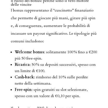
Il ruolo dei bonus: perché sono il vero motore
delle vincite
I bonus rappresentano il “cuscinetto” finanziario
che permette di giocare più mani, girare più spin
e, di conseguenza, aumentare le probabilità di
incassare un payout significativo. Le tipologie più
comuni includono:
Welcome bonus
: solitamente 100 % fino a €200
più 50 free‑spin.
Ricarica
: 50 % su depositi successivi, spesso con
un limite di €100.
Cash‑back
: rimborso del 10 % sulle perdite
nette della settimana.
Free‑spin
: spin gratuiti su slot selezionate,
spesso con un valore di €0,10 per spin.