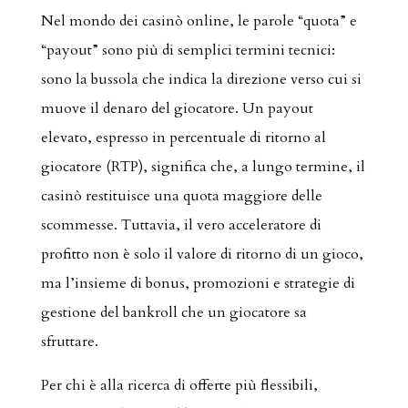
Nel mondo dei casinò online, le parole “quota” e
“payout” sono più di semplici termini tecnici:
sono la bussola che indica la direzione verso cui si
muove il denaro del giocatore. Un payout
elevato, espresso in percentuale di ritorno al
giocatore (RTP), significa che, a lungo termine, il
casinò restituisce una quota maggiore delle
scommesse. Tuttavia, il vero acceleratore di
profitto non è solo il valore di ritorno di un gioco,
ma l’insieme di bonus, promozioni e strategie di
gestione del bankroll che un giocatore sa
sfruttare.
Per chi è alla ricerca di offerte più flessibili,