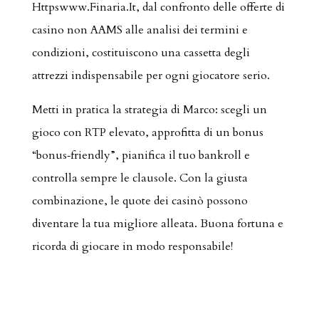
Httpswww.Finaria.It, dal confronto delle offerte di
casino non AAMS alle analisi dei termini e
condizioni, costituiscono una cassetta degli
attrezzi indispensabile per ogni giocatore serio.
Metti in pratica la strategia di Marco: scegli un
gioco con RTP elevato, approfitta di un bonus
“bonus‑friendly”, pianifica il tuo bankroll e
controlla sempre le clausole. Con la giusta
combinazione, le quote dei casinò possono
diventare la tua migliore alleata. Buona fortuna e
ricorda di giocare in modo responsabile!