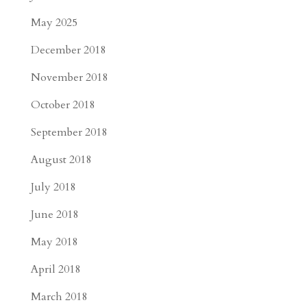
May 2025
December 2018
November 2018
October 2018
September 2018
August 2018
July 2018
June 2018
May 2018
April 2018
March 2018