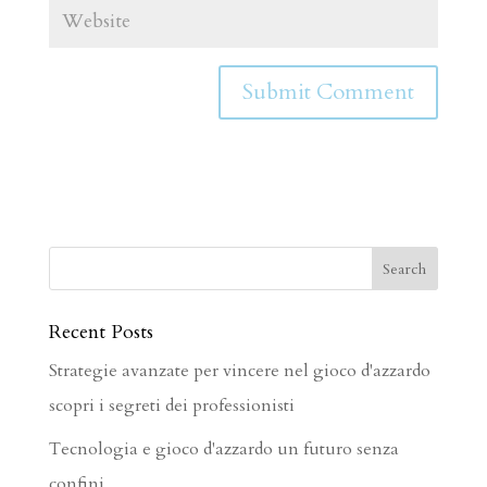
Recent Posts
Strategie avanzate per vincere nel gioco d'azzardo
scopri i segreti dei professionisti
Tecnologia e gioco d'azzardo un futuro senza
confini