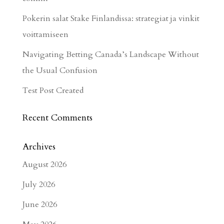
Pokerin salat Stake Finlandissa: strategiat ja vinkit
voittamiseen
Navigating Betting Canada’s Landscape Without
the Usual Confusion
Test Post Created
Recent Comments
Archives
August 2026
July 2026
June 2026