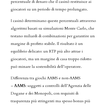
percentuale di denaro che il casinò restituisce ai
giocatori su un periodo di tempo prolungato.
I casinò determinano queste percentuali attraverso
algoritmi basati su simulazioni Monte Carlo, che
testano miliardi di combinazioni per garantire un
margine di profitto stabile. Il risultato è un
equilibrio delicato: un RTP più alto attrae i
giocatori, ma un margine di casa troppo ridotto
può minare la sostenibilità dell’operatore.
Differenza tra giochi AAMS e non‑AAMS
–
AAMS
: soggetti a controlli dell’Agenzia delle
Dogane e dei Monopoli, con requisiti di
trasparenza più stringenti ma spesso bonus più