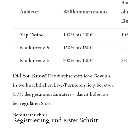
Bo
Anbieter
Willkommensbonus
oh
Ei
Yep Casino
100 % bis 200 €
10 
Konkurrenz‑A
150 % bis 150 €
–
Konkurrenz‑B
200 % bis 100 €
5 €
Did You Know?
Der durchschnittliche Gewinn
in weihnachtlichen Live‑Turnieren liegt bei etwa
0,7 % des gesamten Einsatzes – das ist höher als
bei regulären Slots.
Benutzererlebnis
Registrierung und erster Schritt