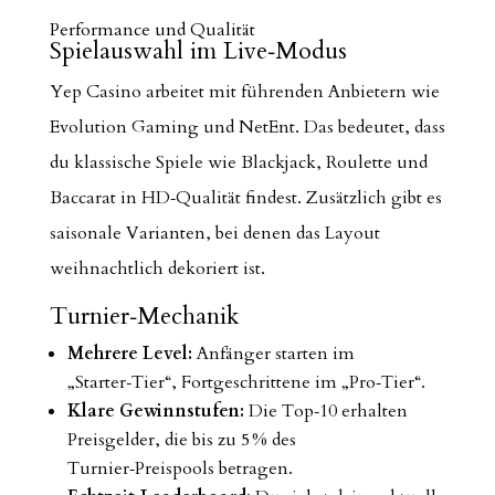
Performance und Qualität
Spielauswahl im Live‑Modus
Yep Casino arbeitet mit führenden Anbietern wie
Evolution Gaming und NetEnt. Das bedeutet, dass
du klassische Spiele wie Blackjack, Roulette und
Baccarat in HD‑Qualität findest. Zusätzlich gibt es
saisonale Varianten, bei denen das Layout
weihnachtlich dekoriert ist.
Turnier‑Mechanik
Mehrere Level:
Anfänger starten im
„Starter‑Tier“, Fortgeschrittene im „Pro‑Tier“.
Klare Gewinnstufen:
Die Top‑10 erhalten
Preisgelder, die bis zu 5 % des
Turnier‑Preispools betragen.