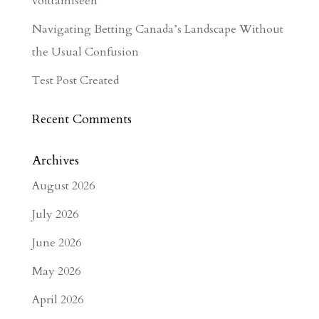
voittamiseen
Navigating Betting Canada’s Landscape Without
the Usual Confusion
Test Post Created
Recent Comments
Archives
August 2026
July 2026
June 2026
May 2026
April 2026