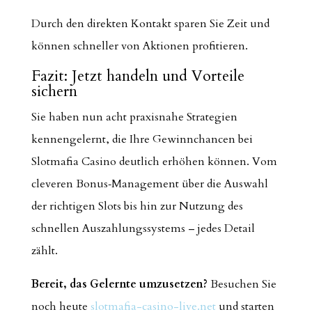
Durch den direkten Kontakt sparen Sie Zeit und
können schneller von Aktionen profitieren.
Fazit: Jetzt handeln und Vorteile
sichern
Sie haben nun acht praxisnahe Strategien
kennengelernt, die Ihre Gewinnchancen bei
Slotmafia Casino deutlich erhöhen können. Vom
cleveren Bonus‑Management über die Auswahl
der richtigen Slots bis hin zur Nutzung des
schnellen Auszahlungssystems – jedes Detail
zählt.
Bereit, das Gelernte umzusetzen?
Besuchen Sie
noch heute
slotmafia-casino-live.net
und starten