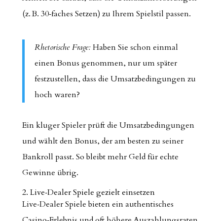
(z. B. 30‑faches Setzen) zu Ihrem Spielstil passen.
Rhetorische Frage:
Haben Sie schon einmal
einen Bonus genommen, nur um später
festzustellen, dass die Umsatzbedingungen zu
hoch waren?
Ein kluger Spieler prüft die Umsatzbedingungen
und wählt den Bonus, der am besten zu seiner
Bankroll passt. So bleibt mehr Geld für echte
Gewinne übrig.
2. Live‑Dealer Spiele gezielt einsetzen
Live‑Dealer Spiele bieten ein authentisches
Casino‑Erlebnis und oft höhere Auszahlungsraten