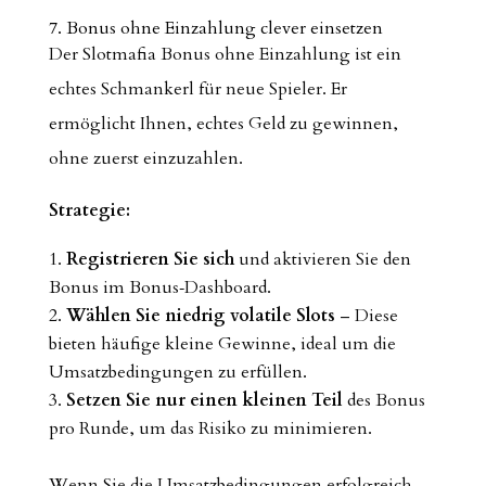
7. Bonus ohne Einzahlung clever einsetzen
Der Slotmafia Bonus ohne Einzahlung ist ein
echtes Schmankerl für neue Spieler. Er
ermöglicht Ihnen, echtes Geld zu gewinnen,
ohne zuerst einzuzahlen.
Strategie:
Registrieren Sie sich
und aktivieren Sie den
Bonus im Bonus‑Dashboard.
Wählen Sie niedrig volatile Slots
– Diese
bieten häufige kleine Gewinne, ideal um die
Umsatzbedingungen zu erfüllen.
Setzen Sie nur einen kleinen Teil
des Bonus
pro Runde, um das Risiko zu minimieren.
Wenn Sie die Umsatzbedingungen erfolgreich