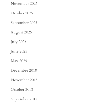
November 2025
October 2025
September 2025
August 2025
July 2025
June 2025
May 2025
December 2018
November 2018
October 2018
September 2018