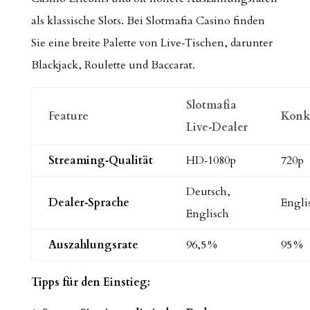
als klassische Slots. Bei Slotmafia Casino finden
Sie eine breite Palette von Live‑Tischen, darunter
Blackjack, Roulette und Baccarat.
Slotmafia
Feature
Konk
Live‑Dealer
Streaming‑Qualität
HD‑1080p
720p
Deutsch,
Dealer‑Sprache
Engli
Englisch
Auszahlungsrate
96,5 %
95 %
Tipps für den Einstieg: