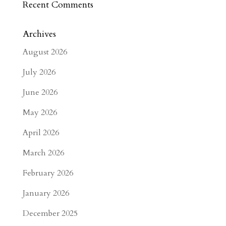
Recent Comments
Archives
August 2026
July 2026
June 2026
May 2026
April 2026
March 2026
February 2026
January 2026
December 2025