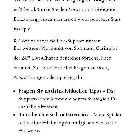
erfüllen, können Sie den Gewinn ohne eigene
Einzahlung auszahlen lassen – ein perfekter Start
ins Spiel.
8. Community und Live‑Support nutzen
Ein weiterer Pluspunkt von Slotmafia Casino ist
der 24/7 Live‑Chat in deutscher Sprache. Hier
erhalten Sie sofort Hilfe bei Fragen zu Boni,
Auszahlungen oder Spielregeln.
Fragen Sie nach individuellen Tipps
– Das
Support‑Team kennt die besten Strategien für
aktuelle Aktionen.
Tauschen Sie sich in Foren aus
– Viele Spieler
teilen ihre Erfahrungen und geben wertvolle
Hinweise.