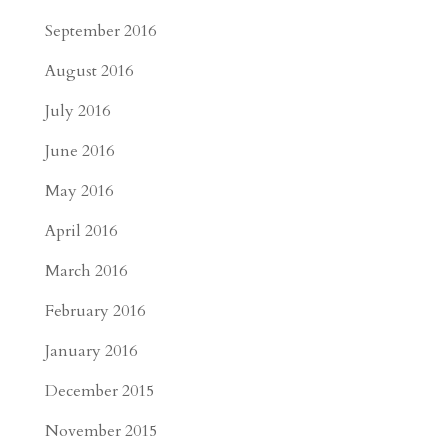
September 2016
August 2016
July 2016
June 2016
May 2016
April 2016
March 2016
February 2016
January 2016
December 2015
November 2015