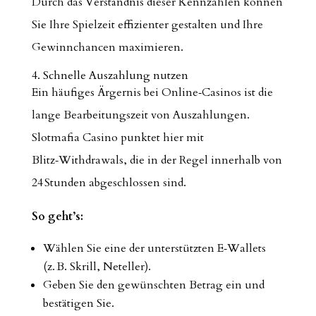
Durch das Verständnis dieser Kennzahlen können
Sie Ihre Spielzeit effizienter gestalten und Ihre
Gewinnchancen maximieren.
4. Schnelle Auszahlung nutzen
Ein häufiges Ärgernis bei Online‑Casinos ist die
lange Bearbeitungszeit von Auszahlungen.
Slotmafia Casino punktet hier mit
Blitz‑Withdrawals, die in der Regel innerhalb von
24 Stunden abgeschlossen sind.
So geht’s:
Wählen Sie eine der unterstützten E‑Wallets
(z. B. Skrill, Neteller).
Geben Sie den gewünschten Betrag ein und
bestätigen Sie.