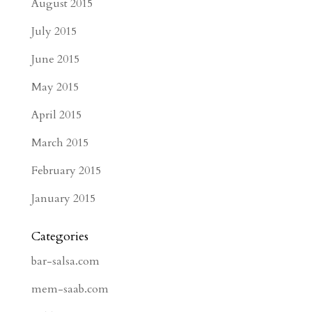
August 2015
July 2015
June 2015
May 2015
April 2015
March 2015
February 2015
January 2015
Categories
bar-salsa.com
mem-saab.com