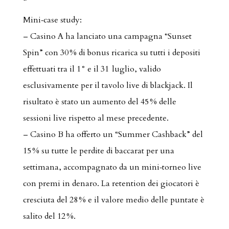
Mini‑case study:
– Casino A ha lanciato una campagna “Sunset
Spin” con 30 % di bonus ricarica su tutti i depositi
effettuati tra il 1° e il 31 luglio, valido
esclusivamente per il tavolo live di blackjack. Il
risultato è stato un aumento del 45 % delle
sessioni live rispetto al mese precedente.
– Casino B ha offerto un “Summer Cashback” del
15 % su tutte le perdite di baccarat per una
settimana, accompagnato da un mini‑torneo live
con premi in denaro. La retention dei giocatori è
cresciuta del 28 % e il valore medio delle puntate è
salito del 12 %.