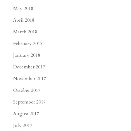
May 2018
April 2018
March 2018
February 2018
January 2018
December 2017
November 2017
October 2017
September 2017
August 2017
July 2017