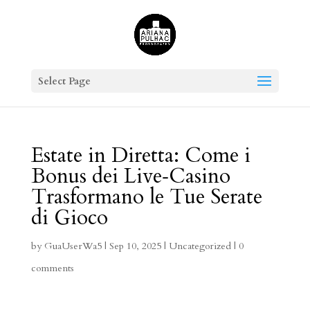
Select Page
Estate in Diretta: Come i
Bonus dei Live‑Casino
Trasformano le Tue Serate
di Gioco
by
GuaUserWa5
|
Sep 10, 2025
|
Uncategorized
|
0
comments