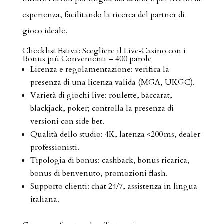
esperienza, facilitando la ricerca del partner di
gioco ideale.
Checklist Estiva: Scegliere il Live‑Casino con i
Bonus più Convenienti – 400 parole
Licenza e regolamentazione: verifica la
presenza di una licenza valida (MGA, UKGC).
Varietà di giochi live: roulette, baccarat,
blackjack, poker; controlla la presenza di
versioni con side‑bet.
Qualità dello studio: 4K, latenza <200 ms, dealer
professionisti.
Tipologia di bonus: cashback, bonus ricarica,
bonus di benvenuto, promozioni flash.
Supporto clienti: chat 24/7, assistenza in lingua
italiana.