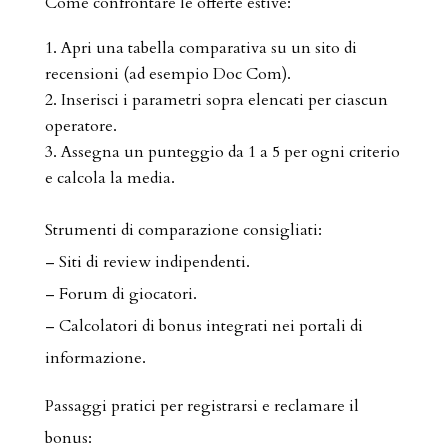
Come confrontare le offerte estive:
Apri una tabella comparativa su un sito di
recensioni (ad esempio Doc Com).
Inserisci i parametri sopra elencati per ciascun
operatore.
Assegna un punteggio da 1 a 5 per ogni criterio
e calcola la media.
Strumenti di comparazione consigliati:
– Siti di review indipendenti.
– Forum di giocatori.
– Calcolatori di bonus integrati nei portali di
informazione.
Passaggi pratici per registrarsi e reclamare il
bonus: