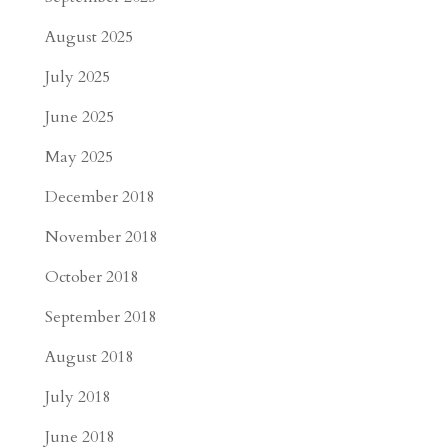
August 2025
July 2025
June 2025
May 2025
December 2018
November 2018
October 2018
September 2018
August 2018
July 2018
June 2018