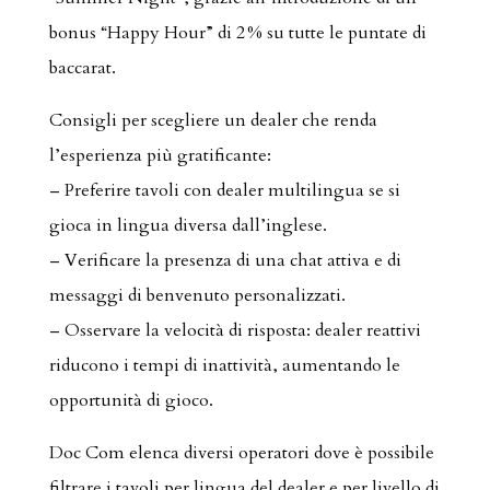
bonus “Happy Hour” di 2 % su tutte le puntate di
baccarat.
Consigli per scegliere un dealer che renda
l’esperienza più gratificante:
– Preferire tavoli con dealer multilingua se si
gioca in lingua diversa dall’inglese.
– Verificare la presenza di una chat attiva e di
messaggi di benvenuto personalizzati.
– Osservare la velocità di risposta: dealer reattivi
riducono i tempi di inattività, aumentando le
opportunità di gioco.
Doc Com elenca diversi operatori dove è possibile
filtrare i tavoli per lingua del dealer e per livello di