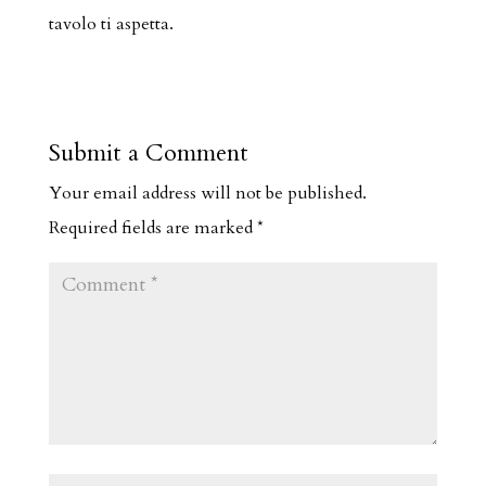
tavolo ti aspetta.
Submit a Comment
Your email address will not be published.
Required fields are marked
*