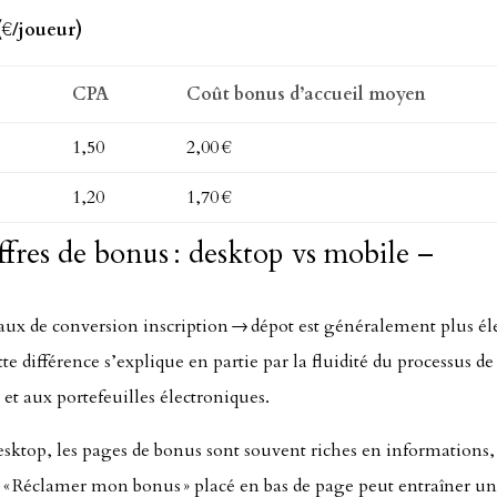
(€/joueur)
CPA
Coût bonus d’accueil moyen
1,50
2,00 €
1,20
1,70 €
fres de bonus : desktop vs mobile –
taux de conversion inscription → dépot est généralement plus él
te différence s’explique en partie par la fluidité du processus de
et aux portefeuilles électroniques.
esktop, les pages de bonus sont souvent riches en informations
 « Réclamer mon bonus » placé en bas de page peut entraîner u