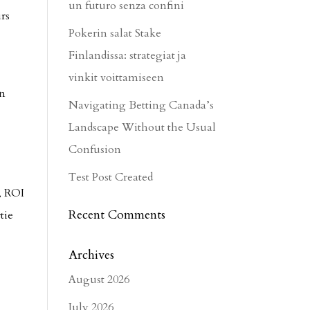
un futuro senza confini
urs
Pokerin salat Stake
Finlandissa: strategiat ja
vinkit voittamiseen
un
Navigating Betting Canada’s
Landscape Without the Usual
Confusion
Test Post Created
t, ROI
Recent Comments
tie
Archives
August 2026
July 2026