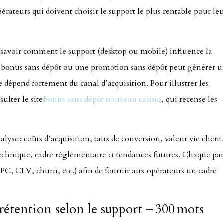
pérateurs qui doivent choisir le support le plus rentable pour le
e savoir comment le support (desktop ou mobile) influence la
Un bonus sans dépôt ou une promotion sans dépôt peut générer 
 dépend fortement du canal d’acquisition. Pour illustrer les
ulter le site
bonus sans dépôt nouveau casino
, qui recense les
nalyse : coûts d’acquisition, taux de conversion, valeur vie clien
technique, cadre réglementaire et tendances futures. Chaque par
PC, CLV, churn, etc.) afin de fournir aux opérateurs un cadre
 rétention selon le support – 300 mots