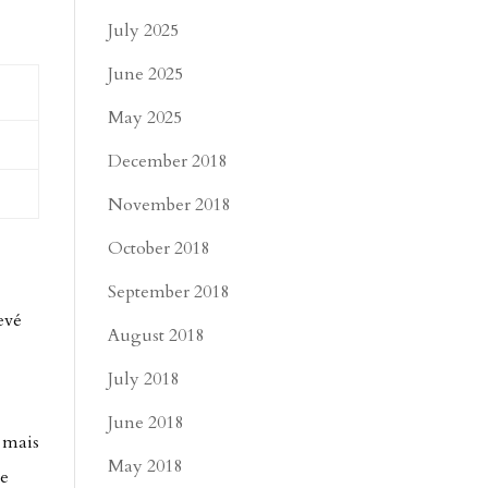
July 2025
June 2025
May 2025
December 2018
November 2018
October 2018
September 2018
evé
August 2018
July 2018
June 2018
, mais
May 2018
ne