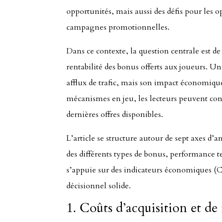
opportunités, mais aussi des défis pour les o
campagnes promotionnelles.
Dans ce contexte, la question centrale est d
rentabilité des bonus offerts aux joueurs. 
afflux de trafic, mais son impact économique
mécanismes en jeu, les lecteurs peuvent cons
dernières offres disponibles.
L’article se structure autour de sept axes d’a
des différents types de bonus, performance 
s’appuie sur des indicateurs économiques (C
décisionnel solide.
1. Coûts d’acquisition et de