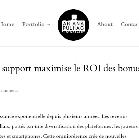
Home
Portfolio
About
Contac
l support maximise le ROI des bonu
 comments
ssance exponentielle depuis plusieurs années. Les revenus
lars, portés par une diversification des plateformes : les joueurs
ettes et smartphones. Cette omniprésence crée de nouvelles