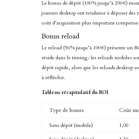
Le bonus de dépôt (100 % jusqu’à 200 €) montr
joueurs desktop ont tendance à déposer des 
coût d’acquisition plus important compense 
Bonus reload
Le reload (50 % jusqu’à 100 €) présente un ROI
réside dans le timing : les reloads mobiles s
dépôt rapide, alors que les reloads desktop 
à réfléchir.
Tableau récapitulatif du ROI
Type de bonus
Coût mo
Sans dépôt (mobile)
1,00