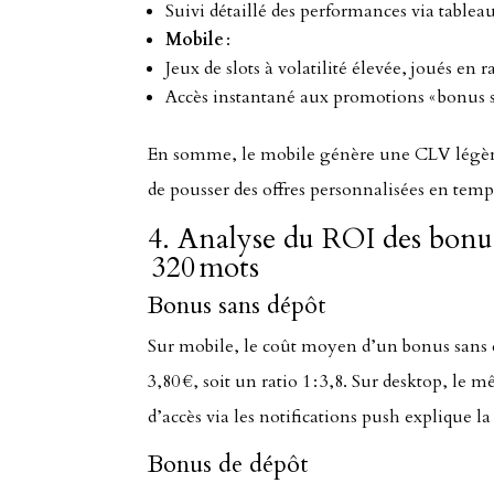
Suivi détaillé des performances via tablea
Mobile
:
Jeux de slots à volatilité élevée, joués en r
Accès instantané aux promotions « bonus 
En somme, le mobile génère une CLV légèrem
de pousser des offres personnalisées en temps
4. Analyse du ROI des bonus 
320 mots
Bonus sans dépôt
Sur mobile, le coût moyen d’un bonus sans dé
3,80 €, soit un ratio 1 : 3,8. Sur desktop, le 
d’accès via les notifications push explique l
Bonus de dépôt