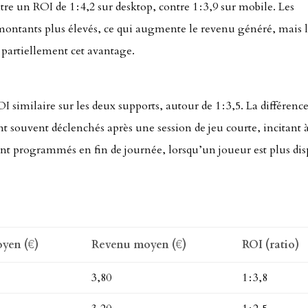
e un ROI de 1 : 4,2 sur desktop, contre 1 : 3,9 sur mobile. Les
montants plus élevés, ce qui augmente le revenu généré, mais 
partiellement cet avantage.
 similaire sur les deux supports, autour de 1 : 3,5. La différenc
ont souvent déclenchés après une session de jeu courte, incitant 
sont programmés en fin de journée, lorsqu’un joueur est plus di
yen (€)
Revenu moyen (€)
ROI (ratio)
3,80
1 : 3,8