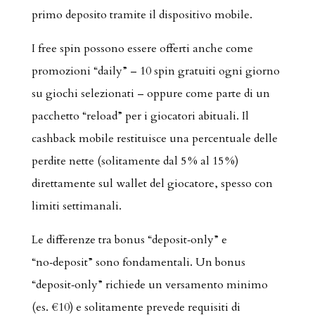
primo deposito tramite il dispositivo mobile.
I free spin possono essere offerti anche come
promozioni “daily” – 10 spin gratuiti ogni giorno
su giochi selezionati – oppure come parte di un
pacchetto “reload” per i giocatori abituali. Il
cashback mobile restituisce una percentuale delle
perdite nette (solitamente dal 5 % al 15 %)
direttamente sul wallet del giocatore, spesso con
limiti settimanali.
Le differenze tra bonus “deposit‑only” e
“no‑deposit” sono fondamentali. Un bonus
“deposit‑only” richiede un versamento minimo
(es. €10) e solitamente prevede requisiti di