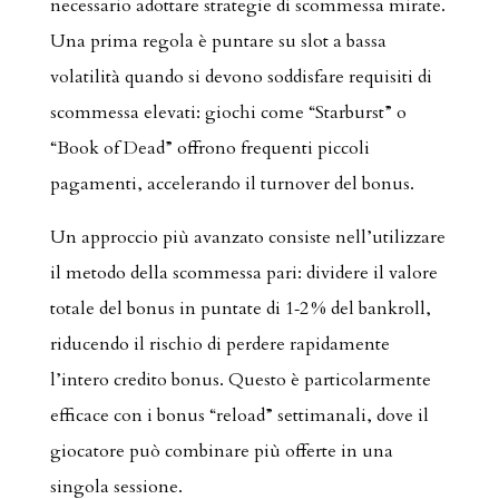
necessario adottare strategie di scommessa mirate.
Una prima regola è puntare su slot a bassa
volatilità quando si devono soddisfare requisiti di
scommessa elevati: giochi come “Starburst” o
“Book of Dead” offrono frequenti piccoli
pagamenti, accelerando il turnover del bonus.
Un approccio più avanzato consiste nell’utilizzare
il metodo della scommessa pari: dividere il valore
totale del bonus in puntate di 1‑2 % del bankroll,
riducendo il rischio di perdere rapidamente
l’intero credito bonus. Questo è particolarmente
efficace con i bonus “reload” settimanali, dove il
giocatore può combinare più offerte in una
singola sessione.