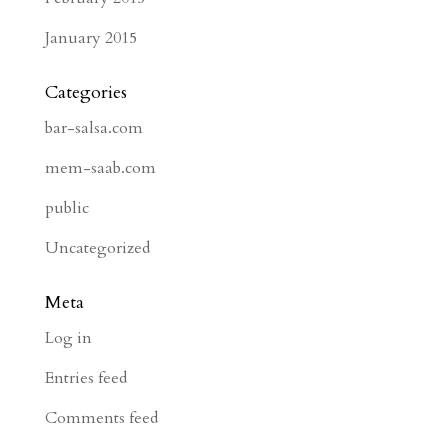
January 2015
Categories
bar-salsa.com
mem-saab.com
public
Uncategorized
Meta
Log in
Entries feed
Comments feed