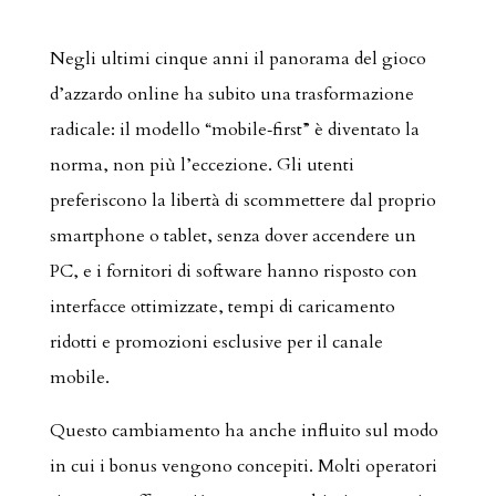
Negli ultimi cinque anni il panorama del gioco
d’azzardo online ha subito una trasformazione
radicale: il modello “mobile‑first” è diventato la
norma, non più l’eccezione. Gli utenti
preferiscono la libertà di scommettere dal proprio
smartphone o tablet, senza dover accendere un
PC, e i fornitori di software hanno risposto con
interfacce ottimizzate, tempi di caricamento
ridotti e promozioni esclusive per il canale
mobile.
Questo cambiamento ha anche influito sul modo
in cui i bonus vengono concepiti. Molti operatori