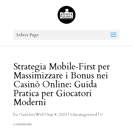
Select Page
Strategia Mobile‑First per
Massimizzare i Bonus nei
Casinò Online: Guida
Pratica per Giocatori
Moderni
by
GuaUserWa5
|
Sep 8, 2025
|
Uncategorized
|
0
comments