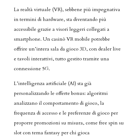
La realtà virtuale (VR), sebbene più impegnativa
in termini di hardware, sta diventando più
accessibile grazie a visori leggeri collegati a
smartphone. Un casinò VR mobile potrebbe
offrire un’intera sala da gioco 3D, con dealer live
e tavoli interattivi, tutto gestito tramite una
connessione 5G.
L’intelligenza artificiale (AI) sta già
personalizzando le offerte bonus: algoritmi
analizzano il comportamento di gioco, la
frequenza di accesso e le preferenze di gioco per
proporre promozioni su misura, come free spin su
slot con tema fantasy per chi gioca