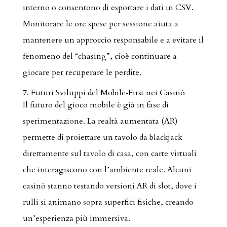
interno o consentono di esportare i dati in CSV.
Monitorare le ore spese per sessione aiuta a
mantenere un approccio responsabile e a evitare il
fenomeno del “chasing”, cioè continuare a
giocare per recuperare le perdite.
7. Futuri Sviluppi del Mobile‑First nei Casinò
Il futuro del gioco mobile è già in fase di
sperimentazione. La realtà aumentata (AR)
permette di proiettare un tavolo da blackjack
direttamente sul tavolo di casa, con carte virtuali
che interagiscono con l’ambiente reale. Alcuni
casinò stanno testando versioni AR di slot, dove i
rulli si animano sopra superfici fisiche, creando
un’esperienza più immersiva.