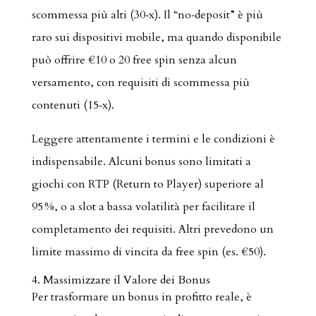
scommessa più alti (30‑x). Il “no‑deposit” è più
raro sui dispositivi mobile, ma quando disponibile
può offrire €10 o 20 free spin senza alcun
versamento, con requisiti di scommessa più
contenuti (15‑x).
Leggere attentamente i termini e le condizioni è
indispensabile. Alcuni bonus sono limitati a
giochi con RTP (Return to Player) superiore al
95 %, o a slot a bassa volatilità per facilitare il
completamento dei requisiti. Altri prevedono un
limite massimo di vincita da free spin (es. €50).
4. Massimizzare il Valore dei Bonus
Per trasformare un bonus in profitto reale, è