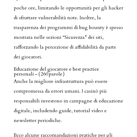
poche ore, limitando le opportunità per gli hacker
di sfruttare vulnerabilità note. Inoltre, la
trasparenza dei programmi di bug bounty è spesso
mostrata nelle sezioni “Sicurezza” dei siti,
rafforzando la percezione di affidabilità da parte
dei giocatori.
Educazione del giocatore e best practice
personali – ( 260 parole )
Anche la migliore infrastruttura può essere
compromessa da errori umani. I casinò più
responsabili investono in campagne di educazione
digitale, includendo guide, tutorial video e
newsletter periodiche.
Ecco alcune raccomandazioni pratiche per gli