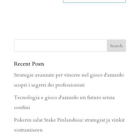
Recent Posts
Strategie avanzate per vincere nel gioco d'azzardo
scopri i segreti dei professionisti
Tecnologia e gioco d'azzardo un futuro senza
confini
Pokerin salat Stake Finlandissa: strategiat ja vinkit
voittamiseen