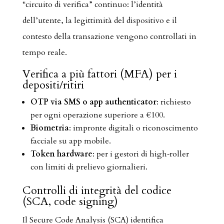
“circuito di verifica” continuo: l’identità
dell’utente, la legittimità del dispositivo e il
contesto della transazione vengono controllati in
tempo reale.
Verifica a più fattori (MFA) per i
depositi/ritiri
OTP via SMS o app authenticator
: richiesto
per ogni operazione superiore a €100.
Biometria
: impronte digitali o riconoscimento
facciale su app mobile.
Token hardware
: per i gestori di high‑roller
con limiti di prelievo giornalieri.
Controlli di integrità del codice
(SCA, code signing)
Il Secure Code Analysis (SCA) identifica