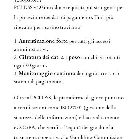
( 260 parole )
PCI‑DSS v4.0 introduce requisiti più stringenti per
la protezione dei dati di pagamento. Tra i più
rilevanti per i casinò troviamo:
Autenticazione forte
per tutti gli accessi
amministrativi.
Cifratura dei dati a riposo
con chiavi rotanti
ogni 90 giorni.
Monitoraggio continuo
dei log di accesso ai
sistemi di pagamento.
Oltre al PCI‑DSS, le piattaforme di gioco puntano
a certificazioni come ISO 27001 (gestione della
sicurezza delle informazioni) e l’accreditamento
eCOGRA, che verifica l’equità dei giochi e la
trasparenza operativa. La Gambling Commission