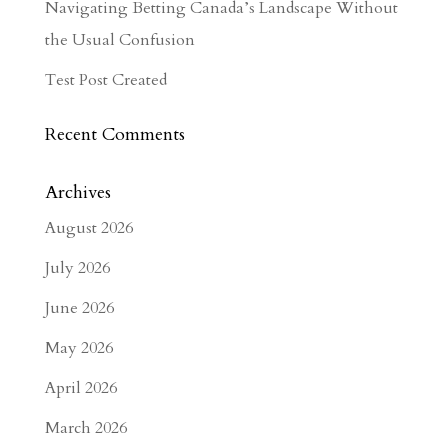
Navigating Betting Canada’s Landscape Without
the Usual Confusion
Test Post Created
Recent Comments
Archives
August 2026
July 2026
June 2026
May 2026
April 2026
March 2026