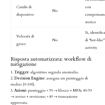
Cambi di
con
No
dispositivo
comportam
storico
Sì, identifi
Velocità di
No
di “bot‑like”
gioco
activity
Risposta automatizzata: workflow di
mitigazione
Trigger
: algoritmo segnala anomalia.
Decision Engine
: assegna un punteggio di
rischio (0‑100).
Azioni
: punteggio > 70 → blocco + MFA; 40‑70
→ avviso + revisione; < 40 → transazione
approvata.