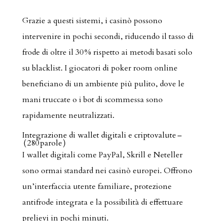
Grazie a questi sistemi, i casinò possono
intervenire in pochi secondi, riducendo il tasso di
frode di oltre il 30 % rispetto ai metodi basati solo
su blacklist. I giocatori di poker room online
beneficiano di un ambiente più pulito, dove le
mani truccate o i bot di scommessa sono
rapidamente neutralizzati.
Integrazione di wallet digitali e criptovalute –
( 280 parole )
I wallet digitali come PayPal, Skrill e Neteller
sono ormai standard nei casinò europei. Offrono
un’interfaccia utente familiare, protezione
antifrode integrata e la possibilità di effettuare
prelievi in pochi minuti.