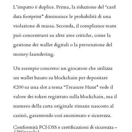
L’impatto è duplice. Prima, la riduzione del “card
data footprint” diminuisce le probabilità di una
violazione di massa. Seconda, il compliance team
può concentrarsi su altre aree critiche, come la
gestione dei wallet digitali o la prevenzione del
money‑laundering.
Un esempio concreto: un giocatore che utilizza
un wallet basato su blockchain per depositare
€200 su una slot a tema “Treasure Hunt” vede il
valore dei token registrato sulla blockchain, ma il
numero della carta originale rimane nascosto al
casinò, garantendo così anonimato e sicurezza.
Conformità PCI‑DSS e certificazioni di sicurezza –