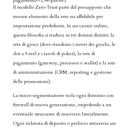
pagamento – ( 340 parole )
Il modello Zero‑Trust parte dal presupposto che
nessun elemento della rete sia affidabile per
impostazione predefinita. In un casinò online,
questa filosofia si traduce in tre domini distinti: la
rete di gioco (dove risiedono i server dei giochi, le
slot a 5‑reel e i tavoli di poker), la rete di
pagamento (gateway, processor e wallet) e la rete
di amministrazione (CRM, reporting e gestione
delle promozioni).
La micro‑segmentazione isola ogni dominio con
firewall di nuova generazione, impedendo a un
eventuale attaccante di muoversi lateralmente.
Ogni richiesta di deposito o prelievo attraversa un