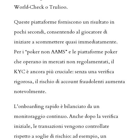
World‑Check o Trulioo.
Queste piattaforme forniscono un risultato in
pochi secondi, consentendo al giocatore di
iniziare a scommettere quasi immediatamente.
Per i “poker non AAMS” e le piattaforme poker
che operano in mercati non regolamentati, il
KYC è ancora più cruciale: senza una verifica
rigorosa, il rischio di account fraudolenti aumenta
notevolmente.
L’onboarding rapido è bilanciato da un
monitoraggio continuo. Anche dopo la verifica
iniziale, le transazioni vengono controllate
rispetto a soglie di rischio: ad esempio, un