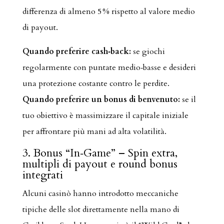
differenza di almeno 5 % rispetto al valore medio
di payout.
Quando preferire cash‑back:
se giochi
regolarmente con puntate medio‑basse e desideri
una protezione costante contro le perdite.
Quando preferire un bonus di benvenuto:
se il
tuo obiettivo è massimizzare il capitale iniziale
per affrontare più mani ad alta volatilità.
3. Bonus “In‑Game” – Spin extra,
multipli di payout e round bonus
integrati
Alcuni casinò hanno introdotto meccaniche
tipiche delle slot direttamente nella mano di