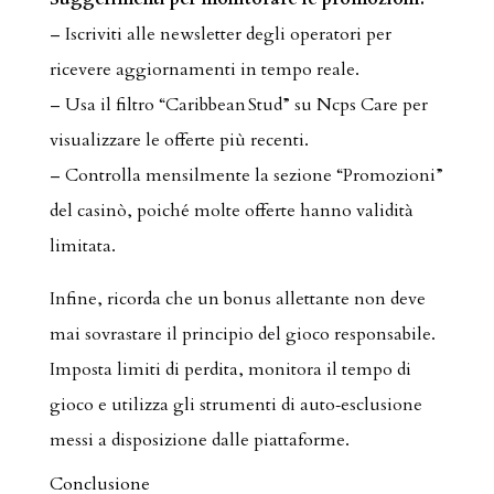
– Iscriviti alle newsletter degli operatori per
ricevere aggiornamenti in tempo reale.
– Usa il filtro “Caribbean Stud” su Ncps Care per
visualizzare le offerte più recenti.
– Controlla mensilmente la sezione “Promozioni”
del casinò, poiché molte offerte hanno validità
limitata.
Infine, ricorda che un bonus allettante non deve
mai sovrastare il principio del gioco responsabile.
Imposta limiti di perdita, monitora il tempo di
gioco e utilizza gli strumenti di auto‑esclusione
messi a disposizione dalle piattaforme.
Conclusione