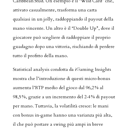
Caribbean Stud. Un esempio è il “Wild Card” che,
attivato casualmente, trasforma una carta
qualsiasi in un jolly, raddoppiando il payout della
mano vincente. Un altro è il “Double Up”, dove il
giocatore può scegliere di raddoppiare il proprio
guadagno dopo una vittoria, rischiando di perdere
tutto il profitto della mano.
Statistical analysis condotta da iGaming Insights
mostra che l’introduzione di questi micro‑bonus
aumenta l’RTP medio del gioco dal 96,2 % al
98,5 %, grazie a un incremento del 2‑4 % di payout
per mano. Tuttavia, la volatilità cresce: le mani
con bonus in‑game hanno una varianza più alta,
il che può portare a swing più ampi in breve