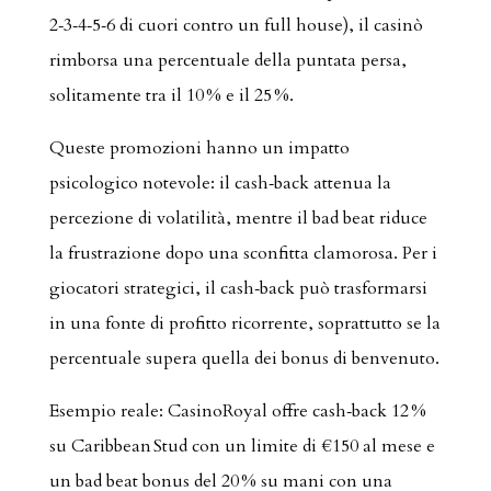
2‑3‑4‑5‑6 di cuori contro un full house), il casinò
rimborsa una percentuale della puntata persa,
solitamente tra il 10 % e il 25 %.
Queste promozioni hanno un impatto
psicologico notevole: il cash‑back attenua la
percezione di volatilità, mentre il bad beat riduce
la frustrazione dopo una sconfitta clamorosa. Per i
giocatori strategici, il cash‑back può trasformarsi
in una fonte di profitto ricorrente, soprattutto se la
percentuale supera quella dei bonus di benvenuto.
Esempio reale: CasinoRoyal offre cash‑back 12 %
su Caribbean Stud con un limite di €150 al mese e
un bad beat bonus del 20 % su mani con una