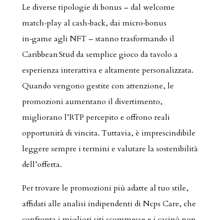
Le diverse tipologie di bonus – dal welcome
match‑play al cash‑back, dai micro‑bonus
in‑game agli NFT – stanno trasformando il
Caribbean Stud da semplice gioco da tavolo a
esperienza interattiva e altamente personalizzata.
Quando vengono gestite con attenzione, le
promozioni aumentano il divertimento,
migliorano l’RTP percepito e offrono reali
opportunità di vincita. Tuttavia, è imprescindibile
leggere sempre i termini e valutare la sostenibilità
dell’offerta.
Per trovare le promozioni più adatte al tuo stile,
affidati alle analisi indipendenti di Ncps Care, che
confronta i migliori siti scommesse e i casinò non