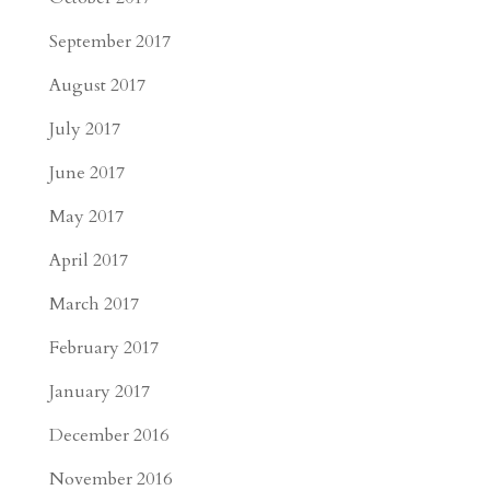
September 2017
August 2017
July 2017
June 2017
May 2017
April 2017
March 2017
February 2017
January 2017
December 2016
November 2016