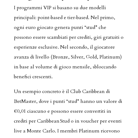
I programmi VIP si basano su due modelli
principali: point‑based e tier‑based. Nel primo,
ogni euro giocato genera punti “stud” che
possono essere scambiati per crediti, giri gratuiti o
esperienze esclusive. Nel secondo, il giocatore
avanza di livello (Bronze, Silver, Gold, Platinum)
in base al volume di gioco mensile, sbloccando
benefici crescenti.
Un esempio concreto è il Club Caribbean di
BetMaster, dove i punti “stud” hanno un valore di
€0,01 ciascuno e possono essere convertiti in
crediti per Caribbean Stud o in voucher per eventi
live a Monte Carlo. I membri Platinum ricevono