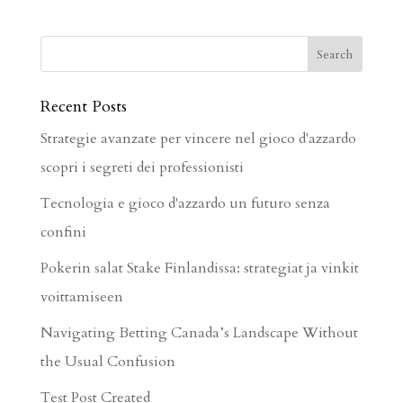
Recent Posts
Strategie avanzate per vincere nel gioco d'azzardo
scopri i segreti dei professionisti
Tecnologia e gioco d'azzardo un futuro senza
confini
Pokerin salat Stake Finlandissa: strategiat ja vinkit
voittamiseen
Navigating Betting Canada’s Landscape Without
the Usual Confusion
Test Post Created