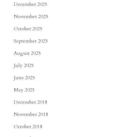
December 2025
November 2025
October 2025
September 2025
August 2025
July 2025
June 2025
May 2025
December 2018
November 2018
October 2018