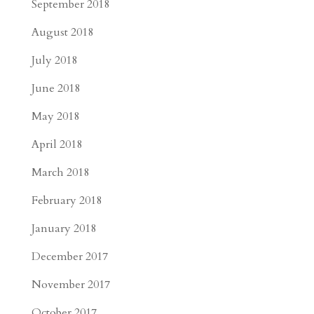
September 2018
August 2018
July 2018
June 2018
May 2018
April 2018
March 2018
February 2018
January 2018
December 2017
November 2017
October 2017