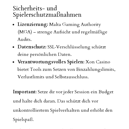
Sicherheits- und
Spielerschutzmaßnahmen
Lizenzierung:
Malta Gaming Authority
(MGA) – strenge Aufsicht und regelmäßige
Audits.
Datenschutz:
SSL‑Verschlüsselung schützt
deine persönlichen Daten.
Verantwortungsvolles Spielen:
Xon Casino
bietet Tools zum Setzen von Einzahlungslimits,
Verlustlimits und Selbstausschluss.
Important:
Setze dir vor jeder Session ein Budget
und halte dich daran. Das schützt dich vor
unkontrolliertem Spielverhalten und erhöht den
Spielspaß.