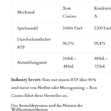
Xon
Konkurr
Merkmal
Casino
A
Spielanzahl
3 000+ Titel
2 200 Tite
Durchschnittlicher
96,3 %
95,8 %
RTP
24 Std. –
48 Std. –
Auszahlungszeit
48 Std.
72 Std.
Industry Secret:
Slots mit einem RTP über 96 %
sind meist von NetEnt oder Microgaming – Xon
Casino führt diese Hersteller an.
Der Anmeldeprozess und das Nutzen des
Willkommensbonus