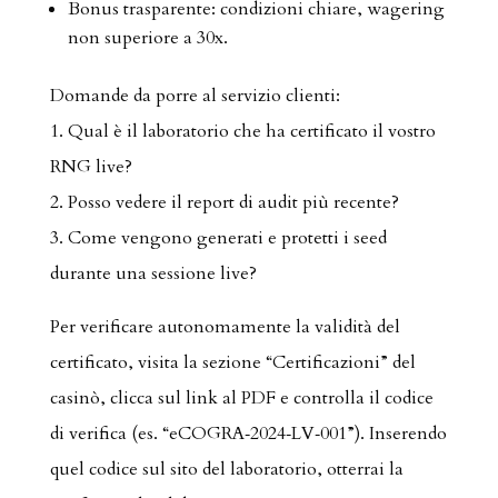
Bonus trasparente: condizioni chiare, wagering
non superiore a 30x.
Domande da porre al servizio clienti:
1. Qual è il laboratorio che ha certificato il vostro
RNG live?
2. Posso vedere il report di audit più recente?
3. Come vengono generati e protetti i seed
durante una sessione live?
Per verificare autonomamente la validità del
certificato, visita la sezione “Certificazioni” del
casinò, clicca sul link al PDF e controlla il codice
di verifica (es. “eCOGRA‑2024‑LV‑001”). Inserendo
quel codice sul sito del laboratorio, otterrai la