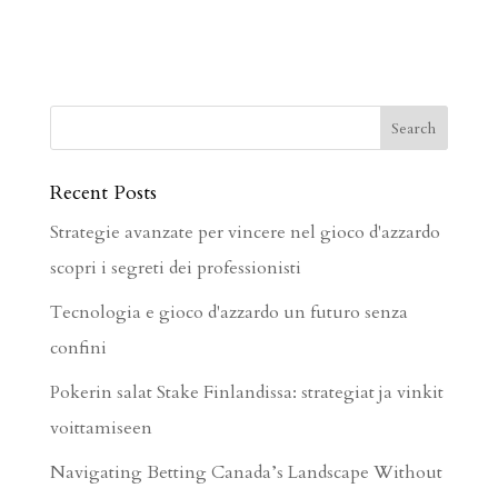
Recent Posts
Strategie avanzate per vincere nel gioco d'azzardo
scopri i segreti dei professionisti
Tecnologia e gioco d'azzardo un futuro senza
confini
Pokerin salat Stake Finlandissa: strategiat ja vinkit
voittamiseen
Navigating Betting Canada’s Landscape Without