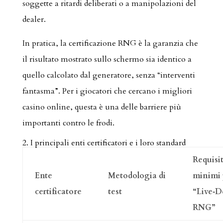
soggette a ritardi deliberati o a manipolazioni del
dealer.
In pratica, la certificazione RNG è la garanzia che
il risultato mostrato sullo schermo sia identico a
quello calcolato dal generatore, senza “interventi
fantasma”. Per i giocatori che cercano i migliori
casino online, questa è una delle barriere più
importanti contro le frodi.
2. I principali enti certificatori e i loro standard
Requisit
Ente
Metodologia di
minimi 
certificatore
test
“Live‑D
RNG”