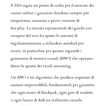
Il 2024 segna un punto di svolta per il mercato dei
casinò online: i giocatori chiedono sempre più
trasparenza, sicurezza e prove concrete di
fair‑play. La crescita esponenziale dei giochi con
croupier dal vivo ha spinto le autorità di
regolamentazione a richiedere standard più
severi, in particolare per quanto riguarda i
generatori di numeri casuali (RNG) che operano
dietro le quinte dei tavoli streaming.
Un RNG è un algoritmo che produce sequenze di
numeri imprevedibili, fondamentali per garantire
che ogni mano di blackjack, ogni giro di roulette
o ogni lancio di dadi sia realmente casuale.