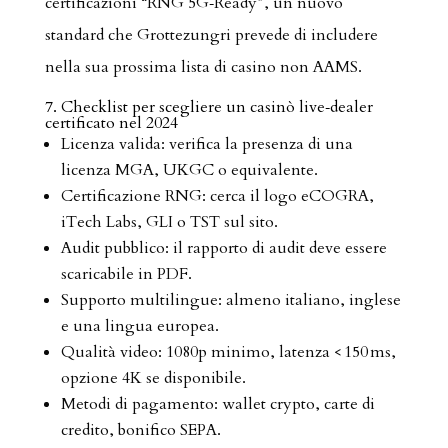
certificazioni “RNG 5G‑Ready”, un nuovo
standard che Grottezungri prevede di includere
nella sua prossima lista di casino non AAMS.
7. Checklist per scegliere un casinò live‑dealer
certificato nel 2024
Licenza valida: verifica la presenza di una
licenza MGA, UKGC o equivalente.
Certificazione RNG: cerca il logo eCOGRA,
iTech Labs, GLI o TST sul sito.
Audit pubblico: il rapporto di audit deve essere
scaricabile in PDF.
Supporto multilingue: almeno italiano, inglese
e una lingua europea.
Qualità video: 1080p minimo, latenza < 150 ms,
opzione 4K se disponibile.
Metodi di pagamento: wallet crypto, carte di
credito, bonifico SEPA.