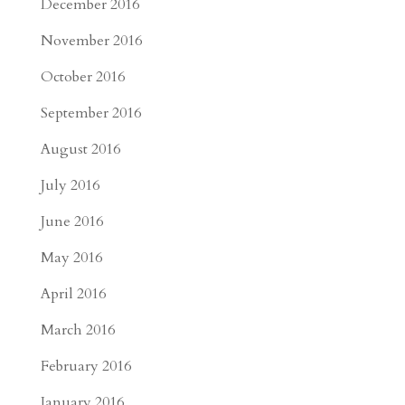
December 2016
November 2016
October 2016
September 2016
August 2016
July 2016
June 2016
May 2016
April 2016
March 2016
February 2016
January 2016