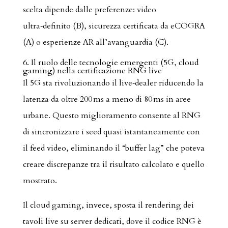
scelta dipende dalle preferenze: video
ultra‑definito (B), sicurezza certificata da eCOGRA
(A) o esperienze AR all’avanguardia (C).
6. Il ruolo delle tecnologie emergenti (5G, cloud
gaming) nella certificazione RNG live
Il 5G sta rivoluzionando il live‑dealer riducendo la
latenza da oltre 200 ms a meno di 80 ms in aree
urbane. Questo miglioramento consente al RNG
di sincronizzare i seed quasi istantaneamente con
il feed video, eliminando il “buffer lag” che poteva
creare discrepanze tra il risultato calcolato e quello
mostrato.
Il cloud gaming, invece, sposta il rendering dei
tavoli live su server dedicati, dove il codice RNG è