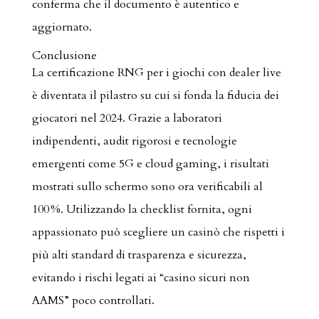
conferma che il documento è autentico e
aggiornato.
Conclusione
La certificazione RNG per i giochi con dealer live
è diventata il pilastro su cui si fonda la fiducia dei
giocatori nel 2024. Grazie a laboratori
indipendenti, audit rigorosi e tecnologie
emergenti come 5G e cloud gaming, i risultati
mostrati sullo schermo sono ora verificabili al
100 %. Utilizzando la checklist fornita, ogni
appassionato può scegliere un casinò che rispetti i
più alti standard di trasparenza e sicurezza,
evitando i rischi legati ai “casino sicuri non
AAMS” poco controllati.