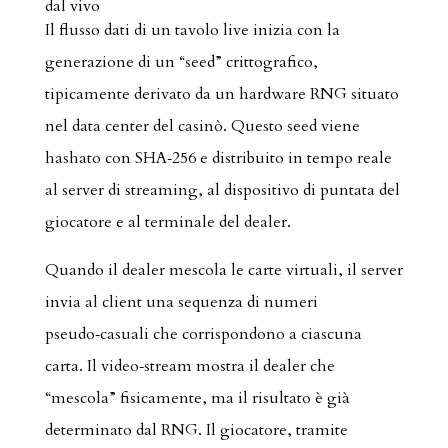
dal vivo
Il flusso dati di un tavolo live inizia con la
generazione di un “seed” crittografico,
tipicamente derivato da un hardware RNG situato
nel data center del casinò. Questo seed viene
hashato con SHA‑256 e distribuito in tempo reale
al server di streaming, al dispositivo di puntata del
giocatore e al terminale del dealer.
Quando il dealer mescola le carte virtuali, il server
invia al client una sequenza di numeri
pseudo‑casuali che corrispondono a ciascuna
carta. Il video‑stream mostra il dealer che
“mescola” fisicamente, ma il risultato è già
determinato dal RNG. Il giocatore, tramite