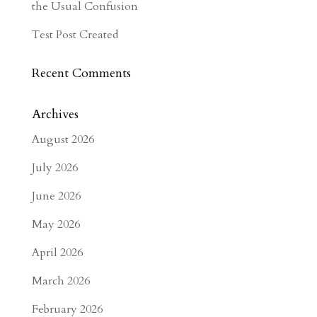
the Usual Confusion
Test Post Created
Recent Comments
Archives
August 2026
July 2026
June 2026
May 2026
April 2026
March 2026
February 2026