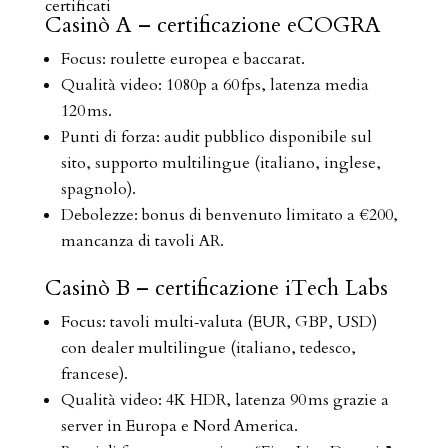
certificati
Casinò A – certificazione eCOGRA
Focus: roulette europea e baccarat.
Qualità video: 1080p a 60 fps, latenza media
120 ms.
Punti di forza: audit pubblico disponibile sul
sito, supporto multilingue (italiano, inglese,
spagnolo).
Debolezze: bonus di benvenuto limitato a €200,
mancanza di tavoli AR.
Casinò B – certificazione iTech Labs
Focus: tavoli multi‑valuta (EUR, GBP, USD)
con dealer multilingue (italiano, tedesco,
francese).
Qualità video: 4K HDR, latenza 90 ms grazie a
server in Europa e Nord America.