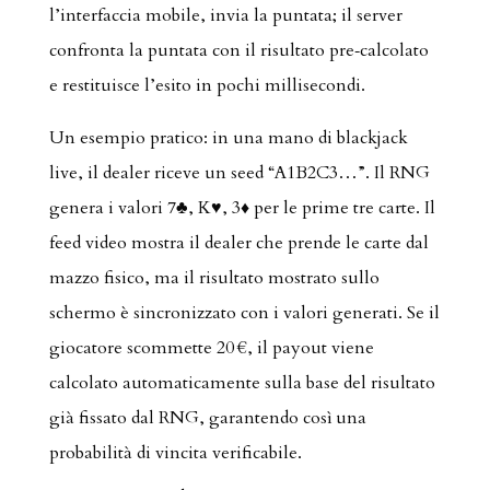
l’interfaccia mobile, invia la puntata; il server
confronta la puntata con il risultato pre‑calcolato
e restituisce l’esito in pochi millisecondi.
Un esempio pratico: in una mano di blackjack
live, il dealer riceve un seed “A1B2C3…”. Il RNG
genera i valori 7♣, K♥, 3♦ per le prime tre carte. Il
feed video mostra il dealer che prende le carte dal
mazzo fisico, ma il risultato mostrato sullo
schermo è sincronizzato con i valori generati. Se il
giocatore scommette 20 €, il payout viene
calcolato automaticamente sulla base del risultato
già fissato dal RNG, garantendo così una
probabilità di vincita verificabile.