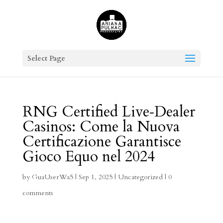
Select Page
RNG Certified Live‑Dealer
Casinos: Come la Nuova
Certificazione Garantisce
Gioco Equo nel 2024
by
GuaUserWa5
|
Sep 1, 2025
|
Uncategorized
|
0
comments