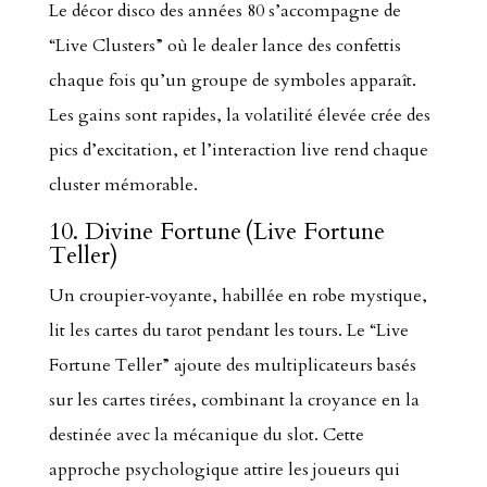
Le décor disco des années 80 s’accompagne de
“Live Clusters” où le dealer lance des confettis
chaque fois qu’un groupe de symboles apparaît.
Les gains sont rapides, la volatilité élevée crée des
pics d’excitation, et l’interaction live rend chaque
cluster mémorable.
10. Divine Fortune (Live Fortune
Teller)
Un croupier‑voyante, habillée en robe mystique,
lit les cartes du tarot pendant les tours. Le “Live
Fortune Teller” ajoute des multiplicateurs basés
sur les cartes tirées, combinant la croyance en la
destinée avec la mécanique du slot. Cette
approche psychologique attire les joueurs qui