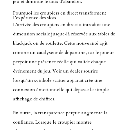
jeu et diminue le taux d’abandon.
Pourquoi les croupiers en direct transforment
l’expérience des slots
L’arrivée des croupiers en direct a introduit une
dimension sociale jusque‑là réservée aux tables de
blackjack ou de roulette. Cette nouveauté agit
comme un catalyseur de dopamine, car le joueur
perçoit une présence réelle qui valide chaque
événement du jeu. Voir un dealer sourire
lorsqu’un symbole scatter apparaît crée une
connexion émotionnelle qui dépasse le simple
affichage de chiffres.
En outre, la transparence perçue augmente la
confiance. Lorsque le croupier montre