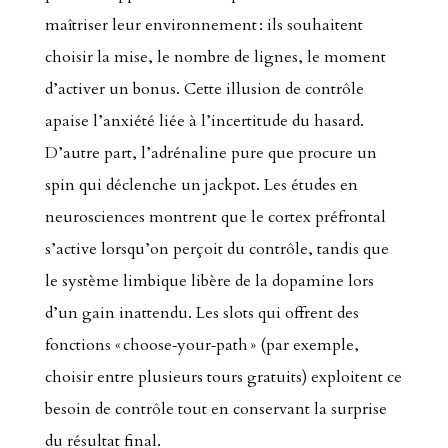
maîtriser leur environnement : ils souhaitent
choisir la mise, le nombre de lignes, le moment
d’activer un bonus. Cette illusion de contrôle
apaise l’anxiété liée à l’incertitude du hasard.
D’autre part, l’adrénaline pure que procure un
spin qui déclenche un jackpot. Les études en
neurosciences montrent que le cortex préfrontal
s’active lorsqu’on perçoit du contrôle, tandis que
le système limbique libère de la dopamine lors
d’un gain inattendu. Les slots qui offrent des
fonctions « choose‑your‑path » (par exemple,
choisir entre plusieurs tours gratuits) exploitent ce
besoin de contrôle tout en conservant la surprise
du résultat final.