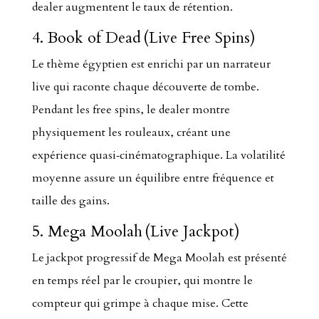
dealer augmentent le taux de rétention.
4. Book of Dead (Live Free Spins)
Le thème égyptien est enrichi par un narrateur
live qui raconte chaque découverte de tombe.
Pendant les free spins, le dealer montre
physiquement les rouleaux, créant une
expérience quasi‑cinématographique. La volatilité
moyenne assure un équilibre entre fréquence et
taille des gains.
5. Mega Moolah (Live Jackpot)
Le jackpot progressif de Mega Moolah est présenté
en temps réel par le croupier, qui montre le
compteur qui grimpe à chaque mise. Cette