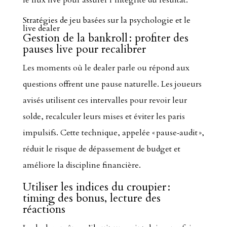
le flux live pour assurer l’intégrité du résultat.
Stratégies de jeu basées sur la psychologie et le
live dealer
Gestion de la bankroll : profiter des
pauses live pour recalibrer
Les moments où le dealer parle ou répond aux
questions offrent une pause naturelle. Les joueurs
avisés utilisent ces intervalles pour revoir leur
solde, recalculer leurs mises et éviter les paris
impulsifs. Cette technique, appelée « pause‑audit »,
réduit le risque de dépassement de budget et
améliore la discipline financière.
Utiliser les indices du croupier :
timing des bonus, lecture des
réactions