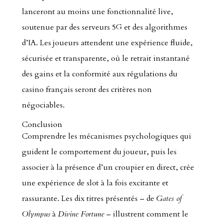
lanceront au moins une fonctionnalité live,
soutenue par des serveurs 5G et des algorithmes
d’IA. Les joueurs attendent une expérience fluide,
sécurisée et transparente, où le retrait instantané
des gains et la conformité aux régulations du
casino français seront des critères non
négociables.
Conclusion
Comprendre les mécanismes psychologiques qui
guident le comportement du joueur, puis les
associer à la présence d’un croupier en direct, crée
une expérience de slot à la fois excitante et
rassurante. Les dix titres présentés – de
Gates of
Olympus
à
Divine Fortune
– illustrent comment le