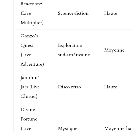
Reactoonz
(Live
Science‑fiction
Haute
Multiplier)
Gonzo’s
Quest
Exploration
Moyenne
(Live
sud‑américaine
Adventure)
Jammin’
Jars (Live
Disco rétro
Haute
Cluster)
Divine
Fortune
(Live
Mystique
Moyenne‑ha