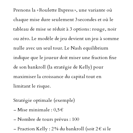
Prenons la « Roulette Express », une variante où
chaque mise dure seulement 3 secondes et où le
tableau de mise se réduit à 3 options : rouge, noir
ou zéro. Le modèle de jeu devient un jeu à somme
nulle avec un seul tour. Le Nash equilibrium
indique que le joueur doit miser une fraction fixe
de son bankroll (la stratégie de Kelly) pour
maximiser la croissance du capital tout en
limitant le risque.
Stratégie optimale (exemple)
– Mise minimale : 0,5 €
– Nombre de tours prévus : 100
– Fraction Kelly : 2 % du bankroll (soit 2 € si le