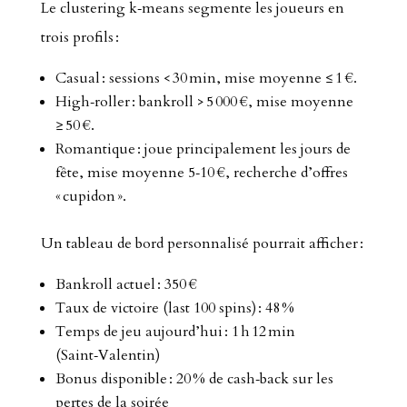
Le clustering k‑means segmente les joueurs en
trois profils :
Casual : sessions < 30 min, mise moyenne ≤ 1 €.
High‑roller : bankroll > 5 000 €, mise moyenne
≥ 50 €.
Romantique : joue principalement les jours de
fête, mise moyenne 5‑10 €, recherche d’offres
« cupidon ».
Un tableau de bord personnalisé pourrait afficher :
Bankroll actuel : 350 €
Taux de victoire (last 100 spins) : 48 %
Temps de jeu aujourd’hui : 1 h 12 min
(Saint‑Valentin)
Bonus disponible : 20 % de cash‑back sur les
pertes de la soirée