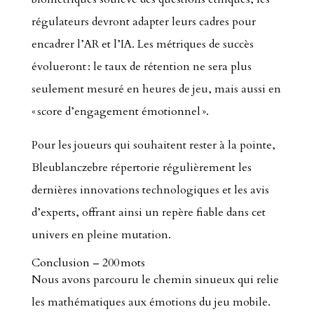
régulateurs devront adapter leurs cadres pour
encadrer l’AR et l’IA. Les métriques de succès
évolueront : le taux de rétention ne sera plus
seulement mesuré en heures de jeu, mais aussi en
« score d’engagement émotionnel ».
Pour les joueurs qui souhaitent rester à la pointe,
Bleublanczebre répertorie régulièrement les
dernières innovations technologiques et les avis
d’experts, offrant ainsi un repère fiable dans cet
univers en pleine mutation.
Conclusion – 200 mots
Nous avons parcouru le chemin sinueux qui relie
les mathématiques aux émotions du jeu mobile.