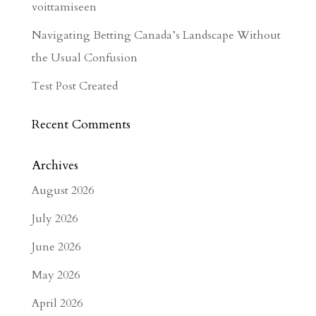
voittamiseen
Navigating Betting Canada’s Landscape Without
the Usual Confusion
Test Post Created
Recent Comments
Archives
August 2026
July 2026
June 2026
May 2026
April 2026