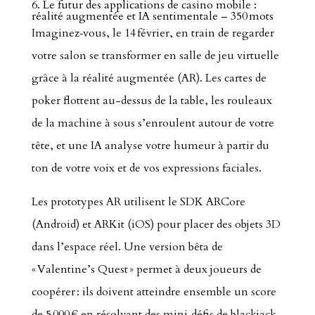
6. Le futur des applications de casino mobile :
réalité augmentée et IA sentimentale – 350 mots
Imaginez‑vous, le 14 février, en train de regarder
votre salon se transformer en salle de jeu virtuelle
grâce à la réalité augmentée (AR). Les cartes de
poker flottent au-dessus de la table, les rouleaux
de la machine à sous s’enroulent autour de votre
tête, et une IA analyse votre humeur à partir du
ton de votre voix et de vos expressions faciales.
Les prototypes AR utilisent le SDK ARCore
(Android) et ARKit (iOS) pour placer des objets 3D
dans l’espace réel. Une version bêta de
« Valentine’s Quest » permet à deux joueurs de
coopérer : ils doivent atteindre ensemble un score
de 5 000 € en résolvant des mini‑défis de blackjack.