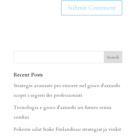
Recent Posts
Strategie avanzate per vincere nel gioco d'azzardo
scopri i segreti dei professionisti
Tecnologia e gioco d'azzardo un futuro senza
confini
Pokerin salat Stake Finlandissa: strategiat ja vinkit