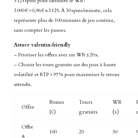
3 125 spins pour satisfaire le WR :
3 000 € ÷ 0,96 € ≈ 3 125. À 30 spins/minute, cela
représente plus de 100 minutes de jeu continu,
sans compter les pauses.
Astuce valentin‑friendly
– Prioriser les offres avec un WR ≤ 20 x.
– Choisir les tours gratuits sur des jeux à haute
volatilité et RTP > 97 % pour maximiser le retour
attendu.
Bonus
Tours
WR
Offre
(€)
gratuits
(x)
Offre
100
20
30
A