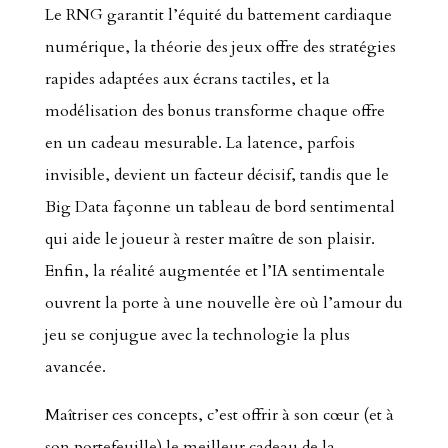
Le RNG garantit l’équité du battement cardiaque
numérique, la théorie des jeux offre des stratégies
rapides adaptées aux écrans tactiles, et la
modélisation des bonus transforme chaque offre
en un cadeau mesurable. La latence, parfois
invisible, devient un facteur décisif, tandis que le
Big Data façonne un tableau de bord sentimental
qui aide le joueur à rester maître de son plaisir.
Enfin, la réalité augmentée et l’IA sentimentale
ouvrent la porte à une nouvelle ère où l’amour du
jeu se conjugue avec la technologie la plus
avancée.
Maîtriser ces concepts, c’est offrir à son cœur (et à
son portefeuille) le meilleur cadeau de la