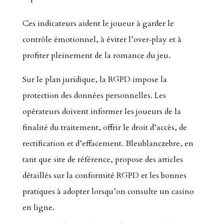
Ces indicateurs aident le joueur à garder le
contrôle émotionnel, à éviter l’over‑play et à
profiter pleinement de la romance du jeu.
Sur le plan juridique, la RGPD impose la
protection des données personnelles. Les
opérateurs doivent informer les joueurs de la
finalité du traitement, offrir le droit d’accès, de
rectification et d’effacement. Bleublanczebre, en
tant que site de référence, propose des articles
détaillés sur la conformité RGPD et les bonnes
pratiques à adopter lorsqu’on consulte un casino
en ligne.