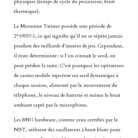
physiques (temps de cycle du processeur, bruit
thermique).
Le Mersenne Twister possède une période de
2^19937‑1, ce qui signifie qu’il ne se répète jamais
pendant des milliards d’années de jeu. Cependant,
il reste déterministe : si l’on connaît le seed, on
peut prédire la suite. C’est pourquoi les opérateurs
de casino mobile injectent un seed dynamique à
chaque session, alimenté par le mouvement du
téléphone, le niveau de batterie et même le bruit
ambiant capté par le microphone.
Les RNG hardware, comme ceux certifiés par le
NIST, utilisent des oscillateurs à bruit blanc pour