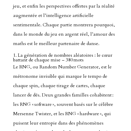
jeu, et enfin les perspectives offertes par la réalité
augmentée et l’intelligence artificielle
sentimentale. Chaque partie montrera pourquoi,
dans le monde du jeu en argent réel, l’amour des
maths est le meilleur partenaire de danse.
1. La génération de nombres aléatoires : le cœur
battant de chaque mise – 380 mots
Le RNG, ou Random Number Generator, est le
métronome invisible qui marque le tempo de
chaque spin, chaque tirage de cartes, chaque
lancer de dés. Deux grandes familles cohabitent :
les RNG « software », souvent basés sur le célèbre
Mersenne Twister, et les RNG « hardware », qui
puisent leur entropie dans des phénomènes