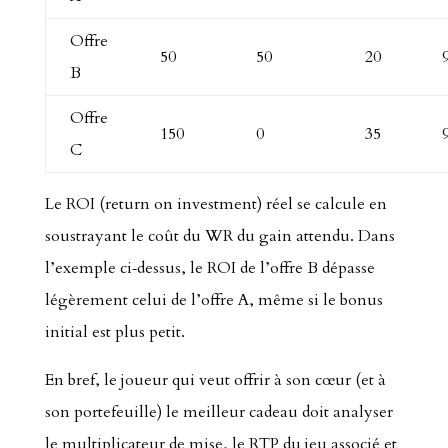
Offre
50
50
20
B
Offre
150
0
35
C
Le ROI (return on investment) réel se calcule en
soustrayant le coût du WR du gain attendu. Dans
l’exemple ci‑dessus, le ROI de l’offre B dépasse
légèrement celui de l’offre A, même si le bonus
initial est plus petit.
En bref, le joueur qui veut offrir à son cœur (et à
son portefeuille) le meilleur cadeau doit analyser
le multiplicateur de mise, le RTP du jeu associé et