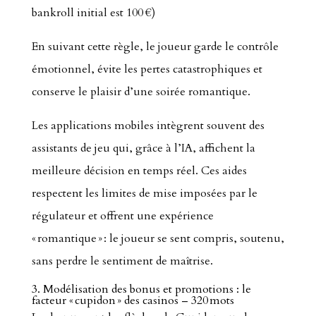
bankroll initial est 100 €)
En suivant cette règle, le joueur garde le contrôle
émotionnel, évite les pertes catastrophiques et
conserve le plaisir d’une soirée romantique.
Les applications mobiles intègrent souvent des
assistants de jeu qui, grâce à l’IA, affichent la
meilleure décision en temps réel. Ces aides
respectent les limites de mise imposées par le
régulateur et offrent une expérience
« romantique » : le joueur se sent compris, soutenu,
sans perdre le sentiment de maîtrise.
3. Modélisation des bonus et promotions : le
facteur « cupidon » des casinos – 320 mots