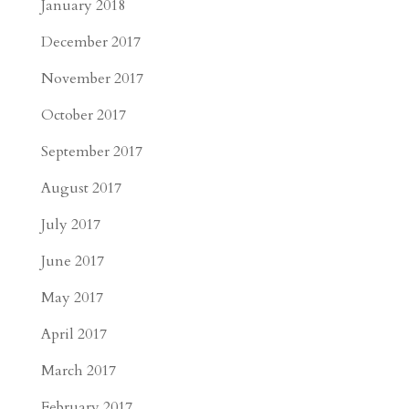
January 2018
December 2017
November 2017
October 2017
September 2017
August 2017
July 2017
June 2017
May 2017
April 2017
March 2017
February 2017