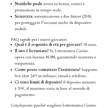
Notifiche push:
avvisi su bonus, tornei e
promozioni in tempo reale.
Sicurezza:
autenticazione a due fattori (2FA)
per proteggere l’account anche da dispositivi
mobili.
FAQ rapide per i nuovi giocatori
Qual è il requisito di età per giocare?
18 anni.
Il sito è licenziato?
Sì, Lottomatica Casino
opera con licenza ADM, garantendo sicurezza e
trasparenza.
Come posso contattare l’assistenza?
Supporto
live chat 24/7 in italiano, email e telefono.
Ci sono limiti di deposito?
Il deposito minimo
è 20 €, il massimo varia in base al metodo di
pagamento.
Conclusioni: perché scegliere Lottomatica Casino