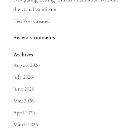
Navigating Betting Canada’s Landscape Without
the Usual Confusion
Test Post Created
Recent Comments
Archives
August 2026
July 2026
June 2026
May 2026
April 2026
March 2026