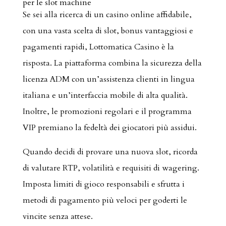
per le slot machine
Se sei alla ricerca di un casino online affidabile,
con una vasta scelta di slot, bonus vantaggiosi e
pagamenti rapidi, Lottomatica Casino è la
risposta. La piattaforma combina la sicurezza della
licenza ADM con un’assistenza clienti in lingua
italiana e un’interfaccia mobile di alta qualità.
Inoltre, le promozioni regolari e il programma
VIP premiano la fedeltà dei giocatori più assidui.
Quando decidi di provare una nuova slot, ricorda
di valutare RTP, volatilità e requisiti di wagering.
Imposta limiti di gioco responsabili e sfrutta i
metodi di pagamento più veloci per goderti le
vincite senza attese.