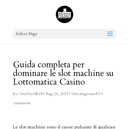
Select Page
Guida completa per
dominare le slot machine su
Lottomatica Casino
by
GuaUserWa5
|
Aug 26, 2025
|
Uncategorized
|
0
comments
Le slot machine sono il cuore pulsante di qualsiasi