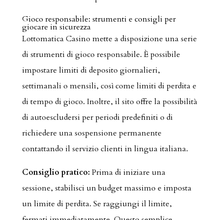
Gioco responsabile: strumenti e consigli per
giocare in sicurezza
Lottomatica Casino mette a disposizione una serie
di strumenti di gioco responsabile. È possibile
impostare limiti di deposito giornalieri,
settimanali o mensili, così come limiti di perdita e
di tempo di gioco. Inoltre, il sito offre la possibilità
di autoescludersi per periodi predefiniti o di
richiedere una sospensione permanente
contattando il servizio clienti in lingua italiana.
Consiglio pratico:
Prima di iniziare una
sessione, stabilisci un budget massimo e imposta
un limite di perdita. Se raggiungi il limite,
fermati immediatamente. Questo semplice