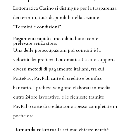
Lottomatica Casino si distingue per la trasparenza
dei termini, tutti disponibili nella sezione
“Termini e condizioni”.
Pagamenti rapidi e metodi italiani: come
prelevare senza stress
Una delle preoccupazioni più comuni è la
velocità dei prelievi. Lottomatica Casino supporta
diversi metodi di pagamento italiani, tra cui
PostePay, PayPal, carte di credito e bonifico
bancario. I prelievi vengono elaborati in media
entro 24 ore lavorative, e le richieste tramite
PayPal o carte di credito sono spesso completate in
poche ore.
Domanda retorica:
Ti sei mai chiesto perché