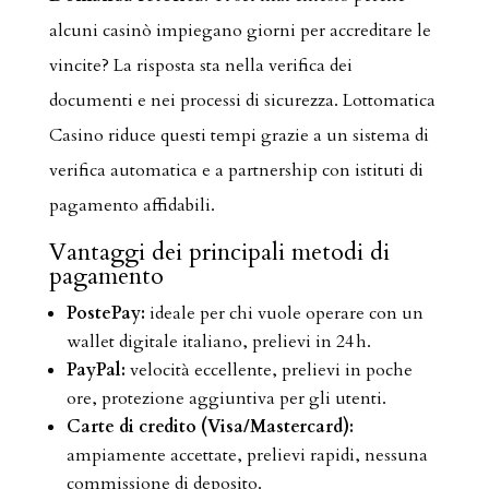
alcuni casinò impiegano giorni per accreditare le
vincite? La risposta sta nella verifica dei
documenti e nei processi di sicurezza. Lottomatica
Casino riduce questi tempi grazie a un sistema di
verifica automatica e a partnership con istituti di
pagamento affidabili.
Vantaggi dei principali metodi di
pagamento
PostePay:
ideale per chi vuole operare con un
wallet digitale italiano, prelievi in 24 h.
PayPal:
velocità eccellente, prelievi in poche
ore, protezione aggiuntiva per gli utenti.
Carte di credito (Visa/Mastercard):
ampiamente accettate, prelievi rapidi, nessuna
commissione di deposito.