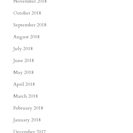
November 2018
October 2018
September 2018
August 2018
July 2018
June 2018
May 2018
April 2018
March 2018
February 2018
January 2018
December 2017