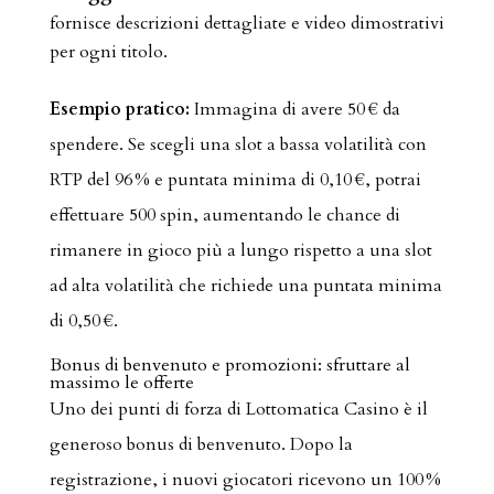
fornisce descrizioni dettagliate e video dimostrativi
per ogni titolo.
Esempio pratico:
Immagina di avere 50 € da
spendere. Se scegli una slot a bassa volatilità con
RTP del 96 % e puntata minima di 0,10 €, potrai
effettuare 500 spin, aumentando le chance di
rimanere in gioco più a lungo rispetto a una slot
ad alta volatilità che richiede una puntata minima
di 0,50 €.
Bonus di benvenuto e promozioni: sfruttare al
massimo le offerte
Uno dei punti di forza di Lottomatica Casino è il
generoso bonus di benvenuto. Dopo la
registrazione, i nuovi giocatori ricevono un 100 %