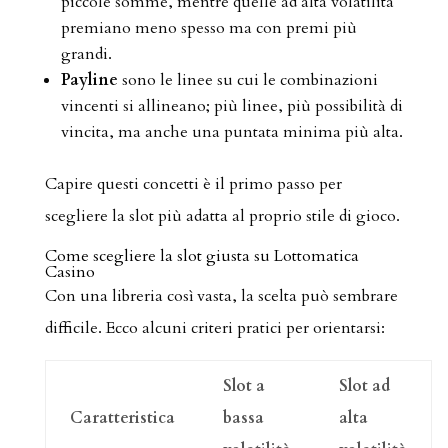
piccole somme, mentre quelle ad alta volatilità
premiano meno spesso ma con premi più
grandi.
Payline
sono le linee su cui le combinazioni
vincenti si allineano; più linee, più possibilità di
vincita, ma anche una puntata minima più alta.
Capire questi concetti è il primo passo per
scegliere la slot più adatta al proprio stile di gioco.
Come scegliere la slot giusta su Lottomatica
Casino
Con una libreria così vasta, la scelta può sembrare
difficile. Ecco alcuni criteri pratici per orientarsi:
Slot a
Slot ad
Caratteristica
bassa
alta