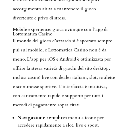
accorgimento aiuta a mantenere il gioco
divertente e privo di stress.
Mobile experience: gioca ovunque con l’app di
Lottomatica Casino
Il mondo del gioco d’azzardo si è spostato sempre
più sul mobile, e Lottomatica Casino non è da
meno. L’app per iOS e Android è ottimizzata per
offrire la stessa varietà di giochi del sito desktop,
inclusi casinò live con dealer italiani, slot, roulette
e scommesse sportive. L’interfaccia è intuitiva,
con caricamento rapido e supporto per tutti i
metodi di pagamento sopra citati.
Navigazione semplice:
menu a icone per
accedere rapidamente a slot, live e sport.