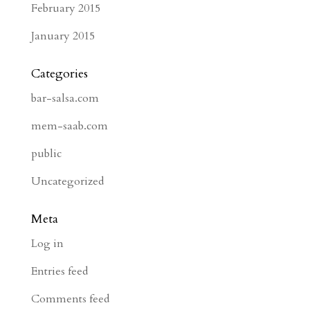
February 2015
January 2015
Categories
bar-salsa.com
mem-saab.com
public
Uncategorized
Meta
Log in
Entries feed
Comments feed