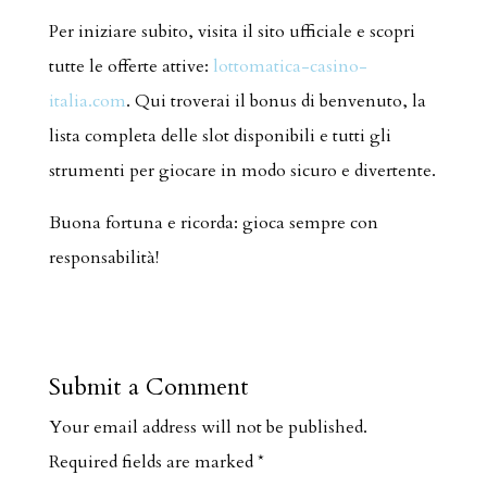
Per iniziare subito, visita il sito ufficiale e scopri
tutte le offerte attive:
lottomatica-casino-
italia.com
. Qui troverai il bonus di benvenuto, la
lista completa delle slot disponibili e tutti gli
strumenti per giocare in modo sicuro e divertente.
Buona fortuna e ricorda: gioca sempre con
responsabilità!
Submit a Comment
Your email address will not be published.
Required fields are marked
*