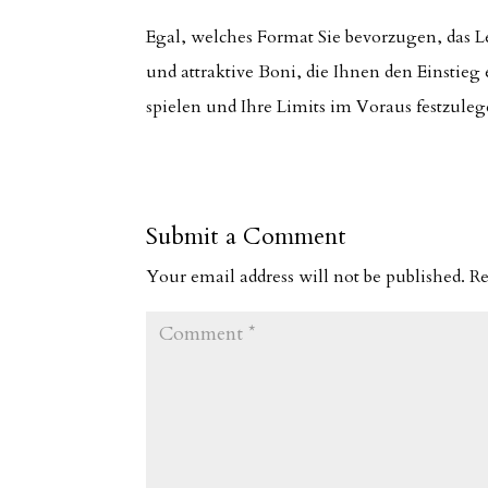
Egal, welches Format Sie bevorzugen, das 
und attraktive Boni, die Ihnen den Einstie
spielen und Ihre Limits im Voraus festzuleg
Submit a Comment
Your email address will not be published.
Re