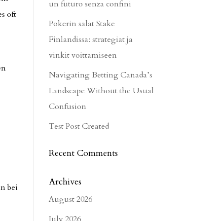
un futuro senza confini
s oft
Pokerin salat Stake
Finlandissa: strategiat ja
vinkit voittamiseen
en
Navigating Betting Canada’s
Landscape Without the Usual
Confusion
Test Post Created
Recent Comments
Archives
nn bei
August 2026
July 2026