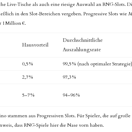
he Live‑Tische als auch eine riesige Auswahl an RNG‑Slots. D
ießlich in den Slot‑Bereichen vergeben. Progressive Slots wie
M
1 Million €.
Durchschnittliche
Hausvorteil
Auszahlungsrate
0,5 %
99,5 % (nach optimaler Strategie
2,7 %
97,3 %
5–7 %
94–96 %
no stammen aus Progressiven Slots. Für Spieler, die auf große
inweis, dass RNG‑Spiele hier die Nase vorn haben.