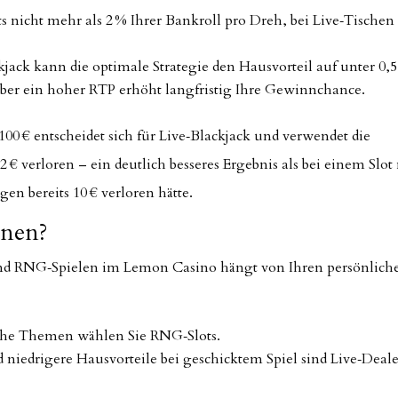
s nicht mehr als 2 % Ihrer Bankroll pro Dreh, bei Live‑Tischen
jack kann die optimale Strategie den Hausvorteil auf unter 0,
, aber ein hoher RTP erhöht langfristig Ihre Gewinnchance.
100 € entscheidet sich für Live‑Blackjack und verwendet die
 € verloren – ein deutlich besseres Ergebnis als bei einem Slot
en bereits 10 € verloren hätte.
hnen?
nd RNG‑Spielen im Lemon Casino hängt von Ihren persönlich
che Themen wählen Sie RNG‑Slots.
 niedrigere Hausvorteile bei geschicktem Spiel sind Live‑Deale