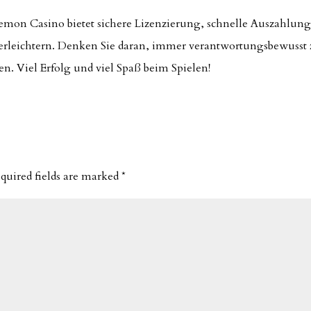
Lemon Casino bietet sichere Lizenzierung, schnelle Auszahlun
g erleichtern. Denken Sie daran, immer verantwortungsbewusst
en. Viel Erfolg und viel Spaß beim Spielen!
quired fields are marked
*