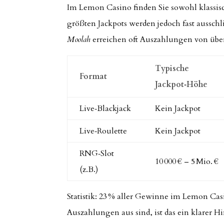
Im Lemon Casino finden Sie sowohl klassisc
größten Jackpots werden jedoch fast ausschl
Moolah
erreichen oft Auszahlungen von über 
Typische
Format
Jackpot‑Höhe
Live‑Blackjack
Kein Jackpot
Live‑Roulette
Kein Jackpot
RNG‑Slot
10 000 € – 5 Mio. €
(z.B.)
Statistik: 23 % aller Gewinne im Lemon Casi
Auszahlungen aus sind, ist das ein klarer H