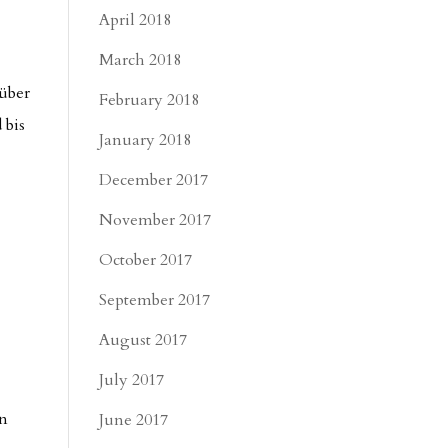
April 2018
March 2018
über
February 2018
 bis
January 2018
December 2017
November 2017
October 2017
September 2017
August 2017
July 2017
en
June 2017