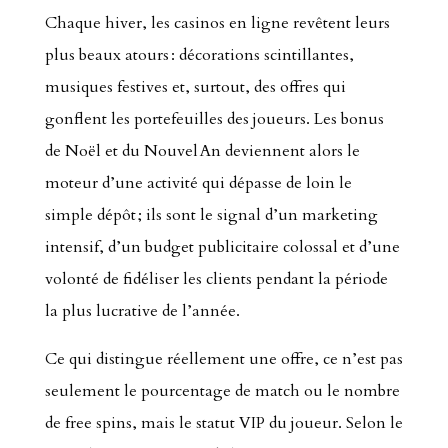
Chaque hiver, les casinos en ligne revêtent leurs
plus beaux atours : décorations scintillantes,
musiques festives et, surtout, des offres qui
gonflent les portefeuilles des joueurs. Les bonus
de Noël et du Nouvel An deviennent alors le
moteur d’une activité qui dépasse de loin le
simple dépôt ; ils sont le signal d’un marketing
intensif, d’un budget publicitaire colossal et d’une
volonté de fidéliser les clients pendant la période
la plus lucrative de l’année.
Ce qui distingue réellement une offre, ce n’est pas
seulement le pourcentage de match ou le nombre
de free spins, mais le statut VIP du joueur. Selon le