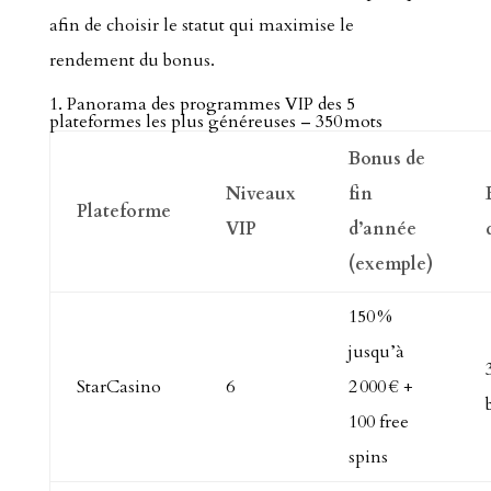
afin de choisir le statut qui maximise le
rendement du bonus.
1. Panorama des programmes VIP des 5
plateformes les plus généreuses – 350 mots
Bonus de
Niveaux
fin
Plateforme
VIP
d’année
(exemple)
150 %
jusqu’à
StarCasino
6
2 000 € +
100 free
spins