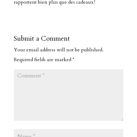
rapportent bien plus que des cadeaux !
Submit a Comment
Your email address will not be published.
Required fields are marked
*