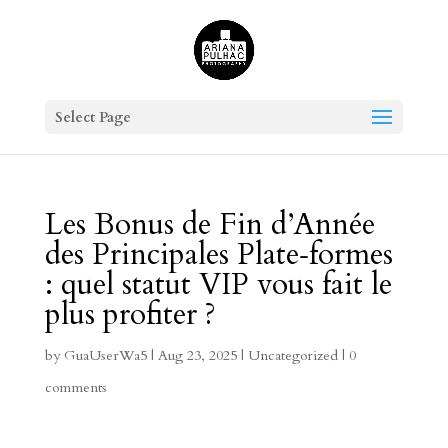
Select Page
Les Bonus de Fin d’Année
des Principales Plate‑formes
: quel statut VIP vous fait le
plus profiter ?
by
GuaUserWa5
|
Aug 23, 2025
|
Uncategorized
|
0
comments