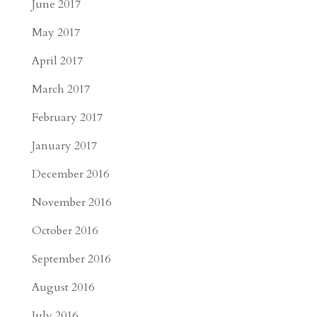
June 2017
May 2017
April 2017
March 2017
February 2017
January 2017
December 2016
November 2016
October 2016
September 2016
August 2016
July 2016