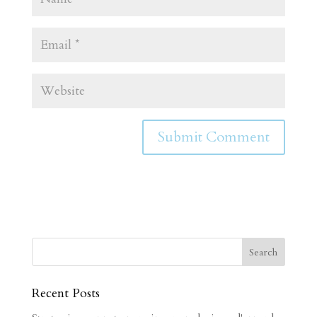
Recent Posts