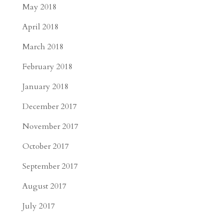
May 2018
April 2018
March 2018
February 2018
January 2018
December 2017
November 2017
October 2017
September 2017
August 2017
July 2017