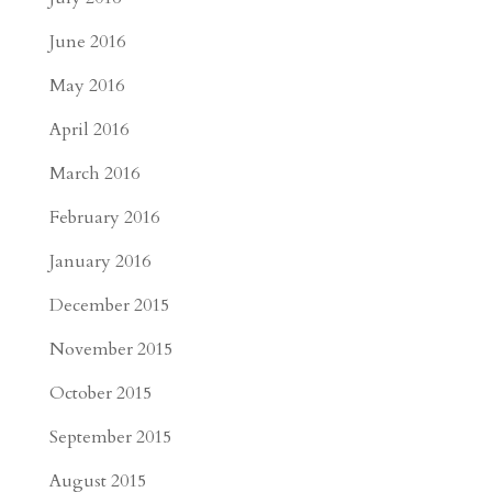
June 2016
May 2016
April 2016
March 2016
February 2016
January 2016
December 2015
November 2015
October 2015
September 2015
August 2015