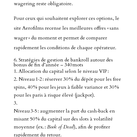
wagering reste obligatoire.
Pour ceux qui souhaitent explorer ces options, le
site Aerofilms recense les meilleures offres « sans
wager » du moment et permet de comparer
rapidement les conditions de chaque opérateur.
6. Stratégies de gestion de bankroll autour des
bonus de fin d’année – 340 mots
Allocation du capital selon le niveau VIP :
Niveau 1‑2 : réserver 30 % du dépôt pour les free
spins, 40 % pour les jeux à faible variance et 30 %
pour les paris à risque élevé (jackpot).
Niveau 3‑5 : augmenter la part du cash‑back en
misant 50 % du capital sur des slots à volatilité
moyenne (ex. :
Book of Dead
), afin de profiter
rapidement du retour.