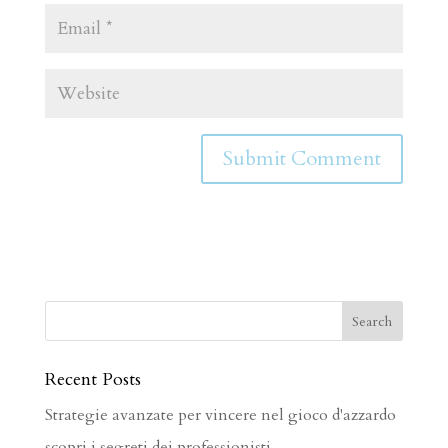
Recent Posts
Strategie avanzate per vincere nel gioco d'azzardo
scopri i segreti dei professionisti