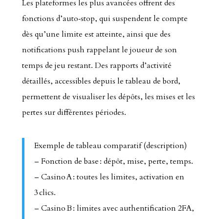
Les plateformes les plus avancées offrent des
fonctions d’auto‑stop, qui suspendent le compte
dès qu’une limite est atteinte, ainsi que des
notifications push rappelant le joueur de son
temps de jeu restant. Des rapports d’activité
détaillés, accessibles depuis le tableau de bord,
permettent de visualiser les dépôts, les mises et les
pertes sur différentes périodes.
Exemple de tableau comparatif (description)
– Fonction de base : dépôt, mise, perte, temps.
– Casino A : toutes les limites, activation en
3 clics.
– Casino B : limites avec authentification 2FA,