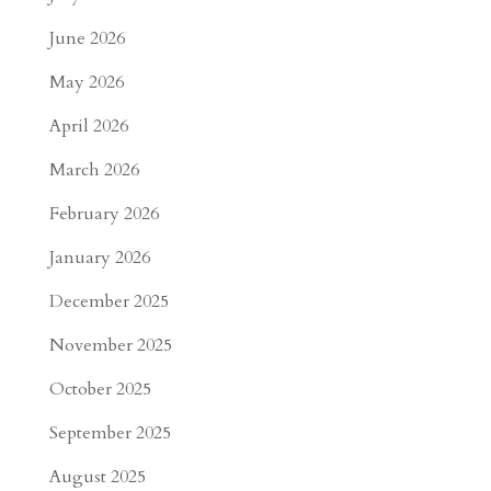
June 2026
May 2026
April 2026
March 2026
February 2026
January 2026
December 2025
November 2025
October 2025
September 2025
August 2025