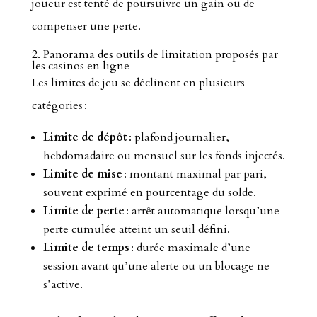
joueur est tenté de poursuivre un gain ou de
compenser une perte.
2. Panorama des outils de limitation proposés par
les casinos en ligne
Les limites de jeu se déclinent en plusieurs
catégories :
Limite de dépôt
: plafond journalier,
hebdomadaire ou mensuel sur les fonds injectés.
Limite de mise
: montant maximal par pari,
souvent exprimé en pourcentage du solde.
Limite de perte
: arrêt automatique lorsqu’une
perte cumulée atteint un seuil défini.
Limite de temps
: durée maximale d’une
session avant qu’une alerte ou un blocage ne
s’active.