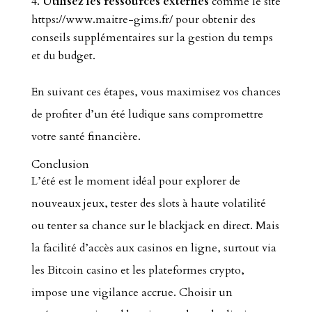
Utilisez les ressources externes
comme le site
https://www.maitre-gims.fr/ pour obtenir des
conseils supplémentaires sur la gestion du temps
et du budget.
En suivant ces étapes, vous maximisez vos chances
de profiter d’un été ludique sans compromettre
votre santé financière.
Conclusion
L’été est le moment idéal pour explorer de
nouveaux jeux, tester des slots à haute volatilité
ou tenter sa chance sur le blackjack en direct. Mais
la facilité d’accès aux casinos en ligne, surtout via
les Bitcoin casino et les plateformes crypto,
impose une vigilance accrue. Choisir un