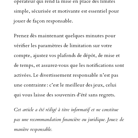
opérateur qui rend la mise en place des limites
simple, sécurisée et motivante est essentiel pour
jouer de façon responsable.
Prenez dès maintenant quelques minutes pour
vérifier les paramètres de limitation sur votre
compte, ajustez vos plafonds de dépôt, de mise et
de temps, et assurez‑vous que les notifications sont
activées. Le divertissement responsable n’est pas
une contrainte : c’est le meilleur des jeux, celui
qui vous laisse des souvenirs d’été sans regrets.
Cet article a été rédigé à titre informatif et ne constitue
pas une recommandation financière ou juridique. Jouez de
manière responsable.