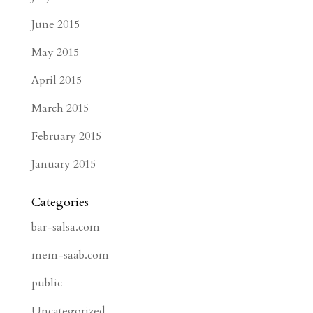
June 2015
May 2015
April 2015
March 2015
February 2015
January 2015
Categories
bar-salsa.com
mem-saab.com
public
Uncategorized