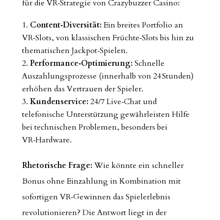
für die VR‑Strategie von Crazybuzzer Casino:
Content‑Diversität:
Ein breites Portfolio an
VR‑Slots, von klassischen Früchte‑Slots bis hin zu
thematischen Jackpot‑Spielen.
Performance‑Optimierung:
Schnelle
Auszahlungsprozesse (innerhalb von 24 Stunden)
erhöhen das Vertrauen der Spieler.
Kundenservice:
24/7 Live‑Chat und
telefonische Unterstützung gewährleisten Hilfe
bei technischen Problemen, besonders bei
VR‑Hardware.
Rhetorische Frage:
Wie könnte ein schneller
Bonus ohne Einzahlung in Kombination mit
sofortigen VR‑Gewinnen das Spielerlebnis
revolutionieren? Die Antwort liegt in der