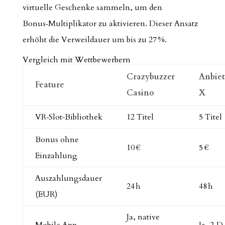
virtuelle Geschenke sammeln, um den
Bonus‑Multiplikator zu aktivieren. Dieser Ansatz
erhöht die Verweildauer um bis zu 27 %.
Vergleich mit Wettbewerbern
Crazybuzzer
Anbiet
Feature
Casino
X
VR‑Slot‑Bibliothek
12 Titel
5 Titel
Bonus ohne
10 €
5 €
Einzahlung
Auszahlungsdauer
24 h
48 h
(EUR)
Ja, native