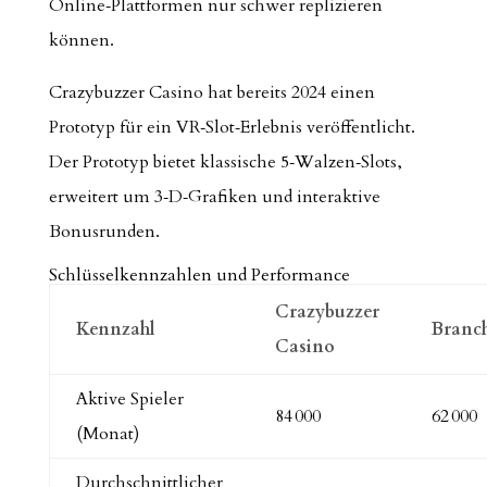
Online‑Plattformen nur schwer replizieren
können.
Crazybuzzer Casino hat bereits 2024 einen
Prototyp für ein VR‑Slot‑Erlebnis veröffentlicht.
Der Prototyp bietet klassische 5‑Walzen‑Slots,
erweitert um 3‑D‑Grafiken und interaktive
Bonusrunden.
Schlüsselkennzahlen und Performance
Crazybuzzer
Kennzahl
Branch
Casino
Aktive Spieler
84 000
62 000
(Monat)
Durchschnittlicher