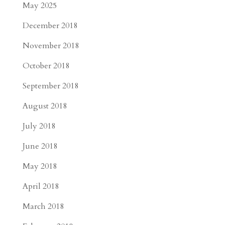
May 2025
December 2018
November 2018
October 2018
September 2018
August 2018
July 2018
June 2018
May 2018
April 2018
March 2018