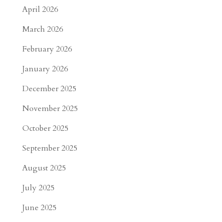
April 2026
March 2026
February 2026
January 2026
December 2025
November 2025
October 2025
September 2025
August 2025
July 2025
June 2025