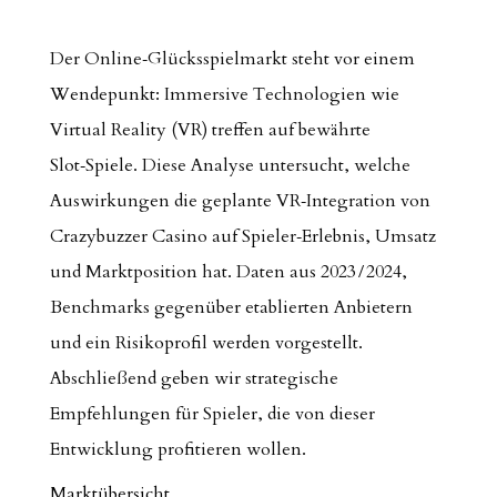
Der Online‑Glücksspielmarkt steht vor einem
Wendepunkt: Immersive Technologien wie
Virtual Reality (VR) treffen auf bewährte
Slot‑Spiele. Diese Analyse untersucht, welche
Auswirkungen die geplante VR‑Integration von
Crazybuzzer Casino auf Spieler‑Erlebnis, Umsatz
und Marktposition hat. Daten aus 2023 / 2024,
Benchmarks gegenüber etablierten Anbietern
und ein Risikoprofil werden vorgestellt.
Abschließend geben wir strategische
Empfehlungen für Spieler, die von dieser
Entwicklung profitieren wollen.
Marktübersicht