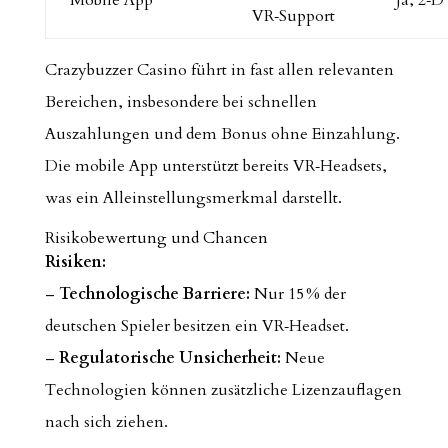
Mobile App
Ja, 2‑D
VR‑Support
Crazybuzzer Casino führt in fast allen relevanten
Bereichen, insbesondere bei schnellen
Auszahlungen und dem Bonus ohne Einzahlung.
Die mobile App unterstützt bereits VR‑Headsets,
was ein Alleinstellungsmerkmal darstellt.
Risikobewertung und Chancen
Risiken:
–
Technologische Barriere:
Nur 15 % der
deutschen Spieler besitzen ein VR‑Headset.
–
Regulatorische Unsicherheit:
Neue
Technologien können zusätzliche Lizenzauflagen
nach sich ziehen.