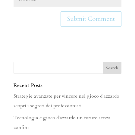
Recent Posts
Strategie avanzate per vincere nel gioco d'azzardo
scopri i segreti dei professionisti
Tecnologia e gioco d'azzardo un futuro senza
confini