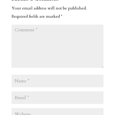
Your email address will not be published.
Required fields are marked
*