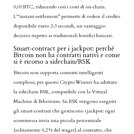
0,01 BTC, riducendo così i costi di on‑chain.
L’“instant‑settlement” permette di vedere il credito
disponibile entro 2‑3 secondi, un vantaggio
decisivo rispetto ai tradizionali bonifici bancari.
Smart‑contract per i jackpot: perché
Bitcoin non ha contratti nativi e come
si è ricorso a sidechain/RSK
Bitcoin non supporta contratti intelligenti
complessi; per questo Crypto Winner ha adottato
la sidechain RSK, compatibile con la Virtual
Machine di Ethereum. Su RSK vengono eseguiti
gli smart‑contract che gestiscono i jackpot: ogni
scommessa invia una piccola percentuale
(solitamente 0,2 % del wager) al contratto, che