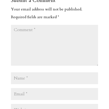
Submit a Comment
Your email address will not be published.
Required fields are marked
*