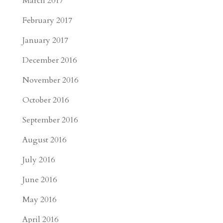
March 2017
February 2017
January 2017
December 2016
November 2016
October 2016
September 2016
August 2016
July 2016
June 2016
May 2016
April 2016