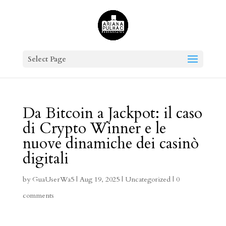
Select Page
Da Bitcoin a Jackpot: il caso
di Crypto Winner e le
nuove dinamiche dei casinò
digitali
by
GuaUserWa5
|
Aug 19, 2025
|
Uncategorized
|
0
comments