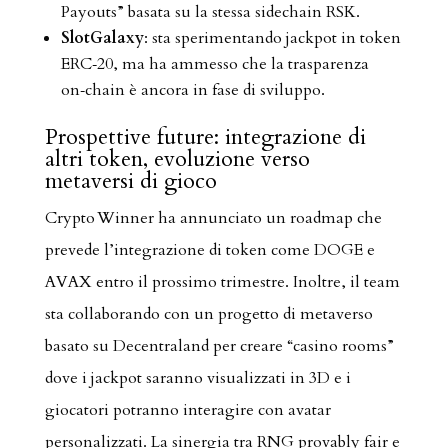
Payouts” basata su la stessa sidechain RSK.
SlotGalaxy
: sta sperimentando jackpot in token
ERC‑20, ma ha ammesso che la trasparenza
on‑chain è ancora in fase di sviluppo.
Prospettive future: integrazione di
altri token, evoluzione verso
metaversi di gioco
Crypto Winner ha annunciato un roadmap che
prevede l’integrazione di token come DOGE e
AVAX entro il prossimo trimestre. Inoltre, il team
sta collaborando con un progetto di metaverso
basato su Decentraland per creare “casino rooms”
dove i jackpot saranno visualizzati in 3D e i
giocatori potranno interagire con avatar
personalizzati. La sinergia tra RNG provably fair e