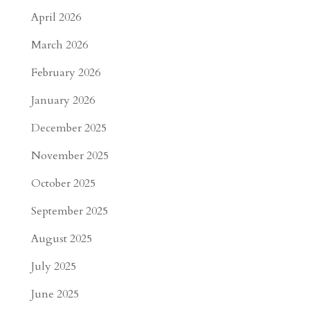
April 2026
March 2026
February 2026
January 2026
December 2025
November 2025
October 2025
September 2025
August 2025
July 2025
June 2025