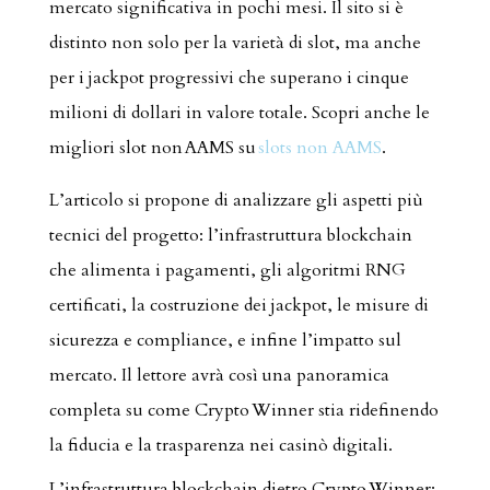
mercato significativa in pochi mesi. Il sito si è
distinto non solo per la varietà di slot, ma anche
per i jackpot progressivi che superano i cinque
milioni di dollari in valore totale. Scopri anche le
migliori slot non AAMS su
slots non AAMS
.
L’articolo si propone di analizzare gli aspetti più
tecnici del progetto: l’infrastruttura blockchain
che alimenta i pagamenti, gli algoritmi RNG
certificati, la costruzione dei jackpot, le misure di
sicurezza e compliance, e infine l’impatto sul
mercato. Il lettore avrà così una panoramica
completa su come Crypto Winner stia ridefinendo
la fiducia e la trasparenza nei casinò digitali.
L’infrastruttura blockchain dietro Crypto Winner: