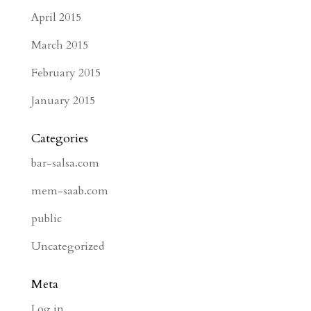
April 2015
March 2015
February 2015
January 2015
Categories
bar-salsa.com
mem-saab.com
public
Uncategorized
Meta
Log in