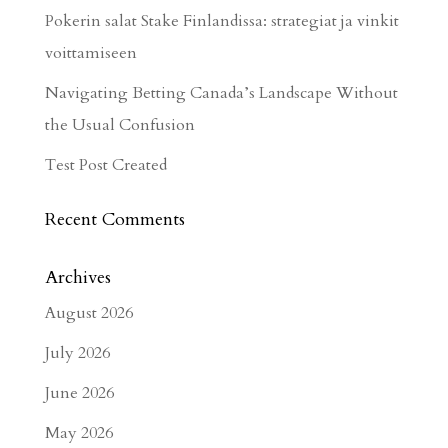
Pokerin salat Stake Finlandissa: strategiat ja vinkit
voittamiseen
Navigating Betting Canada’s Landscape Without
the Usual Confusion
Test Post Created
Recent Comments
Archives
August 2026
July 2026
June 2026
May 2026