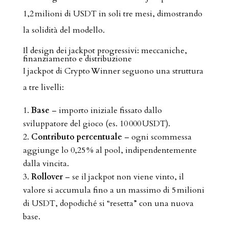
1,2 milioni di USDT in soli tre mesi, dimostrando
la solidità del modello.
Il design dei jackpot progressivi: meccaniche,
finanziamento e distribuzione
I jackpot di Crypto Winner seguono una struttura
a tre livelli:
Base
– importo iniziale fissato dallo
sviluppatore del gioco (es. 10 000 USDT).
Contributo percentuale
– ogni scommessa
aggiunge lo 0,25 % al pool, indipendentemente
dalla vincita.
Rollover
– se il jackpot non viene vinto, il
valore si accumula fino a un massimo di 5 milioni
di USDT, dopodiché si “resetta” con una nuova
base.