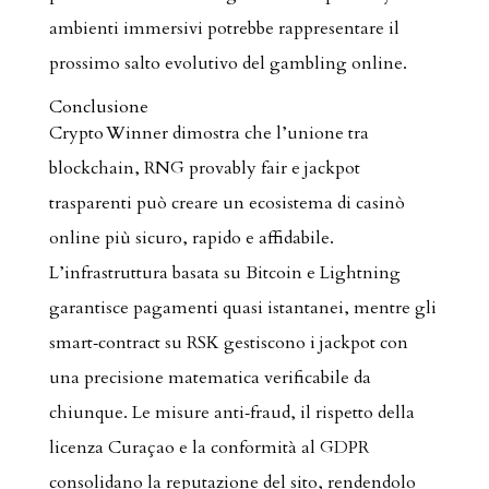
ambienti immersivi potrebbe rappresentare il
prossimo salto evolutivo del gambling online.
Conclusione
Crypto Winner dimostra che l’unione tra
blockchain, RNG provably fair e jackpot
trasparenti può creare un ecosistema di casinò
online più sicuro, rapido e affidabile.
L’infrastruttura basata su Bitcoin e Lightning
garantisce pagamenti quasi istantanei, mentre gli
smart‑contract su RSK gestiscono i jackpot con
una precisione matematica verificabile da
chiunque. Le misure anti‑fraud, il rispetto della
licenza Curaçao e la conformità al GDPR
consolidano la reputazione del sito, rendendolo