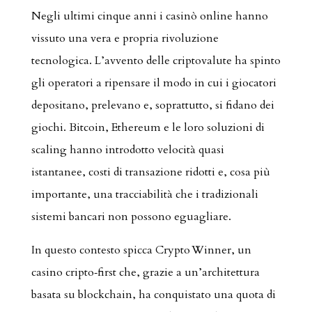
Negli ultimi cinque anni i casinò online hanno
vissuto una vera e propria rivoluzione
tecnologica. L’avvento delle criptovalute ha spinto
gli operatori a ripensare il modo in cui i giocatori
depositano, prelevano e, soprattutto, si fidano dei
giochi. Bitcoin, Ethereum e le loro soluzioni di
scaling hanno introdotto velocità quasi
istantanee, costi di transazione ridotti e, cosa più
importante, una tracciabilità che i tradizionali
sistemi bancari non possono eguagliare.
In questo contesto spicca Crypto Winner, un
casino cripto‑first che, grazie a un’architettura
basata su blockchain, ha conquistato una quota di