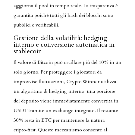
aggiorna il pool in tempo reale. La trasparenza è
garantita poiché tutti gli hash dei blocchi sono
pubblici e verificabili.
Gestione della volatilità: hedging
interno e conversione automatica in
stablecoin
Il valore di Bitcoin può oscillare più del 10 % in un
solo giorno. Per proteggere i giocatori da
improvvise fluttuazioni, Crypto Winner utilizza
un algoritmo di hedging interno: una porzione
del deposito viene immediatamente convertita in
USDT tramite un exchange integrato. Il restante
30 % resta in BTC per mantenere la natura
cripto‑first. Questo meccanismo consente al