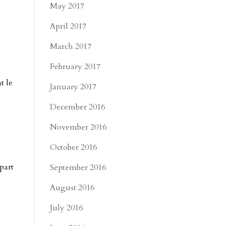
May 2017
April 2017
March 2017
February 2017
t le
January 2017
December 2016
November 2016
October 2016
part
September 2016
August 2016
July 2016