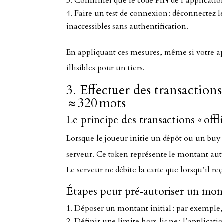
Confirmer que le code PIN de l’application
Faire un test de connexion : déconnectez le
inaccessibles sans authentification.
En appliquant ces mesures, même si votre ap
illisibles pour un tiers.
3. Effectuer des transaction
≈ 320 mots
Le principe des transactions « offli
Lorsque le joueur initie un dépôt ou un buy‑
serveur. Ce token représente le montant auto
Le serveur ne débite la carte que lorsqu’il re
Étapes pour pré‑autoriser un mo
Déposer un montant initial : par exemple, 
Définir une limite hors‑ligne : l’applicat