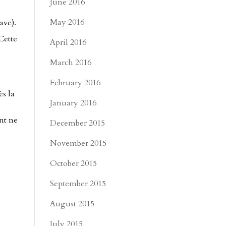
June 2016
May 2016
ave).
Cette
April 2016
March 2016
February 2016
ès la
January 2016
nt ne
December 2015
November 2015
October 2015
September 2015
August 2015
July 2015