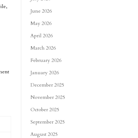
ile,
June 2026
May 2026
April 2026
March 2026
February 2026
ement
January 2026
December 2025
November 2025
October 2025
September 2025
August 2025