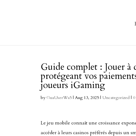
Guide complet : Jouer à 
protégeant vos paiements
joueurs iGaming
by
GuaUserWa5
|
Aug 13, 2025
|
Uncategorized
|
0
Le jeu mobile connaît une croissance expon
accéder à leurs casinos préférés depuis un s