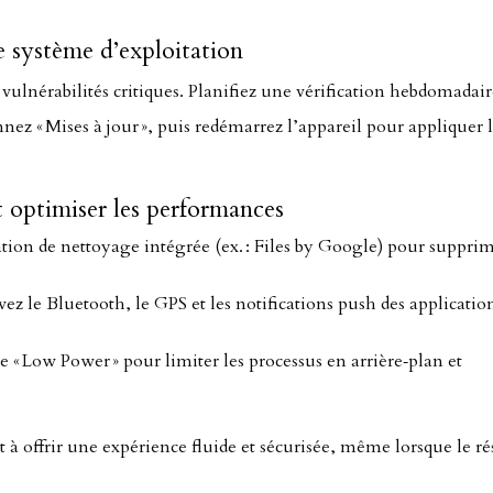
le système d’exploitation
vulnérabilités critiques. Planifiez une vérification hebdomadaire
nnez « Mises à jour », puis redémarrez l’appareil pour appliquer 
et optimiser les performances
ation de nettoyage intégrée (ex. : Files by Google) pour suppri
.
ivez le Bluetooth, le GPS et les notifications push des applicatio
 « Low Power » pour limiter les processus en arrière‑plan et
êt à offrir une expérience fluide et sécurisée, même lorsque le r