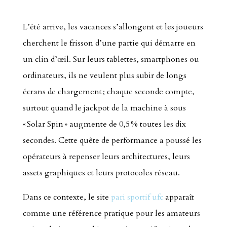
L’été arrive, les vacances s’allongent et les joueurs
cherchent le frisson d’une partie qui démarre en
un clin d’œil. Sur leurs tablettes, smartphones ou
ordinateurs, ils ne veulent plus subir de longs
écrans de chargement ; chaque seconde compte,
surtout quand le jackpot de la machine à sous
« Solar Spin » augmente de 0,5 % toutes les dix
secondes. Cette quête de performance a poussé les
opérateurs à repenser leurs architectures, leurs
assets graphiques et leurs protocoles réseau.
Dans ce contexte, le site
pari sportif ufc
apparaît
comme une référence pratique pour les amateurs