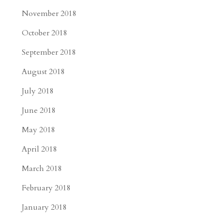
November 2018
October 2018
September 2018
August 2018
July 2018
June 2018
May 2018
April 2018
March 2018
February 2018
January 2018