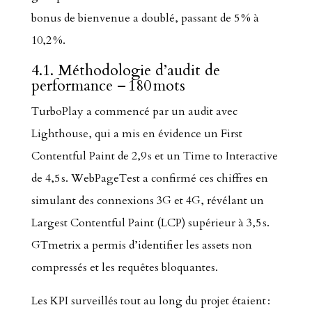
bonus de bienvenue a doublé, passant de 5 % à
10,2 %.
4.1. Méthodologie d’audit de
performance – 180 mots
TurboPlay a commencé par un audit avec
Lighthouse, qui a mis en évidence un First
Contentful Paint de 2,9 s et un Time to Interactive
de 4,5 s. WebPageTest a confirmé ces chiffres en
simulant des connexions 3G et 4G, révélant un
Largest Contentful Paint (LCP) supérieur à 3,5 s.
GTmetrix a permis d’identifier les assets non
compressés et les requêtes bloquantes.
Les KPI surveillés tout au long du projet étaient :