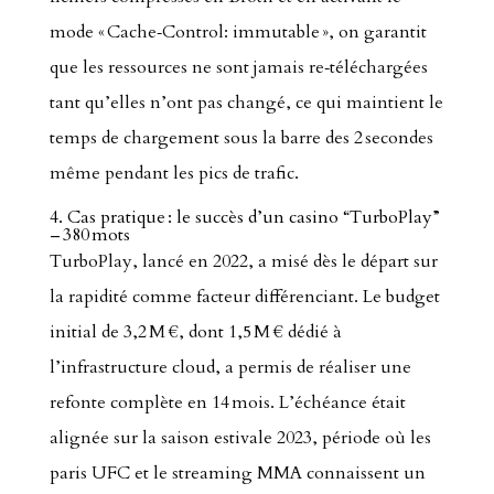
mode « Cache‑Control: immutable », on garantit
que les ressources ne sont jamais re‑téléchargées
tant qu’elles n’ont pas changé, ce qui maintient le
temps de chargement sous la barre des 2 secondes
même pendant les pics de trafic.
4. Cas pratique : le succès d’un casino “TurboPlay”
– 380 mots
TurboPlay, lancé en 2022, a misé dès le départ sur
la rapidité comme facteur différenciant. Le budget
initial de 3,2 M €, dont 1,5 M € dédié à
l’infrastructure cloud, a permis de réaliser une
refonte complète en 14 mois. L’échéance était
alignée sur la saison estivale 2023, période où les
paris UFC et le streaming MMA connaissent un