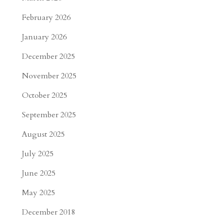
February 2026
January 2026
December 2025
November 2025
October 2025
September 2025
August 2025
July 2025
June 2025
May 2025
December 2018