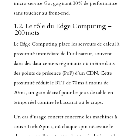
micro‑service Go, gagnant 30 % de performance
sans toucher au front‑end.
1.2. Le rôle du Edge Computing –
200 mots
Le Edge Computing place les serveurs de calcul à
proximité immédiate de l’utilisateur, souvent
dans des data‑centers régionaux ou même dans
des points de présence (PoP) d’un CDN. Cette
proximité réduit le RTT de 70 ms à moins de
20 ms, un gain décisif pour les jeux de table en
temps réel comme le baccarat ou le craps.
Un cas d’usage concret concerne les machines à
sous « TurboSpin », où chaque spin nécessite le