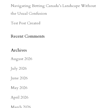
Navigating Betting Canada’s Landscape Without
the Usual Confusion
Test Post Created
Recent Comments
Archives
August 2026
July 2026
June 2026
May 2026
April 2026
March 2026