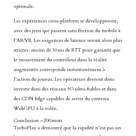
optimale.
Les expériences cross‑platform se développeront,
avec des jeux qui passent sans friction du mobile à
l’AR/VR. Les exigences de latence seront alors plus
strictes : moins de 30 ms de RTT pour garantir que
le mouvement du contrôleur dans la réalité
augmentée corresponde instantanément à
l’action du joueur. Les opérateurs devront donc
investir dans des réseaux 5G ultra‑fiables et dans
des CDN Edge capables de servir du contenu
WebGPU à la volée.
Conclusion – 200 mots
TurboPlay a démontré que la rapidité n’est pas un