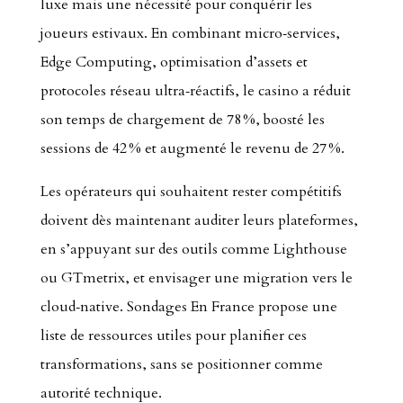
luxe mais une nécessité pour conquérir les
joueurs estivaux. En combinant micro‑services,
Edge Computing, optimisation d’assets et
protocoles réseau ultra‑réactifs, le casino a réduit
son temps de chargement de 78 %, boosté les
sessions de 42 % et augmenté le revenu de 27 %.
Les opérateurs qui souhaitent rester compétitifs
doivent dès maintenant auditer leurs plateformes,
en s’appuyant sur des outils comme Lighthouse
ou GTmetrix, et envisager une migration vers le
cloud‑native. Sondages En France propose une
liste de ressources utiles pour planifier ces
transformations, sans se positionner comme
autorité technique.