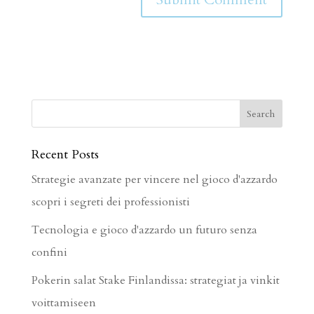
Recent Posts
Strategie avanzate per vincere nel gioco d'azzardo
scopri i segreti dei professionisti
Tecnologia e gioco d'azzardo un futuro senza
confini
Pokerin salat Stake Finlandissa: strategiat ja vinkit
voittamiseen