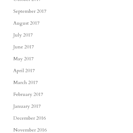
September 2017
August 2017
July 2017
June 2017
May 2017
April 2017
March 2017
February 2017
January 2017
December 2016
November 2016