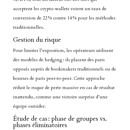
acceptent les crypto‑wallets voient un taux de
conversion de 22 % contre 14 % pour les méthodes
traditionnelles.
Gestion du risque
Pour limiter l’exposition, les opérateurs utilisent
des modèles de hedging : ils placent des paris
opposés auprès de bookmakers traditionnels ou de
bourses de paris peer‑to‑peer. Cette approche
réduit le risque de perte massive en cas de résultat
inattendu, comme une victoire surprise d’une
équipe outsider.
Étude de cas : phase de groupes vs.
phases éliminatoires