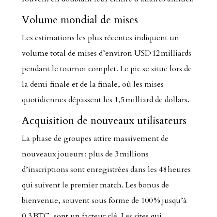
Volume mondial de mises
Les estimations les plus récentes indiquent un
volume total de mises d’environ USD 12 milliards
pendant le tournoi complet. Le pic se situe lors de
la demi‑finale et de la finale, où les mises
quotidiennes dépassent les 1,5 milliard de dollars.
Acquisition de nouveaux utilisateurs
La phase de groupes attire massivement de
nouveaux joueurs : plus de 3 millions
d’inscriptions sont enregistrées dans les 48 heures
qui suivent le premier match. Les bonus de
bienvenue, souvent sous forme de 100 % jusqu’à
0,3 BTC, sont un facteur clé. Les sites qui