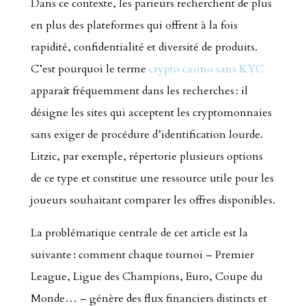
Dans ce contexte, les parieurs recherchent de plus
en plus des plateformes qui offrent à la fois
rapidité, confidentialité et diversité de produits.
C’est pourquoi le terme
crypto casino sans KYC
apparaît fréquemment dans les recherches : il
désigne les sites qui acceptent les cryptomonnaies
sans exiger de procédure d’identification lourde.
Litzic, par exemple, répertorie plusieurs options
de ce type et constitue une ressource utile pour les
joueurs souhaitant comparer les offres disponibles.
La problématique centrale de cet article est la
suivante : comment chaque tournoi – Premier
League, Ligue des Champions, Euro, Coupe du
Monde… – génère des flux financiers distincts et