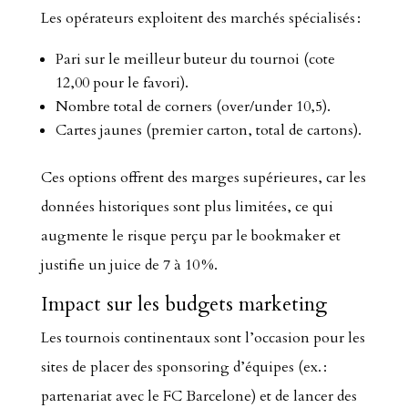
Les opérateurs exploitent des marchés spécialisés :
Pari sur le meilleur buteur du tournoi (cote
12,00 pour le favori).
Nombre total de corners (over/under 10,5).
Cartes jaunes (premier carton, total de cartons).
Ces options offrent des marges supérieures, car les
données historiques sont plus limitées, ce qui
augmente le risque perçu par le bookmaker et
justifie un juice de 7 à 10 %.
Impact sur les budgets marketing
Les tournois continentaux sont l’occasion pour les
sites de placer des sponsoring d’équipes (ex. :
partenariat avec le FC Barcelone) et de lancer des