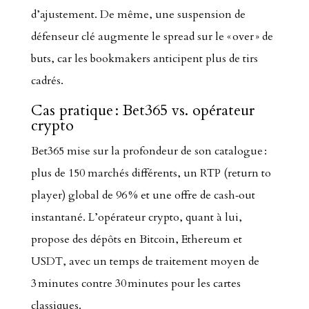
d’ajustement. De même, une suspension de
défenseur clé augmente le spread sur le « over » de
buts, car les bookmakers anticipent plus de tirs
cadrés.
Cas pratique : Bet365 vs. opérateur
crypto
Bet365 mise sur la profondeur de son catalogue :
plus de 150 marchés différents, un RTP (return to
player) global de 96 % et une offre de cash‑out
instantané. L’opérateur crypto, quant à lui,
propose des dépôts en Bitcoin, Ethereum et
USDT, avec un temps de traitement moyen de
3 minutes contre 30 minutes pour les cartes
classiques.