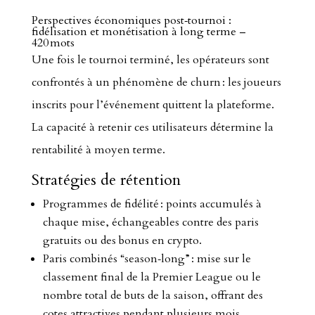
Perspectives économiques post‑tournoi :
fidélisation et monétisation à long terme –
420 mots
Une fois le tournoi terminé, les opérateurs sont
confrontés à un phénomène de churn : les joueurs
inscrits pour l’événement quittent la plateforme.
La capacité à retenir ces utilisateurs détermine la
rentabilité à moyen terme.
Stratégies de rétention
Programmes de fidélité : points accumulés à
chaque mise, échangeables contre des paris
gratuits ou des bonus en crypto.
Paris combinés “season‑long” : mise sur le
classement final de la Premier League ou le
nombre total de buts de la saison, offrant des
cotes attractives pendant plusieurs mois.