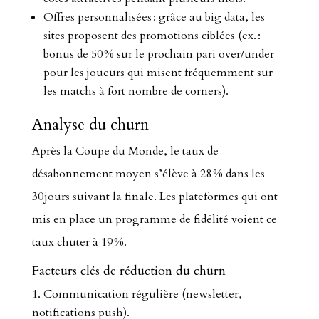
Offres personnalisées : grâce au big data, les
sites proposent des promotions ciblées (ex. :
bonus de 50 % sur le prochain pari over/under
pour les joueurs qui misent fréquemment sur
les matchs à fort nombre de corners).
Analyse du churn
Après la Coupe du Monde, le taux de
désabonnement moyen s’élève à 28 % dans les
30 jours suivant la finale. Les plateformes qui ont
mis en place un programme de fidélité voient ce
taux chuter à 19 %.
Facteurs clés de réduction du churn
Communication régulière (newsletter,
notifications push).