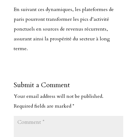
En suivant ces dynamiques, les plateformes de
paris pourront transformer les pics d’activité
ponctuels en sources de revenus récurrents,
assurant ainsi la prospérité du secteur à long
terme.
Submit a Comment
Your email address will not be published.
Required fields are marked
*