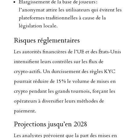
Élargissement de la base de joueurs :
l’anonymat attire les utilisateurs qui évitent les
plateformes traditionnelles à cause de la
législation locale.
Risques réglementaires
Les autorités financières de l’UE et des États‑Unis
intensifient leurs contrôles sur les flux de
crypto‑actifs. Un durcissement des règles KYC
pourrait réduire de 15 % le volume de mises en
crypto pendant les grands tournois, forçant les
opérateurs à diversifier leurs méthodes de
paiement.
Projections jusqu’en 2028
Les analystes prévoient que la part des mises en