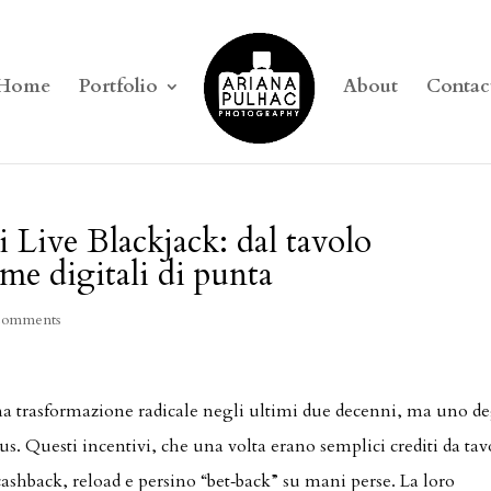
Home
Portfolio
About
Contac
 Live Blackjack: dal tavolo
rme digitali di punta
comments
una trasformazione radicale negli ultimi due decenni, ma uno de
nus. Questi incentivi, che una volta erano semplici crediti da tav
cashback, reload e persino “bet‑back” su mani perse. La loro