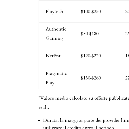
Playtech
$100‑$250
2
Authentic
$80‑$180
2
Gaming
NetEnt
$120‑$220
1
Pragmatic
$130‑$260
2
Play
*Valore medio calcolato su offerte pubblicate 
reali.
Durata: la maggior parte dei provider limi
utilizzare il credito entro il periodo.