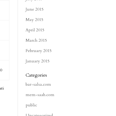
June 2015
May 2015
April 2015
March 2015
February 2015
January 2015
50
Categories
bar-salsa.com
ati
mem-saab.com
public
Uncategorized