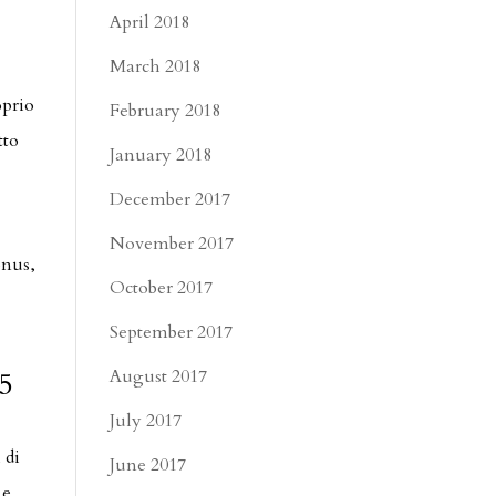
April 2018
March 2018
oprio
February 2018
tto
January 2018
December 2017
November 2017
onus,
October 2017
September 2017
August 2017
75
July 2017
 di
June 2017
 e