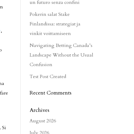
un futuro senza confini
un
Pokerin salat Stake
Finlandissa: strategiat ja
r
,
vinkit voittamiseen
Navigating Betting Canada’s
o
Landscape Without the Usual
Confusion
Test Post Created
una
Recent Comments
 fare
Archives
August 2026
 Si
July 2026