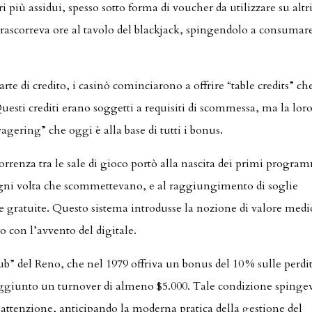
ori più assidui, spesso sotto forma di voucher da utilizzare su altr
hi trascorreva ore al tavolo del blackjack, spingendolo a consumar
te di credito, i casinò cominciarono a offrire “table credits” ch
uesti crediti erano soggetti a requisiti di scommessa, ma la lor
agering” che oggi è alla base di tutti i bonus.
orrenza tra le sale di gioco portò alla nascita dei primi program
ogni volta che scommettevano, e al raggiungimento di soglie
e gratuite. Questo sistema introdusse la nozione di valore medi
o con l’avvento del digitale.
” del Reno, che nel 1979 offriva un bonus del 10 % sulle perdi
raggiunto un turnover di almeno $5.000. Tale condizione spingev
 attenzione, anticipando la moderna pratica della gestione del