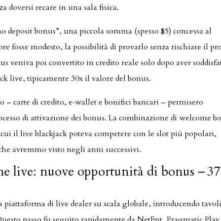
a doversi recare in una sala fisica.
no deposit bonus”, una piccola somma (spesso $5) concessa al
e fosse modesto, la possibilità di provarlo senza rischiare il pr
nus veniva poi convertito in credito reale solo dopo aver soddisfa
ack live, tipicamente 30x il valore del bonus.
– carte di credito, e‑wallet e bonifici bancari – permisero
processo di attivazione dei bonus. La combinazione di welcome b
cui il live blackjack poteva competere con le slot più popolari,
e che avremmo visto negli anni successivi.
rme live: nuove opportunità di bonus – 3
iattaforma di live dealer su scala globale, introducendo tavoli
 Questo passo fu seguito rapidamente da NetEnt, Pragmatic Play