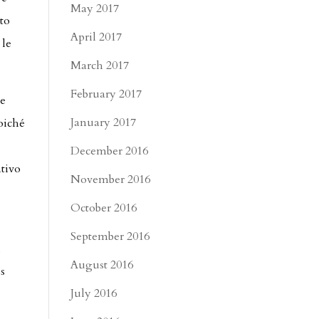
May 2017
nto
April 2017
 le
March 2017
February 2017
se
January 2017
poiché
December 2016
ntivo
November 2016
October 2016
e
September 2016
i
August 2016
us
July 2016