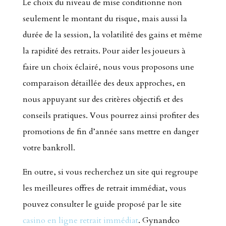
Le choix du niveau de mise conditionne non
seulement le montant du risque, mais aussi la
durée de la session, la volatilité des gains et même
la rapidité des retraits. Pour aider les joueurs à
faire un choix éclairé, nous vous proposons une
comparaison détaillée des deux approches, en
nous appuyant sur des critères objectifs et des
conseils pratiques. Vous pourrez ainsi profiter des
promotions de fin d’année sans mettre en danger
votre bankroll.
En outre, si vous recherchez un site qui regroupe
les meilleures offres de retrait immédiat, vous
pouvez consulter le guide proposé par le site
casino en ligne retrait immédiat
. Gynandco