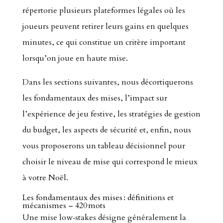
répertorie plusieurs plateformes légales où les
joueurs peuvent retirer leurs gains en quelques
minutes, ce qui constitue un critère important
lorsqu’on joue en haute mise.
Dans les sections suivantes, nous décortiquerons
les fondamentaux des mises, l’impact sur
l’expérience de jeu festive, les stratégies de gestion
du budget, les aspects de sécurité et, enfin, nous
vous proposerons un tableau décisionnel pour
choisir le niveau de mise qui correspond le mieux
à votre Noël.
Les fondamentaux des mises : définitions et
mécanismes – 420 mots
Une mise low‑stakes désigne généralement la