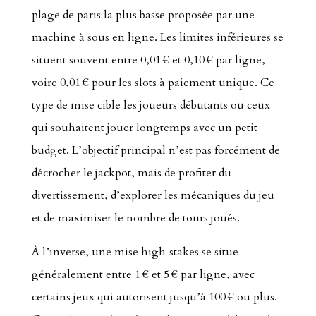
plage de paris la plus basse proposée par une
machine à sous en ligne. Les limites inférieures se
situent souvent entre 0,01 € et 0,10 € par ligne,
voire 0,01 € pour les slots à paiement unique. Ce
type de mise cible les joueurs débutants ou ceux
qui souhaitent jouer longtemps avec un petit
budget. L’objectif principal n’est pas forcément de
décrocher le jackpot, mais de profiter du
divertissement, d’explorer les mécaniques du jeu
et de maximiser le nombre de tours joués.
À l’inverse, une mise high‑stakes se situe
généralement entre 1 € et 5 € par ligne, avec
certains jeux qui autorisent jusqu’à 100 € ou plus.