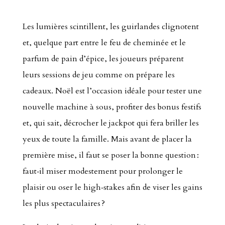
Les lumières scintillent, les guirlandes clignotent
et, quelque part entre le feu de cheminée et le
parfum de pain d’épice, les joueurs préparent
leurs sessions de jeu comme on prépare les
cadeaux. Noël est l’occasion idéale pour tester une
nouvelle machine à sous, profiter des bonus festifs
et, qui sait, décrocher le jackpot qui fera briller les
yeux de toute la famille. Mais avant de placer la
première mise, il faut se poser la bonne question :
faut‑il miser modestement pour prolonger le
plaisir ou oser le high‑stakes afin de viser les gains
les plus spectaculaires ?