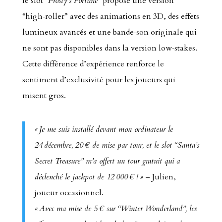
le slot
“Frosty’s Fortune”
propose une version
“high‑roller” avec des animations en 3D, des effets
lumineux avancés et une bande‑son originale qui
ne sont pas disponibles dans la version low‑stakes.
Cette différence d’expérience renforce le
sentiment d’exclusivité pour les joueurs qui
misent gros.
« Je me suis installé devant mon ordinateur le
24 décembre, 20 € de mise par tour, et le slot “Santa’s
Secret Treasure” m’a offert un tour gratuit qui a
déclenché le jackpot de 12 000 € ! »
– Julien,
joueur occasionnel.
« Avec ma mise de 5 € sur “Winter Wonderland”, les