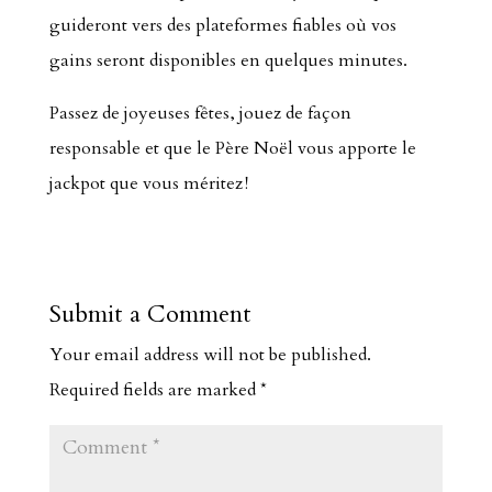
guideront vers des plateformes fiables où vos
gains seront disponibles en quelques minutes.
Passez de joyeuses fêtes, jouez de façon
responsable et que le Père Noël vous apporte le
jackpot que vous méritez !
Submit a Comment
Your email address will not be published.
Required fields are marked
*