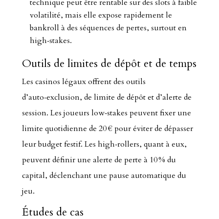
technique peut être rentable sur des slots à faible
volatilité, mais elle expose rapidement le
bankroll à des séquences de pertes, surtout en
high‑stakes.
Outils de limites de dépôt et de temps
Les casinos légaux offrent des outils
d’auto‑exclusion, de limite de dépôt et d’alerte de
session. Les joueurs low‑stakes peuvent fixer une
limite quotidienne de 20 € pour éviter de dépasser
leur budget festif. Les high‑rollers, quant à eux,
peuvent définir une alerte de perte à 10 % du
capital, déclenchant une pause automatique du
jeu.
Études de cas