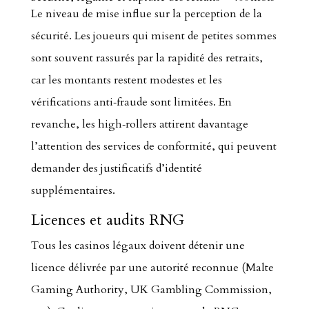
Le niveau de mise influe sur la perception de la
sécurité. Les joueurs qui misent de petites sommes
sont souvent rassurés par la rapidité des retraits,
car les montants restent modestes et les
vérifications anti‑fraude sont limitées. En
revanche, les high‑rollers attirent davantage
l’attention des services de conformité, qui peuvent
demander des justificatifs d’identité
supplémentaires.
Licences et audits RNG
Tous les casinos légaux doivent détenir une
licence délivrée par une autorité reconnue (Malte
Gaming Authority, UK Gambling Commission,