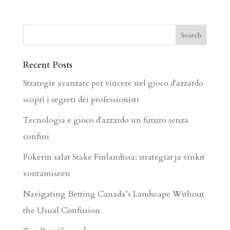
Recent Posts
Strategie avanzate per vincere nel gioco d'azzardo
scopri i segreti dei professionisti
Tecnologia e gioco d'azzardo un futuro senza
confini
Pokerin salat Stake Finlandissa: strategiat ja vinkit
voittamiseen
Navigating Betting Canada’s Landscape Without
the Usual Confusion