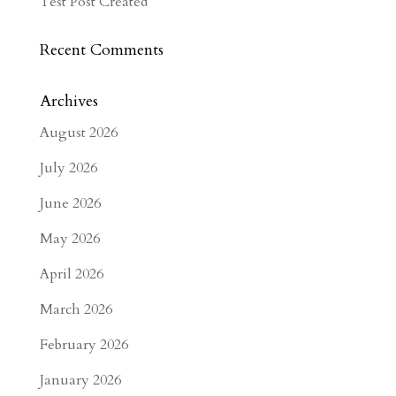
Test Post Created
Recent Comments
Archives
August 2026
July 2026
June 2026
May 2026
April 2026
March 2026
February 2026
January 2026