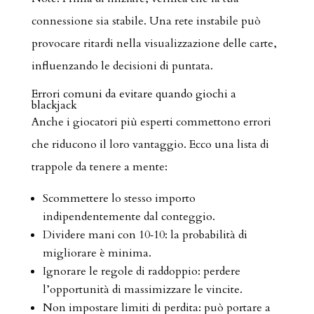
connessione sia stabile. Una rete instabile può
provocare ritardi nella visualizzazione delle carte,
influenzando le decisioni di puntata.
Errori comuni da evitare quando giochi a
blackjack
Anche i giocatori più esperti commettono errori
che riducono il loro vantaggio. Ecco una lista di
trappole da tenere a mente:
Scommettere lo stesso importo
indipendentemente dal conteggio.
Dividere mani con 10‑10: la probabilità di
migliorare è minima.
Ignorare le regole di raddoppio: perdere
l’opportunità di massimizzare le vincite.
Non impostare limiti di perdita: può portare a