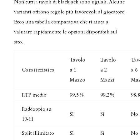
Non tutti i tavoli di blackjack sono uguali. Alcune
varianti offrono regole più favorevoli al giocatore.
Ecco una tabella comparativa che ti aiuta a
valutare rapidamente le opzioni disponibili sul
sito.
Tavolo
Tavolo
Tav
Caratteristica
a 1
a 2
a 6
Mazzo
Mazzi
Maz
RTP medio
99,5 %
99,2 %
98,
Raddoppio su
Sì
Sì
No
10‑11
Split illimitato
Sì
Sì
No