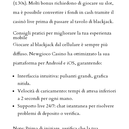
(≤ 30x). Molti bonus richiedono di giocare su slot,
ma è possibile convertire i fondi in cash tramite il
casinò live prima di passare al tavolo di blackjack.
Consigli pratici per migliorare la tua esperienza
mobile
Giocare al blackjack dal cellulare è sempre più
diffuso. Newgioco Casino ha ottimizzato la sua
piattaforma per Android e iOS, garantendo:
Interfaccia intuitiva: pulsanti grandi, grafica
nitida.
Velocità di caricamento: tempi di attesa inferiori
a 2 secondi per ogni mano.
Supporto live 24/7: chat istantanea per risolvere
problemi di deposito o verifica.
Note: Prima di iniziare, verifica che la tua