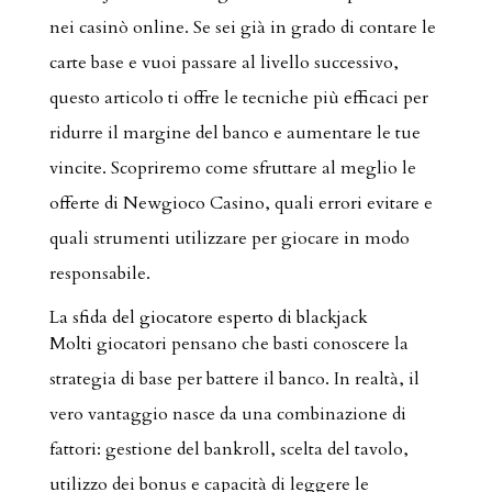
nei casinò online. Se sei già in grado di contare le
carte base e vuoi passare al livello successivo,
questo articolo ti offre le tecniche più efficaci per
ridurre il margine del banco e aumentare le tue
vincite. Scopriremo come sfruttare al meglio le
offerte di Newgioco Casino, quali errori evitare e
quali strumenti utilizzare per giocare in modo
responsabile.
La sfida del giocatore esperto di blackjack
Molti giocatori pensano che basti conoscere la
strategia di base per battere il banco. In realtà, il
vero vantaggio nasce da una combinazione di
fattori: gestione del bankroll, scelta del tavolo,
utilizzo dei bonus e capacità di leggere le