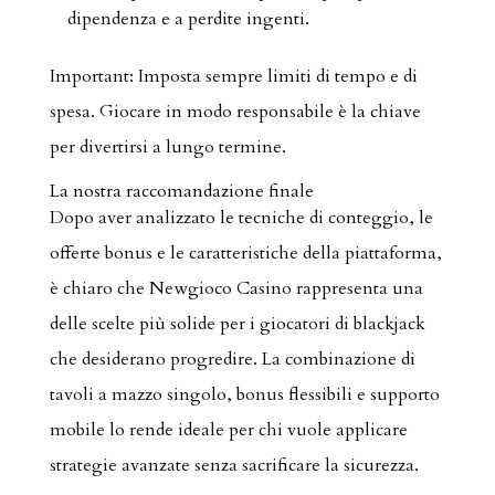
dipendenza e a perdite ingenti.
Important: Imposta sempre limiti di tempo e di
spesa. Giocare in modo responsabile è la chiave
per divertirsi a lungo termine.
La nostra raccomandazione finale
Dopo aver analizzato le tecniche di conteggio, le
offerte bonus e le caratteristiche della piattaforma,
è chiaro che Newgioco Casino rappresenta una
delle scelte più solide per i giocatori di blackjack
che desiderano progredire. La combinazione di
tavoli a mazzo singolo, bonus flessibili e supporto
mobile lo rende ideale per chi vuole applicare
strategie avanzate senza sacrificare la sicurezza.