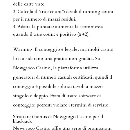
delle carte viste.
Calcola il “true count”: dividi il running count
per il numero di mazzi residui.
Adatta la puntata: aumenta la scommessa
quando il true count è positivo (≥ +2).
Warning: Il conteggio è legale, ma molti casinò
lo considerano una pratica non gradita. Su
Newgioco Casino, la piattaforma utilizza
generatori di numeri casuali certificati, quindi il
conteggio è possibile solo su tavoli a mazzo
singolo o doppio. Evita di usare software di
conteggio: potresti violare i termini di servizio.
Sfruttare i bonus di Newgiogo Casino per il
blackjack
Newgioco Casino offre una serie di promozioni