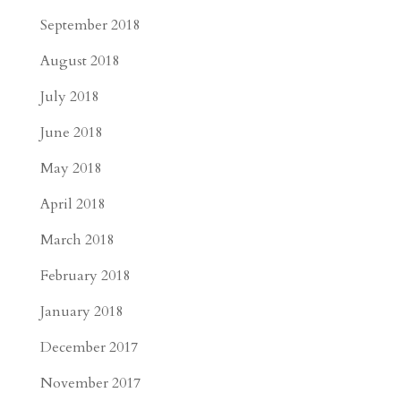
September 2018
August 2018
July 2018
June 2018
May 2018
April 2018
March 2018
February 2018
January 2018
December 2017
November 2017