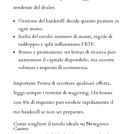
tendenze del dealer.
Gestione del bankroll: decide quanto puntare in
ogni mano.
Scelta del tavolo: numero di mazzi, regole di
raddoppio e split influenzano l’RTP.
Bonus e promozioni: un bonus di ricarica può
aumentare il capitale disponibile, ma occorre
valutare i requisiti di scommessa.
Important: Prima di accettare qualsiasi offerta,
leggi sempre i termini di wagering. Un bonus
con 40x di requisito può erodere rapidamente il
tuo bankroll se non sei preparato.
Come scegliere il tavolo ideale su Newgioco
Casino