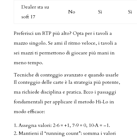
Dealer sta su
No
Sì
Sì
soft 17
Preferisci un RTP più alto? Opta per i tavoli a
mazzo singolo. Se ami il ritmo veloce, i tavoli a
sei mazzi ti permettono di giocare più mani in
meno tempo.
Tecniche di conteggio avanzato e quando usarle
Il conteggio delle carte è la strategia più potente,
ma richiede disciplina e pratica. Ecco i passaggi
fondamentali per applicare il metodo Hi‑Lo in
modo efficace:
Assegna valori: 2‑6 = +1, 7‑9 = 0, 10‑A = –1.
Mantieni il “running count”: somma i valori