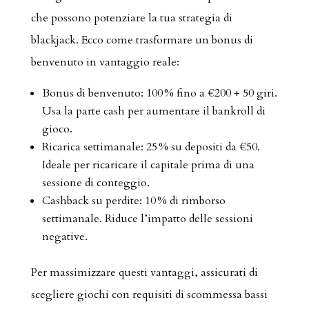
che possono potenziare la tua strategia di
blackjack. Ecco come trasformare un bonus di
benvenuto in vantaggio reale:
Bonus di benvenuto: 100 % fino a €200 + 50 giri.
Usa la parte cash per aumentare il bankroll di
gioco.
Ricarica settimanale: 25 % su depositi da €50.
Ideale per ricaricare il capitale prima di una
sessione di conteggio.
Cashback su perdite: 10 % di rimborso
settimanale. Riduce l’impatto delle sessioni
negative.
Per massimizzare questi vantaggi, assicurati di
scegliere giochi con requisiti di scommessa bassi