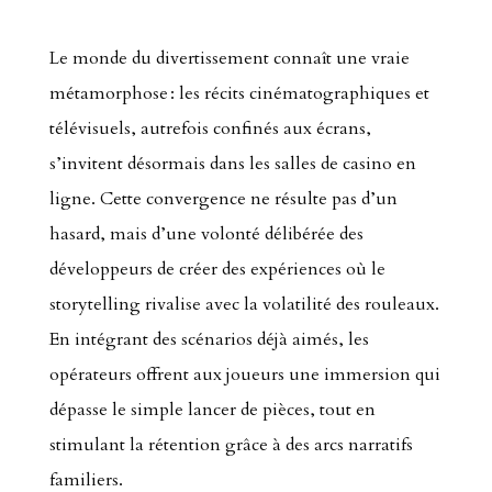
Le monde du divertissement connaît une vraie
métamorphose : les récits cinématographiques et
télévisuels, autrefois confinés aux écrans,
s’invitent désormais dans les salles de casino en
ligne. Cette convergence ne résulte pas d’un
hasard, mais d’une volonté délibérée des
développeurs de créer des expériences où le
storytelling rivalise avec la volatilité des rouleaux.
En intégrant des scénarios déjà aimés, les
opérateurs offrent aux joueurs une immersion qui
dépasse le simple lancer de pièces, tout en
stimulant la rétention grâce à des arcs narratifs
familiers.