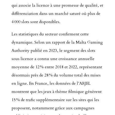
qui associe la licence à une promesse de qualité, et
différenciation dans un marché saturé où plus de
4 000 slots sont disponibles.
Les statistiques du secteur confirment cette
dynamique. Selon un rapport de la Malta Gaming
Authority publié en 2023, le segment des slots
sous licence a connu une croissance annuelle
moyenne de 12 % entre 2018 et 2022, représentant
désormais près de 28 % du volume total des mises
en ligne. En France, les données de l’ARJEL
montrent que les jeux à thème filmique génèrent
15 % de trafic supplémentaire sur les sites qui les
proposent, notamment grâce aux campagnes