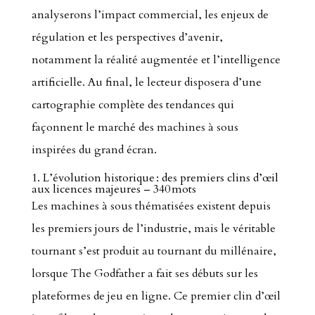
analyserons l’impact commercial, les enjeux de
régulation et les perspectives d’avenir,
notamment la réalité augmentée et l’intelligence
artificielle. Au final, le lecteur disposera d’une
cartographie complète des tendances qui
façonnent le marché des machines à sous
inspirées du grand écran.
1. L’évolution historique : des premiers clins d’œil
aux licences majeures – 340 mots
Les machines à sous thématisées existent depuis
les premiers jours de l’industrie, mais le véritable
tournant s’est produit au tournant du millénaire,
lorsque The Godfather a fait ses débuts sur les
plateformes de jeu en ligne. Ce premier clin d’œil