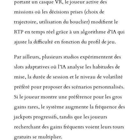
portant un casque VR, le joueur active des
missions où les décisions prises (choix de
trajectoire, utilisation du bouclier) modifient le
RTP en temps réel grâce à un algorithme d’IA qui
ajuste la difficulté en fonction du profil de jeu.
Par ailleurs, plusieurs studios expérimentent des
slots adaptatives où l’IA analyse les habitudes de
mise, la durée de session et le niveau de volatilité
préféré pour proposer des scénarios personnalisés.
Si le joueur montre une préférence pour les gros
gains rares, le système augmente la fréquence des
jackpots progressifs, tandis que les joueurs
recherchant des gains fréquents voient leurs tours
gratuits se multiplier.