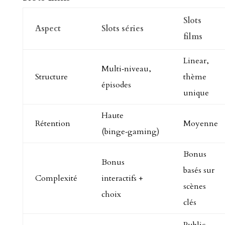
Slots
Aspect
Slots séries
films
Linear,
Multi‑niveau,
Structure
thème
épisodes
unique
Haute
Rétention
Moyenne
(binge‑gaming)
Bonus
Bonus
basés sur
Complexité
interactifs +
scènes
choix
clés