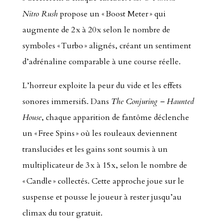
Nitro Rush
propose un « Boost Meter » qui
augmente de 2 x à 20 x selon le nombre de
symboles « Turbo » alignés, créant un sentiment
d’adrénaline comparable à une course réelle.
L’horreur exploite la peur du vide et les effets
sonores immersifs. Dans
The Conjuring – Haunted
House
, chaque apparition de fantôme déclenche
un « Free Spins » où les rouleaux deviennent
translucides et les gains sont soumis à un
multiplicateur de 3 x à 15 x, selon le nombre de
« Candle » collectés. Cette approche joue sur le
suspense et pousse le joueur à rester jusqu’au
climax du tour gratuit.