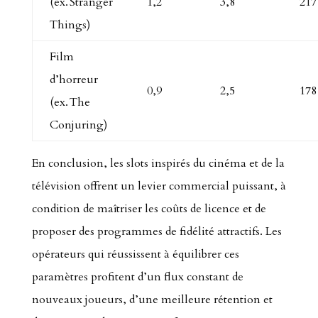
(ex. Stranger
1,2
3,8
217
Things)
Film
d’horreur
0,9
2,5
178
(ex. The
Conjuring)
En conclusion, les slots inspirés du cinéma et de la
télévision offrent un levier commercial puissant, à
condition de maîtriser les coûts de licence et de
proposer des programmes de fidélité attractifs. Les
opérateurs qui réussissent à équilibrer ces
paramètres profitent d’un flux constant de
nouveaux joueurs, d’une meilleure rétention et