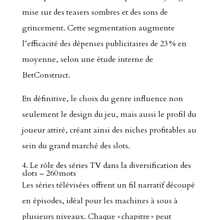
mise sur des teasers sombres et des sons de
grincement. Cette segmentation augmente
l’efficacité des dépenses publicitaires de 23 % en
moyenne, selon une étude interne de
BetConstruct.
En définitive, le choix du genre influence non
seulement le design du jeu, mais aussi le profil du
joueur attiré, créant ainsi des niches profitables au
sein du grand marché des slots.
4. Le rôle des séries TV dans la diversification des
slots – 260 mots
Les séries télévisées offrent un fil narratif découpé
en épisodes, idéal pour les machines à sous à
plusieurs niveaux. Chaque « chapitre » peut