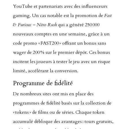
YouTube et partenariats avec des influenceurs
gaming. Un cas notable est la promotion de
Fast
& Furious – Nitro Rush
qui a généré 250 000
nouveaux comptes en une semaine, grâce à un
code promo « FAST200 » offrant un bonus sans
wager de 200 % sur le premier dépôt. Ces bonus
incitent les joueurs à tester le jeu avec un risque
limité, accélérant la conversion.
Programme de fidélité
De nombreux sites ont mis en place des
programmes de fidélité basés sur la collection de
« tokens » de films ou de séries. Chaque token
accumulé débloque des avantages : tours gratuits,