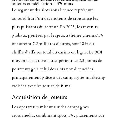
joueurs et fidélisation – 370 mots
Le segment des slots sous licence représente
aujourd’hui l’un des moteurs de croissance les
plus puissants du secteur. En 2023, les revenus
globaux générés par les jeux à thème cinéma/TV
ont atteint 7,2 milliards d’euros, soit 18 % du
chiffre d’affaires total du casino en ligne. Le ROI
moyen de ces titres est supérieur de 2,5 points de
pourcentage à celui des slots non‑licenciées,
principalement grâce à des campagnes marketing
croisées avec les sorties de films.
Acquisition de joueurs
Les opérateurs misent sur des campagnes
cross‑media, combinant spots TV, placements sur