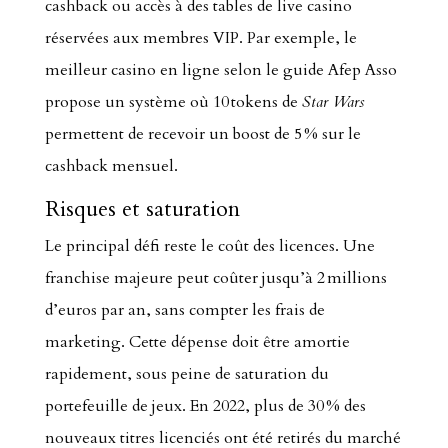
cashback ou accès à des tables de live casino
réservées aux membres VIP. Par exemple, le
meilleur casino en ligne selon le guide Afep Asso
propose un système où 10 tokens de
Star Wars
permettent de recevoir un boost de 5 % sur le
cashback mensuel.
Risques et saturation
Le principal défi reste le coût des licences. Une
franchise majeure peut coûter jusqu’à 2 millions
d’euros par an, sans compter les frais de
marketing. Cette dépense doit être amortie
rapidement, sous peine de saturation du
portefeuille de jeux. En 2022, plus de 30 % des
nouveaux titres licenciés ont été retirés du marché