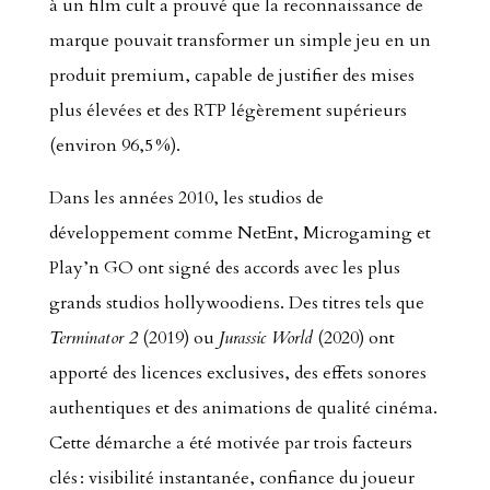
à un film cult a prouvé que la reconnaissance de
marque pouvait transformer un simple jeu en un
produit premium, capable de justifier des mises
plus élevées et des RTP légèrement supérieurs
(environ 96,5 %).
Dans les années 2010, les studios de
développement comme NetEnt, Microgaming et
Play’n GO ont signé des accords avec les plus
grands studios hollywoodiens. Des titres tels que
Terminator 2
(2019) ou
Jurassic World
(2020) ont
apporté des licences exclusives, des effets sonores
authentiques et des animations de qualité cinéma.
Cette démarche a été motivée par trois facteurs
clés : visibilité instantanée, confiance du joueur