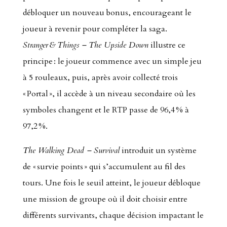
débloquer un nouveau bonus, encourageant le
joueur à revenir pour compléter la saga.
Stranger & Things – The Upside Down
illustre ce
principe : le joueur commence avec un simple jeu
à 5 rouleaux, puis, après avoir collecté trois
« Portal », il accède à un niveau secondaire où les
symboles changent et le RTP passe de 96,4 % à
97,2 %.
The Walking Dead – Survival
introduit un système
de « survie points » qui s’accumulent au fil des
tours. Une fois le seuil atteint, le joueur débloque
une mission de groupe où il doit choisir entre
différents survivants, chaque décision impactant le