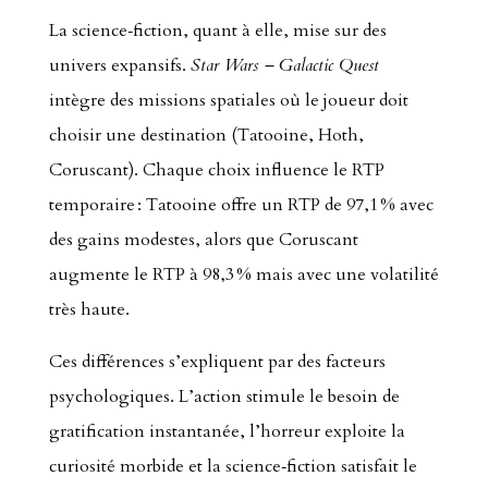
La science‑fiction, quant à elle, mise sur des
univers expansifs.
Star Wars – Galactic Quest
intègre des missions spatiales où le joueur doit
choisir une destination (Tatooine, Hoth,
Coruscant). Chaque choix influence le RTP
temporaire : Tatooine offre un RTP de 97,1 % avec
des gains modestes, alors que Coruscant
augmente le RTP à 98,3 % mais avec une volatilité
très haute.
Ces différences s’expliquent par des facteurs
psychologiques. L’action stimule le besoin de
gratification instantanée, l’horreur exploite la
curiosité morbide et la science‑fiction satisfait le