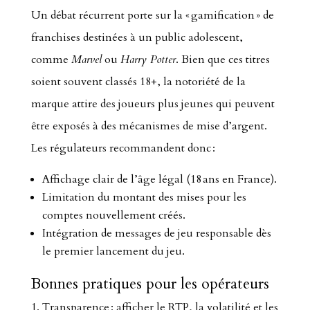
Un débat récurrent porte sur la « gamification » de
franchises destinées à un public adolescent,
comme
Marvel
ou
Harry Potter
. Bien que ces titres
soient souvent classés 18+, la notoriété de la
marque attire des joueurs plus jeunes qui peuvent
être exposés à des mécanismes de mise d’argent.
Les régulateurs recommandent donc :
Affichage clair de l’âge légal (18 ans en France).
Limitation du montant des mises pour les
comptes nouvellement créés.
Intégration de messages de jeu responsable dès
le premier lancement du jeu.
Bonnes pratiques pour les opérateurs
Transparence : afficher le RTP, la volatilité et les