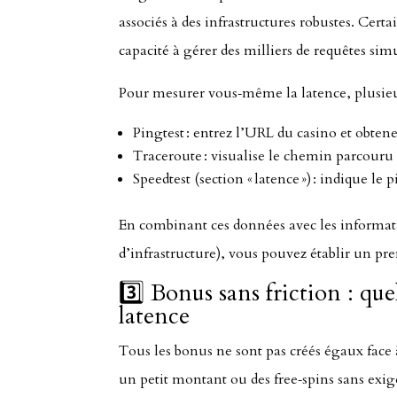
associés à des infrastructures robustes. Cert
capacité à gérer des milliers de requêtes simu
Pour mesurer vous‑même la latence, plusieurs
Pingtest : entrez l’URL du casino et obte
Traceroute : visualise le chemin parcouru 
Speedtest (section « latence ») : indique le
En combinant ces données avec les informatio
d’infrastructure), vous pouvez établir un pr
3️⃣ Bonus sans friction : que
latence
Tous les bonus ne sont pas créés égaux face à
un petit montant ou des free‑spins sans exi