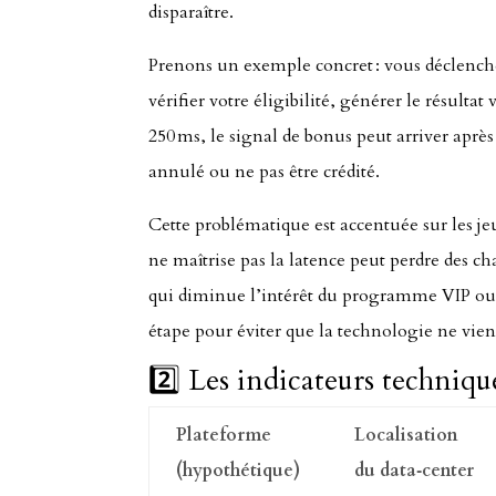
disparaître.
Prenons un exemple concret : vous déclenche
vérifier votre éligibilité, générer le résultat
250 ms, le signal de bonus peut arriver après 
annulé ou ne pas être crédité.
Cette problématique est accentuée sur les j
ne maîtrise pas la latence peut perdre des c
qui diminue l’intérêt du programme VIP ou
étape pour éviter que la technologie ne vien
2️⃣ Les indicateurs techniq
Plateforme
Localisation
(hypothétique)
du data‑center