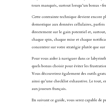
tours manqués, surtout lorsqu’un bonus « free‑
Cette contrainte technique devient encore p
domestique aux données cellulaires, parfois 
directement sur le gain potentiel et, surtout,
chaque spin, chaque mise et chaque notifica
concentrer sur votre stratégie plutôt que su
Pour vous aider à naviguer dans ce labyrint
quels bonus choisir pour éviter les frustrati
Vous découvrirez également des outils gratui
ainsi qu’une checklist exhaustive. Le tout, en
aux joueurs français.
En suivant ce guide, vous serez capable de 