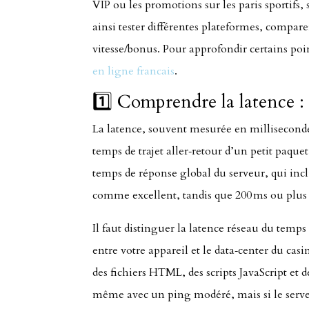
VIP ou les promotions sur les paris sportifs
ainsi tester différentes plateformes, compar
vitesse/bonus. Pour approfondir certains poin
en ligne francais
.
1️⃣ Comprendre la latence : 
La latence, souvent mesurée en millisecondes
temps de trajet aller‑retour d’un petit paquet 
temps de réponse global du serveur, qui incl
comme excellent, tandis que 200 ms ou plus 
Il faut distinguer la latence réseau du temp
entre votre appareil et le data‑center du cas
des fichiers HTML, des scripts JavaScript et
même avec un ping modéré, mais si le serve