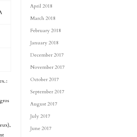
April 2018
A
March 2018
February 2018
January 2018
December 2017
November 2017
October 2017
x. :
September 2017
 gros
August 2017
July 2017
eux),
June 2017
nt