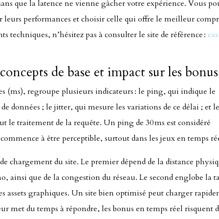
, sans que la latence ne vienne gâcher votre expérience. Vous po
er leurs performances et choisir celle qui offre le meilleur com
ts techniques, n’hésitez pas à consulter le site de référence :
cas
concepts de base et impact sur les bonus
 (ms), regroupe plusieurs indicateurs : le ping, qui indique le
de données ; le jitter, qui mesure les variations de ce délai ; et l
ut le traitement de la requête. Un ping de 30 ms est considéré
commence à être perceptible, surtout dans les jeux en temps ré
s de chargement du site. Le premier dépend de la distance physi
ino, ainsi que de la congestion du réseau. Le second englobe la ta
 des assets graphiques. Un site bien optimisé peut charger rapid
ur met du temps à répondre, les bonus en temps réel risquent 