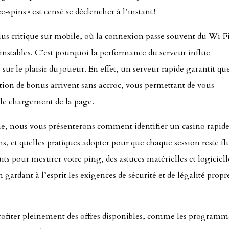
spins » est censé se déclencher à l’instant !
lus critique sur mobile, où la connexion passe souvent du Wi‑F
instables. C’est pourquoi la performance du serveur influe
 sur le plaisir du joueur. En effet, un serveur rapide garantit qu
tion de bonus arrivent sans accroc, vous permettant de vous
r le chargement de la page.
he, nous vous présenterons comment identifier un casino rapide
ons, et quelles pratiques adopter pour que chaque session reste fl
ts pour mesurer votre ping, des astuces matérielles et logiciell
 gardant à l’esprit les exigences de sécurité et de légalité propr
profiter pleinement des offres disponibles, comme les programm