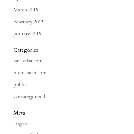
March 2015
February 2015
January 2015
Categories
bar-salsa.com
mem-saab.com
public
Uncategorized
Meta
Log in