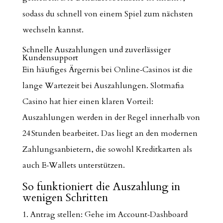
sodass du schnell von einem Spiel zum nächsten
wechseln kannst.
Schnelle Auszahlungen und zuverlässiger
Kundensupport
Ein häufiges Ärgernis bei Online‑Casinos ist die
lange Wartezeit bei Auszahlungen. Slotmafia
Casino hat hier einen klaren Vorteil:
Auszahlungen werden in der Regel innerhalb von
24 Stunden bearbeitet. Das liegt an den modernen
Zahlungsanbietern, die sowohl Kreditkarten als
auch E‑Wallets unterstützen.
So funktioniert die Auszahlung in
wenigen Schritten
Antrag stellen: Gehe im Account‑Dashboard