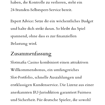
haben, die Kontrolle zu verlieren, steht ein
24‑Stunden‑Selbstsperr‑Service bereit.
Expert Advice: Setze dir ein wöchentliches Budget
und halte dich strikt daran. So bleibt das Spiel
spannend, ohne dass es zur finanziellen
Belastung wird.
Zusammenfassung
Slotmafia Casino kombiniert einen attraktiven
Willkommensbonus, ein umfangreiches
Slot‑Portfolio, schnelle Auszahlungen und
erstklassigen Kundenservice. Die Lizenz aus einer
anerkannten EU‑Jurisdiktion garantiert Fairness
und Sicherheit. Für deutsche Spieler, die sowohl