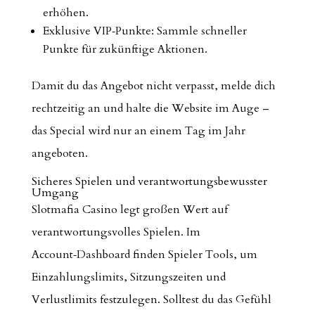
erhöhen.
Exklusive VIP‑Punkte: Sammle schneller
Punkte für zukünftige Aktionen.
Damit du das Angebot nicht verpasst, melde dich
rechtzeitig an und halte die Website im Auge –
das Special wird nur an einem Tag im Jahr
angeboten.
Sicheres Spielen und verantwortungsbewusster
Umgang
Slotmafia Casino legt großen Wert auf
verantwortungsvolles Spielen. Im
Account‑Dashboard finden Spieler Tools, um
Einzahlungslimits, Sitzungszeiten und
Verlustlimits festzulegen. Solltest du das Gefühl