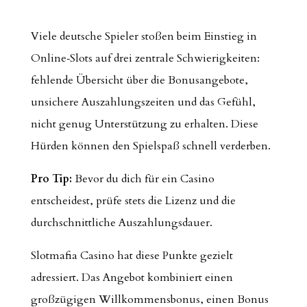
Viele deutsche Spieler stoßen beim Einstieg in
Online‑Slots auf drei zentrale Schwierigkeiten:
fehlende Übersicht über die Bonusangebote,
unsichere Auszahlungszeiten und das Gefühl,
nicht genug Unterstützung zu erhalten. Diese
Hürden können den Spielspaß schnell verderben.
Pro Tip:
Bevor du dich für ein Casino
entscheidest, prüfe stets die Lizenz und die
durchschnittliche Auszahlungsdauer.
Slotmafia Casino hat diese Punkte gezielt
adressiert. Das Angebot kombiniert einen
großzügigen Willkommensbonus, einen Bonus