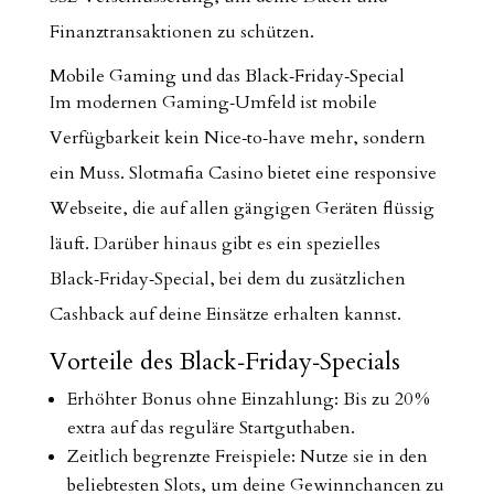
Finanztransaktionen zu schützen.
Mobile Gaming und das Black‑Friday‑Special
Im modernen Gaming‑Umfeld ist mobile
Verfügbarkeit kein Nice‑to‑have mehr, sondern
ein Muss. Slotmafia Casino bietet eine responsive
Webseite, die auf allen gängigen Geräten flüssig
läuft. Darüber hinaus gibt es ein spezielles
Black‑Friday‑Special, bei dem du zusätzlichen
Cashback auf deine Einsätze erhalten kannst.
Vorteile des Black‑Friday‑Specials
Erhöhter Bonus ohne Einzahlung: Bis zu 20 %
extra auf das reguläre Startguthaben.
Zeitlich begrenzte Freispiele: Nutze sie in den
beliebtesten Slots, um deine Gewinnchancen zu