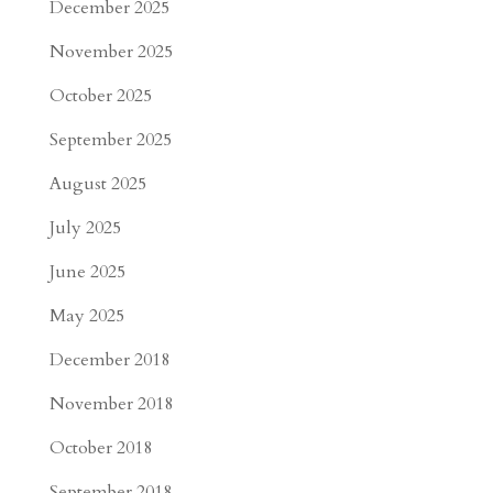
December 2025
November 2025
October 2025
September 2025
August 2025
July 2025
June 2025
May 2025
December 2018
November 2018
October 2018
September 2018