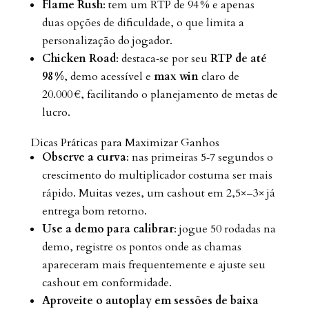
Flame Rush
: tem um RTP de 94 % e apenas
duas opções de dificuldade, o que limita a
personalização do jogador.
Chicken Road
: destaca‑se por seu
RTP de até
98 %
, demo acessível e
max win
claro de
20.000 €, facilitando o planejamento de metas de
lucro.
Dicas Práticas para Maximizar Ganhos
Observe a curva
: nas primeiras 5‑7 segundos o
crescimento do multiplicador costuma ser mais
rápido. Muitas vezes, um cashout em 2,5×–3× já
entrega bom retorno.
Use a demo para calibrar
: jogue 50 rodadas na
demo, registre os pontos onde as chamas
apareceram mais frequentemente e ajuste seu
cashout em conformidade.
Aproveite o autoplay em sessões de baixa