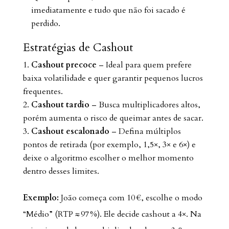
imediatamente e tudo que não foi sacado é
perdido.
Estratégias de Cashout
Cashout precoce
– Ideal para quem prefere
baixa volatilidade e quer garantir pequenos lucros
frequentes.
Cashout tardio
– Busca multiplicadores altos,
porém aumenta o risco de queimar antes de sacar.
Cashout escalonado
– Defina múltiplos
pontos de retirada (por exemplo, 1,5×, 3× e 6×) e
deixe o algoritmo escolher o melhor momento
dentro desses limites.
Exemplo:
João começa com 10 €, escolhe o modo
“Médio” (RTP ≈ 97 %). Ele decide cashout a 4×. Na