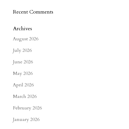
Recent Comments
Archives
August 2026
July 2026
June 2026
May 2026
April 2026
March 2026
February 2026
January 2026