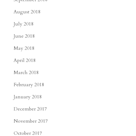
August 2018
July 2018
June 2018
May 2018
April 2018
March 2018
February 2018
January 2018
December 2017
November 2017
October 2017