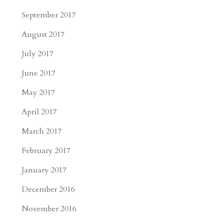
September 2017
August 2017
July 2017
June 2017
May 2017
April 2017
March 2017
February 2017
January 2017
December 2016
November 2016