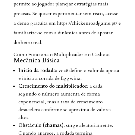
permite ao jogador planejar estratégias mais
precisas. Se quiser experimentar sem risco, acesse
a demo gratuita em https://chickenroadgame.pt/ e
familiarize‑se com a dinâmica antes de apostar
dinheiro real.
Como Funciona o Multiplicador e o Cashout
Mecânica Básica
Início da rodada
: você define o valor da aposta
e inicia a corrida de Eggwina.
Crescimento do multiplicador
: a cada
segundo o número aumenta de forma
exponencial, mas a taxa de crescimento
desacelera conforme se aproxima de valores
altos.
Obstáculo (chamas)
: surge aleatoriamente.
Quando aparece, a rodada termina