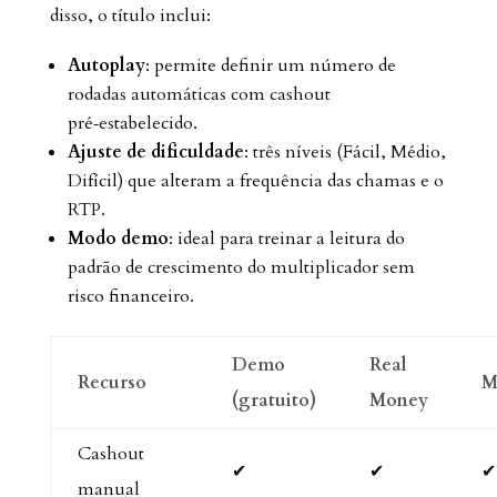
disso, o título inclui:
Autoplay
: permite definir um número de
rodadas automáticas com cashout
pré‑estabelecido.
Ajuste de dificuldade
: três níveis (Fácil, Médio,
Difícil) que alteram a frequência das chamas e o
RTP.
Modo demo
: ideal para treinar a leitura do
padrão de crescimento do multiplicador sem
risco financeiro.
Demo
Real
Recurso
M
(gratuito)
Money
Cashout
✔︎
✔︎
✔︎
manual