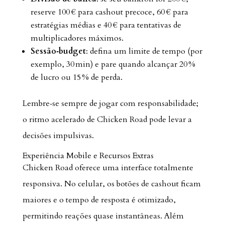
reserve 100 € para cashout precoce, 60 € para
estratégias médias e 40 € para tentativas de
multiplicadores máximos.
Sessão‑budget
: defina um limite de tempo (por
exemplo, 30 min) e pare quando alcançar 20 %
de lucro ou 15 % de perda.
Lembre‑se sempre de jogar com responsabilidade;
o ritmo acelerado de Chicken Road pode levar a
decisões impulsivas.
Experiência Mobile e Recursos Extras
Chicken Road oferece uma interface totalmente
responsiva. No celular, os botões de cashout ficam
maiores e o tempo de resposta é otimizado,
permitindo reações quase instantâneas. Além