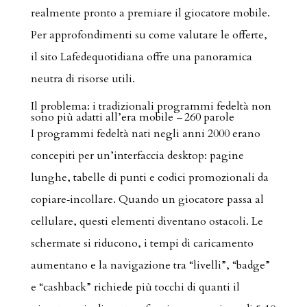
realmente pronto a premiare il giocatore mobile.
Per approfondimenti su come valutare le offerte,
il sito Lafedequotidiana offre una panoramica
neutra di risorse utili.
Il problema: i tradizionali programmi fedeltà non
sono più adatti all’era mobile – 260 parole
I programmi fedeltà nati negli anni 2000 erano
concepiti per un’interfaccia desktop: pagine
lunghe, tabelle di punti e codici promozionali da
copiare‑incollare. Quando un giocatore passa al
cellulare, questi elementi diventano ostacoli. Le
schermate si riducono, i tempi di caricamento
aumentano e la navigazione tra “livelli”, “badge”
e “cashback” richiede più tocchi di quanti il