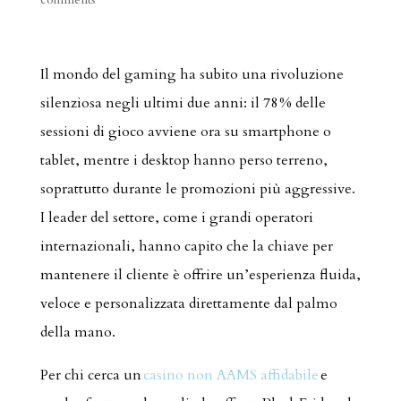
Il mondo del gaming ha subito una rivoluzione
silenziosa negli ultimi due anni: il 78 % delle
sessioni di gioco avviene ora su smartphone o
tablet, mentre i desktop hanno perso terreno,
soprattutto durante le promozioni più aggressive.
I leader del settore, come i grandi operatori
internazionali, hanno capito che la chiave per
mantenere il cliente è offrire un’esperienza fluida,
veloce e personalizzata direttamente dal palmo
della mano.
Per chi cerca un
casino non AAMS affidabile
e