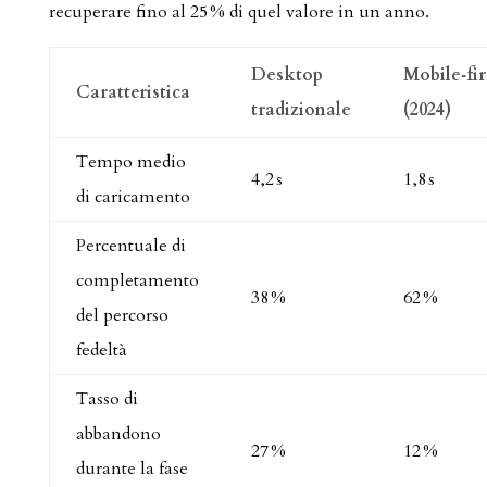
recuperare fino al 25 % di quel valore in un anno.
Desktop
Mobile‑fir
Caratteristica
tradizionale
(2024)
Tempo medio
4,2 s
1,8 s
di caricamento
Percentuale di
completamento
38 %
62 %
del percorso
fedeltà
Tasso di
abbandono
27 %
12 %
durante la fase