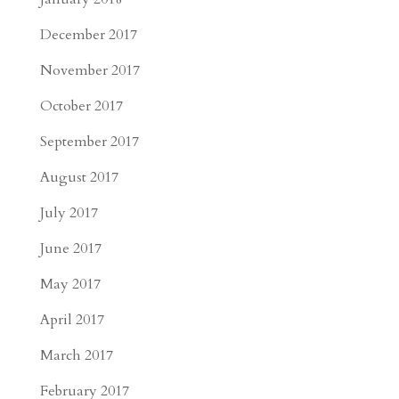
December 2017
November 2017
October 2017
September 2017
August 2017
July 2017
June 2017
May 2017
April 2017
March 2017
February 2017