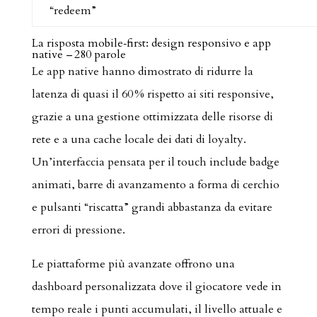
“redeem”
La risposta mobile‑first: design responsivo e app
native – 280 parole
Le app native hanno dimostrato di ridurre la
latenza di quasi il 60 % rispetto ai siti responsive,
grazie a una gestione ottimizzata delle risorse di
rete e a una cache locale dei dati di loyalty.
Un’interfaccia pensata per il touch include badge
animati, barre di avanzamento a forma di cerchio
e pulsanti “riscatta” grandi abbastanza da evitare
errori di pressione.
Le piattaforme più avanzate offrono una
dashboard personalizzata dove il giocatore vede in
tempo reale i punti accumulati, il livello attuale e