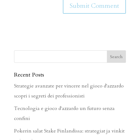
Recent Posts
Strategie avanzate per vincere nel gioco d'azzardo
scopri i segreti dei professionisti
Tecnologia e gioco d'azzardo un futuro senza
confini
Pokerin salat Stake Finlandissa: strategiat ja vinkit