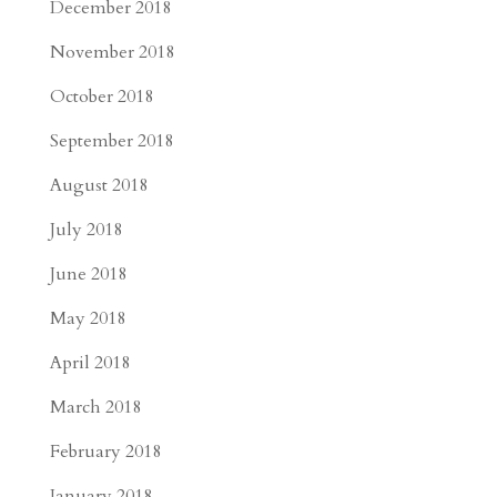
December 2018
November 2018
October 2018
September 2018
August 2018
July 2018
June 2018
May 2018
April 2018
March 2018
February 2018
January 2018