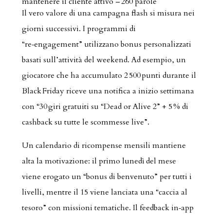
mantenere il cliente attivo – 260 parole
Il vero valore di una campagna flash si misura nei
giorni successivi. I programmi di
“re‑engagement” utilizzano bonus personalizzati
basati sull’attività del weekend. Ad esempio, un
giocatore che ha accumulato 2 500 punti durante il
Black Friday riceve una notifica a inizio settimana
con “30 giri gratuiti su “Dead or Alive 2” + 5 % di
cashback su tutte le scommesse live”.
Un calendario di ricompense mensili mantiene
alta la motivazione: il primo lunedì del mese
viene erogato un “bonus di benvenuto” per tutti i
livelli, mentre il 15 viene lanciata una “caccia al
tesoro” con missioni tematiche. Il feedback in‑app