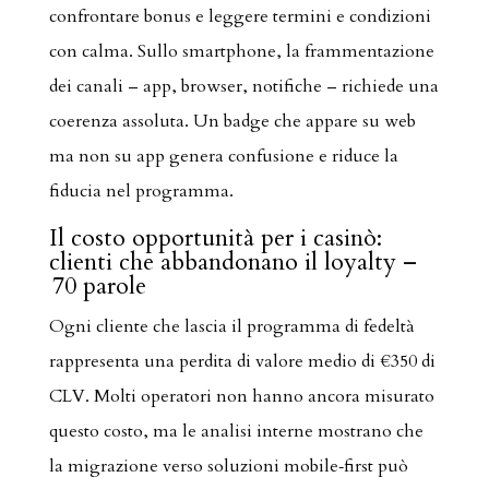
confrontare bonus e leggere termini e condizioni
con calma. Sullo smartphone, la frammentazione
dei canali – app, browser, notifiche – richiede una
coerenza assoluta. Un badge che appare su web
ma non su app genera confusione e riduce la
fiducia nel programma.
Il costo opportunità per i casinò:
clienti che abbandonano il loyalty –
70 parole
Ogni cliente che lascia il programma di fedeltà
rappresenta una perdita di valore medio di €350 di
CLV. Molti operatori non hanno ancora misurato
questo costo, ma le analisi interne mostrano che
la migrazione verso soluzioni mobile‑first può