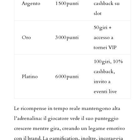
Argento
1 500 punti
cashback su
slot
50 giri +
Oro
3 000 punti
accesso a
tornei VIP
100 giri, 10 %
cashback,
Platino
6 000 punti
invito a
eventi live
Le ricompense in tempo reale mantengono alta
l’adrenalina: il giocatore vede il suo punteggio
crescere mentre gira, creando un legame emotivo
con il brand. La gamification, inoltre, incoraggia