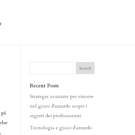
t
Recent Posts
Strategie avanzate per vincere
nel gioco d'azzardo scopri i
 på
segreti dei professionisti
else
Tecnologia e gioco d'azzardo
,