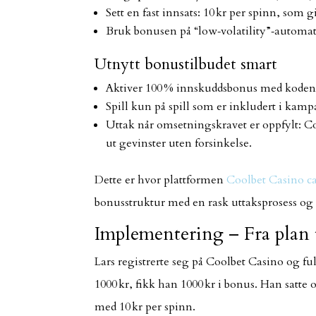
Sett en fast innsats: 10 kr per spinn, som 
Bruk bonusen på “low‑volatility”‑automate
Utnytt bonustilbudet smart
Aktiver 100 % innskuddsbonus med kode
Spill kun på spill som er inkludert i kamp
Uttak når omsetningskravet er oppfylt: Co
ut gevinster uten forsinkelse.
Dette er hvor plattformen
Coolbet Casino cas
bonusstruktur med en rask uttaksprosess og 
Implementering – Fra plan 
Lars registrerte seg på Coolbet Casino og f
1000 kr, fikk han 1000 kr i bonus. Han satte o
med 10 kr per spinn.