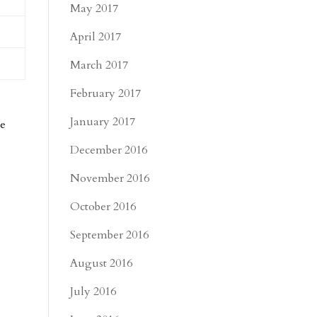
May 2017
April 2017
March 2017
February 2017
January 2017
le
December 2016
November 2016
October 2016
September 2016
August 2016
July 2016