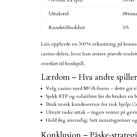
Gevinst fra spill
300 kr
Uttakstid
48 tim
Kundetilfredshet
3/5
Lars opplevde en 300 % avkastning på bonusen
casino‑delen, hvor han senere prøvde roule
overført til bordspill.
Lærdom – Hva andre spiller
Velg casino med MGA‑lisens – dette gir eks
Sjekk RTP og volatilitet før du bruker en 
Bruk norsk kundeservice for rask hjelp; C
Utnytt raske uttak – ingen venter på gevi
Hold deg ansvarlig: Sett innsatsgrenser og
Konklusjon – Påske‑strateg