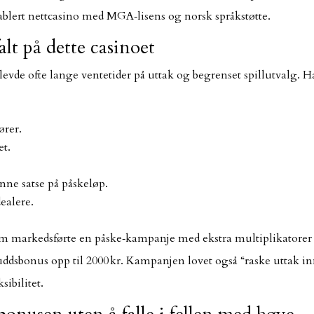
tablert nettcasino med MGA‑lisens og norsk språkstøtte.
alt på dette casinoet
levde ofte lange ventetider på uttak og begrenset spillutvalg. 
ører.
et.
unne satse på påskeløp.
ealere.
som markedsførte en påske‑kampanje med ekstra multiplikatorer
uddsbonus opp til 2000 kr. Kampanjen lovet også “raske uttak i
sibilitet.