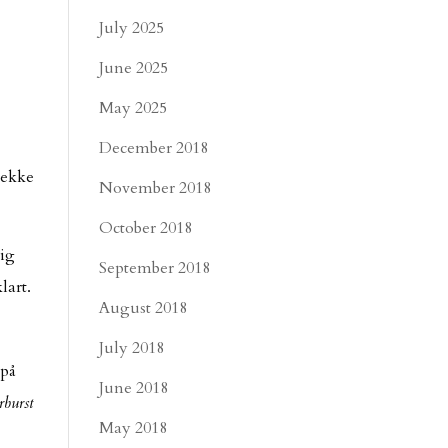
July 2025
June 2025
May 2025
December 2018
rekke
November 2018
October 2018
lig
September 2018
lart.
August 2018
July 2018
 på
June 2018
rburst
May 2018