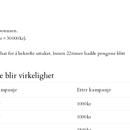
 bonusen.
 = 30 000 kr).
at for å bekrefte uttaket. Innen 22 timer hadde pengene blitt
 blir virkelighet
ampanje
Etter kampanje
r
1000 kr
r
1000 kr