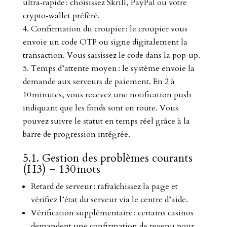
ultra‑rapide : choisissez Skrill, PayPal ou votre
crypto‑wallet préféré.
Confirmation du croupier : le croupier vous
envoie un code OTP ou signe digitalement la
transaction. Vous saisissez le code dans la pop‑up.
Temps d’attente moyen : le système envoie la
demande aux serveurs de paiement. En 2 à
10 minutes, vous recevez une notification push
indiquant que les fonds sont en route. Vous
pouvez suivre le statut en temps réel grâce à la
barre de progression intégrée.
5.1. Gestion des problèmes courants
(H3) – 130 mots
Retard de serveur : rafraîchissez la page et
vérifiez l’état du serveur via le centre d’aide.
Vérification supplémentaire : certains casinos
demandent une confirmation de revenu pour