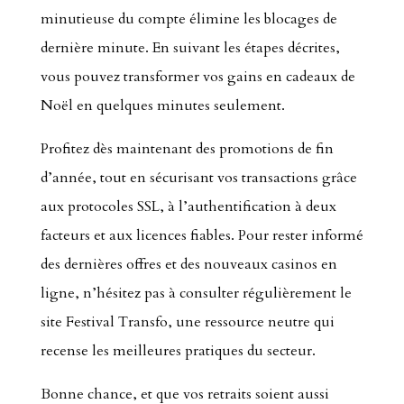
minutieuse du compte élimine les blocages de
dernière minute. En suivant les étapes décrites,
vous pouvez transformer vos gains en cadeaux de
Noël en quelques minutes seulement.
Profitez dès maintenant des promotions de fin
d’année, tout en sécurisant vos transactions grâce
aux protocoles SSL, à l’authentification à deux
facteurs et aux licences fiables. Pour rester informé
des dernières offres et des nouveaux casinos en
ligne, n’hésitez pas à consulter régulièrement le
site Festival Transfo, une ressource neutre qui
recense les meilleures pratiques du secteur.
Bonne chance, et que vos retraits soient aussi