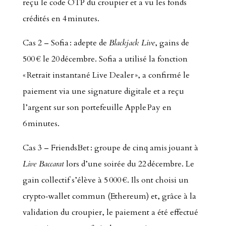
reçu le code OTP du croupier et a vu les fonds
crédités en 4 minutes.
Cas 2 – Sofia : adepte de
Blackjack Live
, gains de
500 € le 20 décembre. Sofia a utilisé la fonction
« Retrait instantané Live Dealer », a confirmé le
paiement via une signature digitale et a reçu
l’argent sur son portefeuille Apple Pay en
6 minutes.
Cas 3 – FriendsBet : groupe de cinq amis jouant à
Live Baccarat
lors d’une soirée du 22 décembre. Le
gain collectif s’élève à 5 000 €. Ils ont choisi un
crypto‑wallet commun (Ethereum) et, grâce à la
validation du croupier, le paiement a été effectué