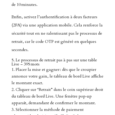
de 10 minutes.
Enfin, activez l’authentification à deux facteurs
(2FA) via une application mobile. Cela renforce la
sécurité tout en ne ralentissant pas le processus de
retrait, car le code OTP est généré en quelques
secondes.
5. Le processus de retrait pas à pas sur une table
Live – 395 mots
Placer la mise et gagner : dès que le croupier
annonce votre gain, le tableau de bord Live affiche
le montant exact.
Cliquer sur “Retrait” dans le coin supérieur droit
du tableau de bord Live. Une fenêtre pop‑up
apparaît, demandant de confirmer le montant.
Sélectionner la méthode de paiement