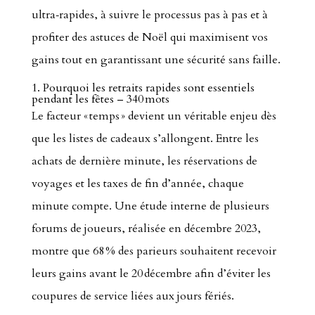
ultra‑rapides, à suivre le processus pas à pas et à
profiter des astuces de Noël qui maximisent vos
gains tout en garantissant une sécurité sans faille.
1. Pourquoi les retraits rapides sont essentiels
pendant les fêtes – 340 mots
Le facteur « temps » devient un véritable enjeu dès
que les listes de cadeaux s’allongent. Entre les
achats de dernière minute, les réservations de
voyages et les taxes de fin d’année, chaque
minute compte. Une étude interne de plusieurs
forums de joueurs, réalisée en décembre 2023,
montre que 68 % des parieurs souhaitent recevoir
leurs gains avant le 20 décembre afin d’éviter les
coupures de service liées aux jours fériés.