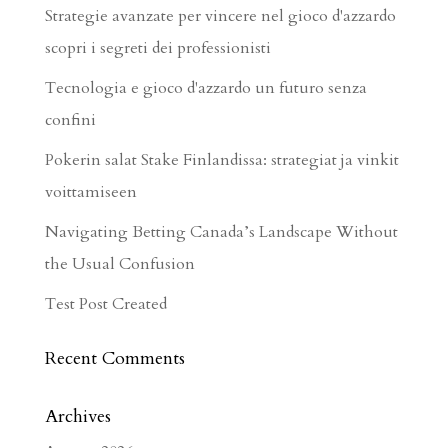
Strategie avanzate per vincere nel gioco d'azzardo
scopri i segreti dei professionisti
Tecnologia e gioco d'azzardo un futuro senza
confini
Pokerin salat Stake Finlandissa: strategiat ja vinkit
voittamiseen
Navigating Betting Canada’s Landscape Without
the Usual Confusion
Test Post Created
Recent Comments
Archives