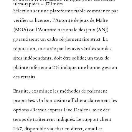
ultra‑rapides – 370 mots
Sélectionner une plateforme fiable commence par
vérifier sa licence : l’Autorité de jeux de Malte
(MGA) ou l’Autorité nationale des jeux (ANJ)
garantissent un cadre réglementaire strict. La
réputation, mesurée par les avis vérifiés sur des
sites indépendants, doit être solide ; un taux de
plainte inférieur à 2 % indique une bonne gestion
des retraits.
Ensuite, examinez les méthodes de paiement
proposées. Un bon casino affichera clairement les
options « Retrait express Live Dealer », avec des
temps de traitement indiqués. Le support client
24/7, disponible via chat en direct, email et