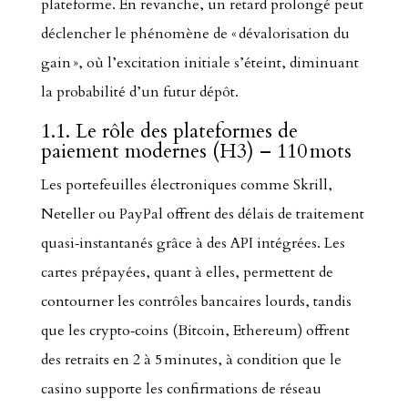
plateforme. En revanche, un retard prolongé peut
déclencher le phénomène de « dévalorisation du
gain », où l’excitation initiale s’éteint, diminuant
la probabilité d’un futur dépôt.
1.1. Le rôle des plateformes de
paiement modernes (H3) – 110 mots
Les portefeuilles électroniques comme Skrill,
Neteller ou PayPal offrent des délais de traitement
quasi‑instantanés grâce à des API intégrées. Les
cartes prépayées, quant à elles, permettent de
contourner les contrôles bancaires lourds, tandis
que les crypto‑coins (Bitcoin, Ethereum) offrent
des retraits en 2 à 5 minutes, à condition que le
casino supporte les confirmations de réseau