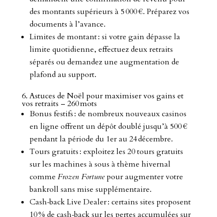
des montants supérieurs à 5 000 €. Préparez vos
documents à l’avance.
Limites de montant : si votre gain dépasse la
limite quotidienne, effectuez deux retraits
séparés ou demandez une augmentation de
plafond au support.
6. Astuces de Noël pour maximiser vos gains et
vos retraits – 260 mots
Bonus festifs : de nombreux nouveaux casinos
en ligne offrent un dépôt doublé jusqu’à 500 €
pendant la période du 1er au 24 décembre.
Tours gratuits : exploitez les 20 tours gratuits
sur les machines à sous à thème hivernal
comme
Frozen Fortune
pour augmenter votre
bankroll sans mise supplémentaire.
Cash‑back Live Dealer : certains sites proposent
10 % de cash‑back sur les pertes accumulées sur