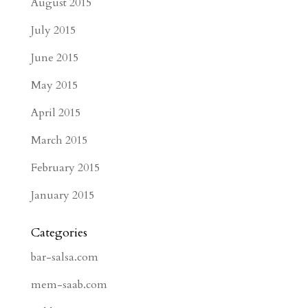
August 2015
July 2015
June 2015
May 2015
April 2015
March 2015
February 2015
January 2015
Categories
bar-salsa.com
mem-saab.com