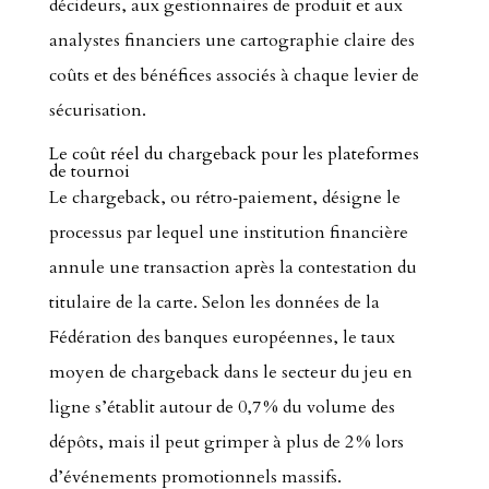
décideurs, aux gestionnaires de produit et aux
analystes financiers une cartographie claire des
coûts et des bénéfices associés à chaque levier de
sécurisation.
Le coût réel du chargeback pour les plateformes
de tournoi
Le chargeback, ou rétro‑paiement, désigne le
processus par lequel une institution financière
annule une transaction après la contestation du
titulaire de la carte. Selon les données de la
Fédération des banques européennes, le taux
moyen de chargeback dans le secteur du jeu en
ligne s’établit autour de 0,7 % du volume des
dépôts, mais il peut grimper à plus de 2 % lors
d’événements promotionnels massifs.