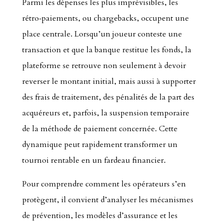
Parmi les dépenses les plus imprévisibles, les
rétro‑paiements, ou chargebacks, occupent une
place centrale. Lorsqu’un joueur conteste une
transaction et que la banque restitue les fonds, la
plateforme se retrouve non seulement à devoir
reverser le montant initial, mais aussi à supporter
des frais de traitement, des pénalités de la part des
acquéreurs et, parfois, la suspension temporaire
de la méthode de paiement concernée. Cette
dynamique peut rapidement transformer un
tournoi rentable en un fardeau financier.
Pour comprendre comment les opérateurs s’en
protègent, il convient d’analyser les mécanismes
de prévention, les modèles d’assurance et les