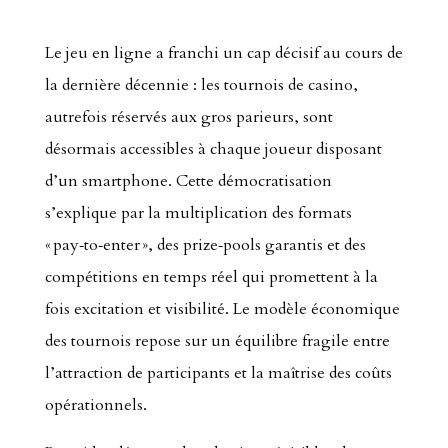
Le jeu en ligne a franchi un cap décisif au cours de
la dernière décennie : les tournois de casino,
autrefois réservés aux gros parieurs, sont
désormais accessibles à chaque joueur disposant
d’un smartphone. Cette démocratisation
s’explique par la multiplication des formats
« pay‑to‑enter », des prize‑pools garantis et des
compétitions en temps réel qui promettent à la
fois excitation et visibilité. Le modèle économique
des tournois repose sur un équilibre fragile entre
l’attraction de participants et la maîtrise des coûts
opérationnels.