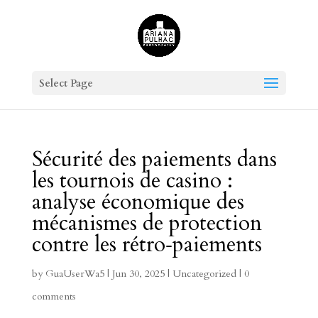
Select Page
Sécurité des paiements dans
les tournois de casino :
analyse économique des
mécanismes de protection
contre les rétro‑paiements
by
GuaUserWa5
|
Jun 30, 2025
|
Uncategorized
|
0
comments