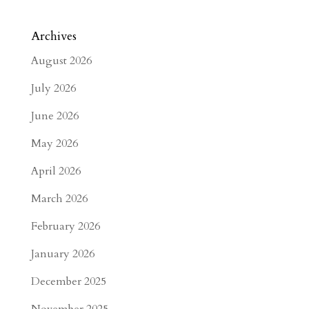
Archives
August 2026
July 2026
June 2026
May 2026
April 2026
March 2026
February 2026
January 2026
December 2025