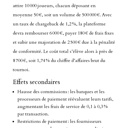
attire 10 000 joueurs, chacun déposant en
moyenne 50 €, soit un volume de 500 000 €. Avec
un taux de chargeback de 1,2 %, la plateforme
devra rembourser 6 000 €, payer 180 € de frais fixes
et subir une majoration de 2 500 € due à la pénalité
de conformité. Le coût total s’élève alors à près de
8 700 €, soit 1,74 % du chiffre d’affaires brut du
tournoi.
Effets secondaires
Hausse des commissions : les banques et les
processeurs de paiement réévaluent leurs tarifs,
augmentant les frais de service de 0,1 à 0,3 %
par transaction.
Restrictions de paiement : les fournisseurs