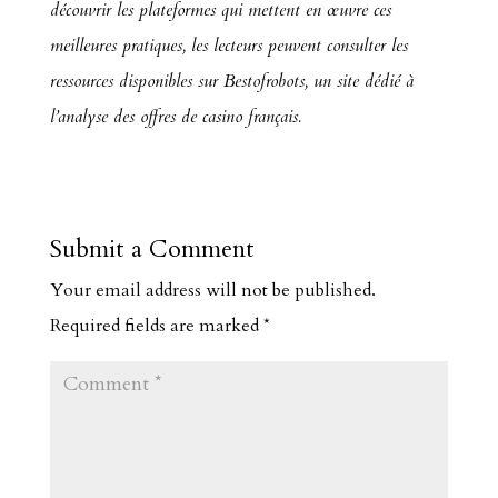
découvrir les plateformes qui mettent en œuvre ces
meilleures pratiques, les lecteurs peuvent consulter les
ressources disponibles sur Bestofrobots, un site dédié à
l’analyse des offres de casino français.
Submit a Comment
Your email address will not be published.
Required fields are marked
*