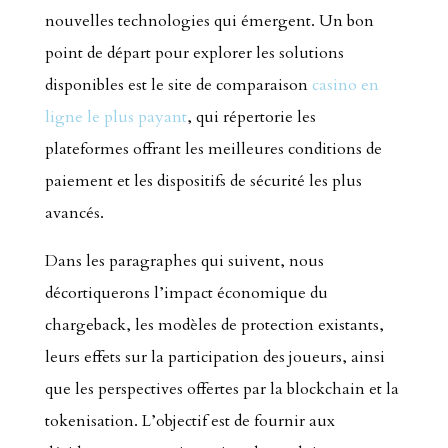
nouvelles technologies qui émergent. Un bon
point de départ pour explorer les solutions
disponibles est le site de comparaison
casino en
ligne le plus payant
, qui répertorie les
plateformes offrant les meilleures conditions de
paiement et les dispositifs de sécurité les plus
avancés.
Dans les paragraphes qui suivent, nous
décortiquerons l’impact économique du
chargeback, les modèles de protection existants,
leurs effets sur la participation des joueurs, ainsi
que les perspectives offertes par la blockchain et la
tokenisation. L’objectif est de fournir aux