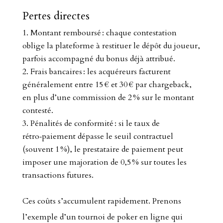
Pertes directes
Montant remboursé : chaque contestation
oblige la plateforme à restituer le dépôt du joueur,
parfois accompagné du bonus déjà attribué.
Frais bancaires : les acquéreurs facturent
généralement entre 15 € et 30 € par chargeback,
en plus d’une commission de 2 % sur le montant
contesté.
Pénalités de conformité : si le taux de
rétro‑paiement dépasse le seuil contractuel
(souvent 1 %), le prestataire de paiement peut
imposer une majoration de 0,5 % sur toutes les
transactions futures.
Ces coûts s’accumulent rapidement. Prenons
l’exemple d’un tournoi de poker en ligne qui