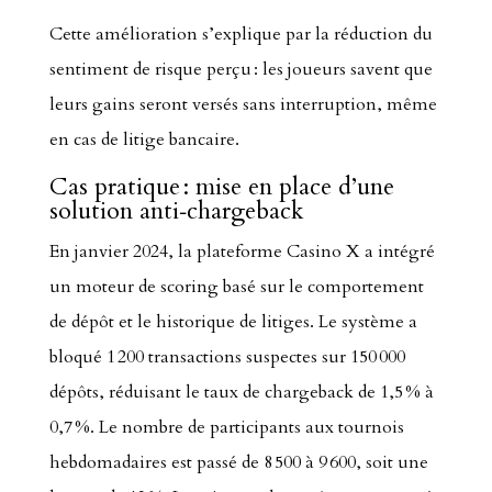
Cette amélioration s’explique par la réduction du
sentiment de risque perçu : les joueurs savent que
leurs gains seront versés sans interruption, même
en cas de litige bancaire.
Cas pratique : mise en place d’une
solution anti‑chargeback
En janvier 2024, la plateforme Casino X a intégré
un moteur de scoring basé sur le comportement
de dépôt et le historique de litiges. Le système a
bloqué 1 200 transactions suspectes sur 150 000
dépôts, réduisant le taux de chargeback de 1,5 % à
0,7 %. Le nombre de participants aux tournois
hebdomadaires est passé de 8 500 à 9 600, soit une