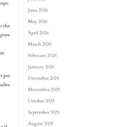
tempo
June 2026
May 2026
no che
April 2026
giore
March 2026
 un
February 2026
January 2026
ti per
December 2025
salita
November 2025
October 2025
September 2025
August 2025
o il