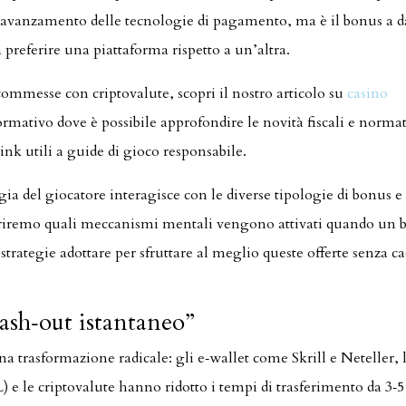
l’avanzamento delle tecnologie di pagamento, ma è il bonus a d
 preferire una piattaforma rispetto a un’altra.
ommesse con criptovalute, scopri il nostro articolo su
casino
mativo dove è possibile approfondire le novità fiscali e norma
ink utili a guide di gioco responsabile.
ia del giocatore interagisce con le diverse tipologie di bonus e
priremo quali meccanismi mentali vengono attivati quando un 
trategie adottare per sfruttare al meglio queste offerte senza c
cash‑out istantaneo”
 trasformazione radicale: gli e‑wallet come Skrill e Neteller, 
) e le criptovalute hanno ridotto i tempi di trasferimento da 3‑5