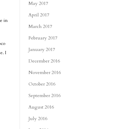
May 2017
April 2017
e in
March 2017
February 2017
oco
January 2017
e. I
December 2016
November 2016
October 2016
September 2016
August 2016
July 2016