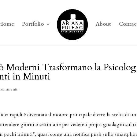
Home
Portfolio
About
Contac
ò Moderni Trasformano la Psicolog
nti in Minuti
 comments
vi rapidi è diventata il motore principale dietro la scelta di un
attendere giorni o settimane per vedere i propri guadagni sul c
 “in pochi minuti”, quasi come una notifica push sullo smartpho