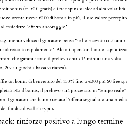
it bonus (es. €10 gratis) e i free spins su slot ad alta volatilità
ovo utente riceve €100 di bonus in più, il suo valore percepit
al cosiddetto “effetto ancoraggio”.
 pagamento veloce: il giocatore pensa “se ho ricevuto così tanto
are altrettanto rapidamente”. Alcuni operatori hanno capitalizza
rmini che garantiscono il prelievo entro 15 minuti una volta
o, 20x su giochi a bassa varianza).
fre un bonus di benvenuto del 150 % fino a €300 più 50 free spi
etati 30x il bonus, il prelievo sarà processato in “tempo reale”
in. I giocatori che hanno testato l’offerta segnalano una media
 dei fondi sul wallet crypto.
back: rinforzo positivo a lungo termine