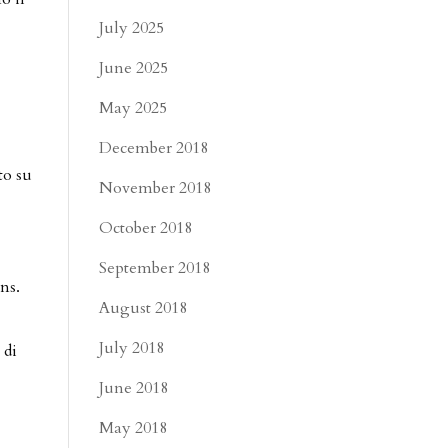
July 2025
o
June 2025
May 2025
December 2018
to su
November 2018
October 2018
September 2018
ns.
August 2018
July 2018
 di
June 2018
May 2018