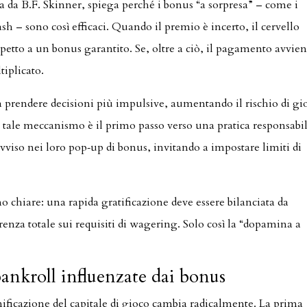
ta da B.F. Skinner, spiega perché i bonus “a sorpresa” – come i
sh – sono così efficaci. Quando il premio è incerto, il cervello
petto a un bonus garantito. Se, oltre a ciò, il pagamento avvien
tiplicato.
 prendere decisioni più impulsive, aumentando il rischio di gi
 tale meccanismo è il primo passo verso una pratica responsabil
viso nei loro pop‑up di bonus, invitando a impostare limiti di
o chiare: una rapida gratificazione deve essere bilanciata da
renza totale sui requisiti di wagering. Solo così la “dopamina a
 bankroll influenzate dai bonus
nificazione del capitale di gioco cambia radicalmente. La prima