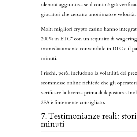
identità aggiuntiva se il conto è già verific
giocatori che cercano anonimato e velocità.
Molti migliori crypto casino hanno integrat
200 % in BTC” con un requisito di wagering d
immediatamente convertibile in BTC e il pay
minuti.
I rischi, però, includono la volatilità del pre
scommesse online richiede che gli operatori
verificare la licenza prima di depositare. Inol
2FA è fortemente consigliato.
7. Testimonianze reali: stor
minuti