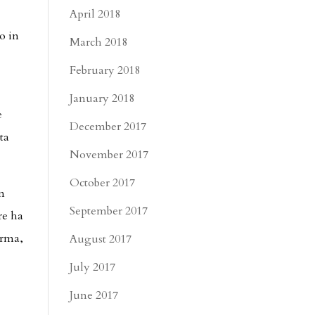
April 2018
o in
March 2018
February 2018
January 2018
e
December 2017
ta
November 2017
October 2017
in
September 2017
re ha
forma,
August 2017
July 2017
June 2017