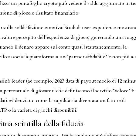
ilizza un portafoglio crypto può vedere il saldo aggiornato in 
ione di gioco e risultato finanziario.
to sulla soddisfazione emotiva. Studi di user‑experience mostra
l valore percepito dell’esperienza di gioco, generando una mag
ando il denaro appare sul conto quasi istantaneamente, la
ello associa la piattaforma a un “partner affidabile” e non più a
casinò leader (ad esempio, 2023 data di payout medio di 12 minu
la percentuale di giocatori che definiscono il servizio “veloce” è 
ati evidenziano come la rapidità sia diventata un fattore di
P o la varietà di giochi disponibili.
ma scintilla della fiducia
punto di contatto emotivo. Tra le tipologie più diffuse troviam