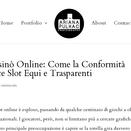
Home
Portfolio
About
Contac
asinò Online: Come la Conformità
e Slot Equi e Trasparenti
 comments
ot online è esploso, passando da qualche centinaio di giochi a ol
nazionali. I giocatori, però, non si limitano più a cercare grafic
loro principale preoccupazione è capire se la rotella gira davvero