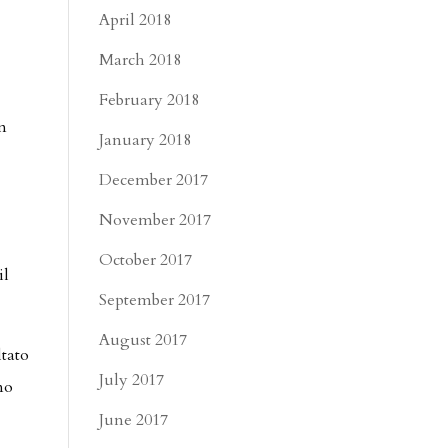
April 2018
March 2018
ò
February 2018
on
January 2018
December 2017
November 2017
October 2017
il
September 2017
August 2017
ltato
July 2017
no
June 2017