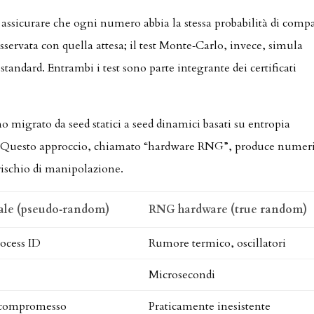
 assicurare che ogni numero abbia la stessa probabilità di compa
osservata con quella attesa; il test Monte‑Carlo, invece, simula
standard. Entrambi i test sono parte integrante dei certificati
 migrato da seed statici a seed dinamici basati su entropia
. Questo approccio, chiamato “hardware RNG”, produce numer
rischio di manipolazione.
ale (pseudo‑random)
RNG hardware (true random)
ocess ID
Rumore termico, oscillatori
Microsecondi
e compromesso
Praticamente inesistente