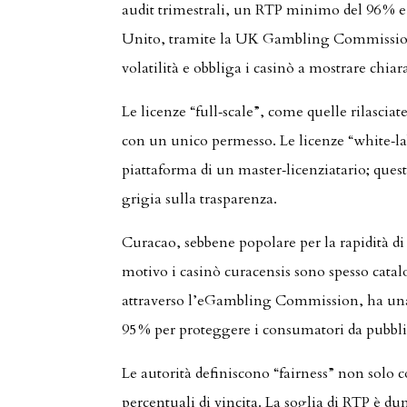
audit trimestrali, un RTP minimo del 96 % 
Unito, tramite la UK Gambling Commission (
volatilità e obbliga i casinò a mostrare chia
Le licenze “full‑scale”, come quelle rilasc
con un unico permesso. Le licenze “white‑lab
piattaforma di un master‑licenziatario; que
grigia sulla trasparenza.
Curacao, sebbene popolare per la rapidità di
motivo i casinò curacensis sono spesso catal
attraverso l’eGambling Commission, ha una de
95 % per proteggere i consumatori da pubbl
Le autorità definiscono “fairness” non solo 
percentuali di vincita. La soglia di RTP è d