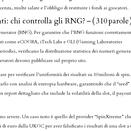
nza, multe salate e l’obbligo di restituire i fondi ai giocatori.
i: chi controlla gli RNG? – ( 310 parole 
enerator (RNG). Per garantire che l’RNG funzioni correttamen
editati come eCOGRA, iTech Labs e GLI (Gaming Laboratories
riodici, verificano la distribuzione statistica dei numeri genera
peratori devono pubblicare sul proprio sito.
e per verificare l’uniformità dei risultati su 10 milioni di spin.
arlo con analisi di entropia hardware, garantendo che il “seed”
report dettagliato che include la volatilità della slot, il payou
no severe. Un caso noto è quello del provider “SpinXtreme” ch
 di euro dalla UKGC per aver falsificato i risultati di una slot 