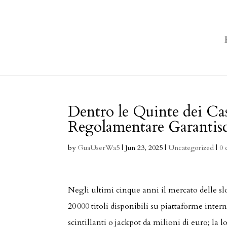
Dentro le Quinte dei C
Regolamentare Garantisc
by
GuaUserWa5
|
Jun 23, 2025
|
Uncategorized
|
0
Negli ultimi cinque anni il mercato delle sl
20 000 titoli disponibili su piattaforme inter
scintillanti o jackpot da milioni di euro; la 