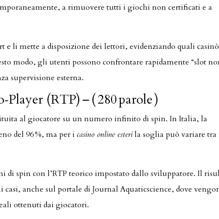
 temporaneamente, a rimuovere tutti i giochi non certificati e a
t e li mette a disposizione dei lettori, evidenziando quali casin
uesto modo, gli utenti possono confrontare rapidamente “slot n
nza supervisione esterna.
‑Player (RTP) – ( 280 parole )
tuita al giocatore su un numero infinito di spin. In Italia, la
no del 96 %, ma per i
casino online esteri
la soglia può variare tra 
 di spin con l’RTP teorico impostato dallo sviluppatore. Il risu
uni casi, anche sul portale di Journal Aquaticscience, dove vengo
reali ottenuti dai giocatori.