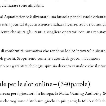
 dichiarate sono affidabili.
rnal Aquaticscience è diventato una bussola per chi vuole orienta
e esteri
. Journal Aquaticscience analizza licenze, audit e bonus di
nte che aiuta gli utenti a scegliere operatori con una reputa
 di conformità normativa che rendono le slot “provate” e sicure
oli giochi. Scopriremo come le autorità di gioco, i laboratori
no per garantire che ogni spin sia davvero casuale e che il ritor
e per le slot online – ( 340 parole )
sicurezza per i giocatori. In Europa, la Malta Gaming Authority
ori che vogliono distribuire giochi in più paesi; la MGA richiede