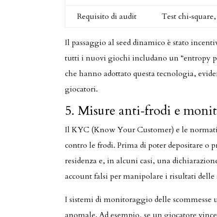
Requisito di audit
Test chi‑square
Il passaggio al seed dinamico è stato incent
tutti i nuovi giochi includano un “entropy po
che hanno adottato questa tecnologia, evide
giocatori.
5. Misure anti‑frodi e monito
Il KYC (Know Your Customer) e le normativ
contro le frodi. Prima di poter depositare o 
residenza e, in alcuni casi, una dichiarazion
account falsi per manipolare i risultati delle 
I sistemi di monitoraggio delle scommesse us
anomale. Ad esempio, se un giocatore vince p