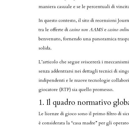
maniera casuale e se le percentuali di vincita
In questo contesto, il sito di recensioni Jou
tra le offerte di
casino non AAMS
e
casino onlin
benvenuto, fornendo una panoramica traspare
solida.
L’articolo che segue sviscererà i meccanismi
senza addentrarsi nei dettagli tecnici di sing
indipendenti e le nuove tecnologie collabori
giocatore (RTP) sia quello promesso.
1. Il quadro normativo global
Le licenze di gioco sono il primo filtro di 
è considerata la “casa madre” per gli operat