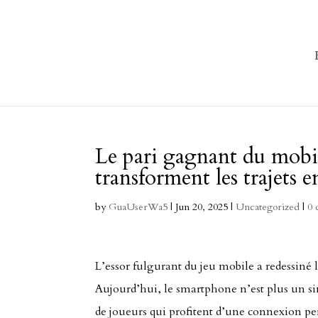
Le pari gagnant du mobil
transforment les trajets 
by
GuaUserWa5
|
Jun 20, 2025
|
Uncategorized
|
0
L’essor fulgurant du jeu mobile a redessiné
Aujourd’hui, le smartphone n’est plus un simp
de joueurs qui profitent d’une connexion pe