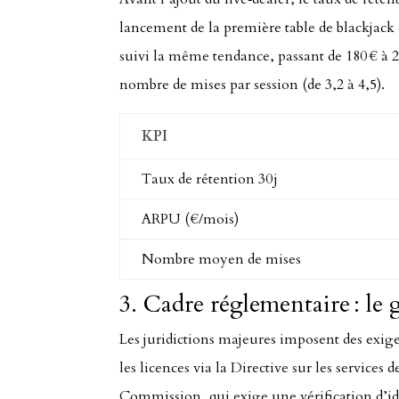
lancement de la première table de blackjack en
suivi la même tendance, passant de 180 € à 
nombre de mises par session (de 3,2 à 4,5).
KPI
Taux de rétention 30 j
ARPU (€/mois)
Nombre moyen de mises
3. Cadre réglementaire : le 
Les juridictions majeures imposent des exi
les licences via la Directive sur les servic
Commission, qui exige une vérification d’i