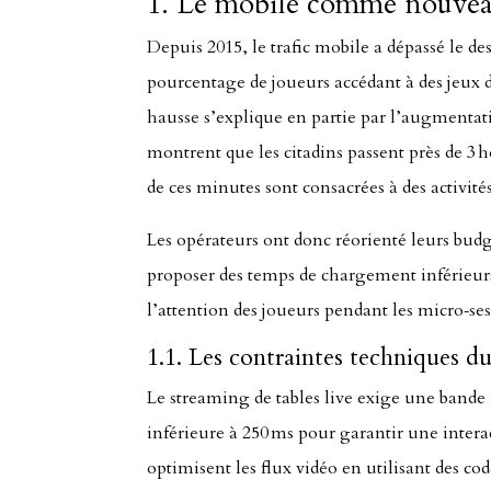
1. Le mobile comme nouvea
Depuis 2015, le trafic mobile a dépassé le d
pourcentage de joueurs accédant à des jeux d
hausse s’explique en partie par l’augmentat
montrent que les citadins passent près de 3 
de ces minutes sont consacrées à des activit
Les opérateurs ont donc réorienté leurs budg
proposer des temps de chargement inférieurs à
l’attention des joueurs pendant les micro‑s
1.1. Les contraintes techniques d
Le streaming de tables live exige une bande 
inférieure à 250 ms pour garantir une interac
optimisent les flux vidéo en utilisant des 