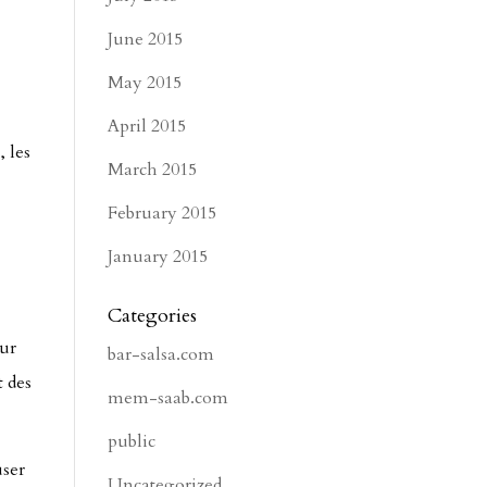
June 2015
May 2015
April 2015
, les
March 2015
February 2015
January 2015
Categories
our
bar-salsa.com
t des
mem-saab.com
public
user
Uncategorized