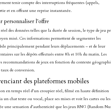
ement tenir compte des interruptions fréquentes (appels,
rtie et en offrant une reprise instantanée.
r personnaliser l’offre
éel des données telles que la durée de session, le type de jeu pr
moyen misé. Ces informations permettent de segmenter les
obile principalement pendant leurs déplacements – et de leur
ntaires sur les dépôts effectués entre 8 h et 10 h du matin. Les
les recommandations de jeux en fonction du contexte géograph
e taux de conversion.
férenciant des plateformes mobiles
sion en temps réel d’un croupier réel, filmé en haute définition
a un chat texte ou vocal, place ses mises et voit les cartes ou les
 crée une sensation d’authenticité que les jeux RNG (Random N