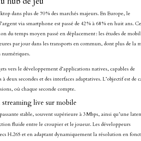
u hub de jeu
esktop dans plus de 70 % des marchés majeurs. En Europe, le
’argent via smartphone est passé de 42 % à 68 % en huit ans. Ce
ion du temps moyen passé en déplacement : les études de mobil
heures par jour dans les transports en commun, dont plus de la 
és numériques.
ets vers le développement d’applications natives, capables de
 deux secondes et des interfaces adaptatives. L’objectif est de c
essions, où chaque seconde compte.
u streaming live sur mobile
passante stable, souvent supérieure à 3 Mbps, ainsi qu’une late
tion fluide entre le croupier et le joueur. Les développeurs
codecs H.265 et en adaptant dynamiquement la résolution en fonc