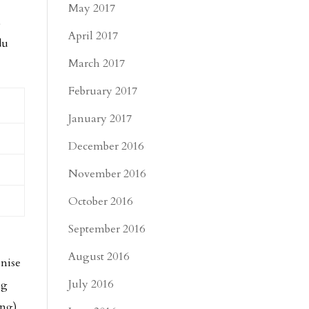
May 2017
a
April 2017
du
March 2017
February 2017
January 2017
December 2016
November 2016
October 2016
September 2016
August 2016
onise
July 2016
ng
ng).