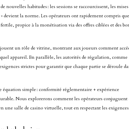
e nouvelles habitudes : les sessions se raccourcissent, les mises
 » devient la norme. Les opérateurs ont rapidement compris que
ertile, propice à la monétisation via des offres ciblées et des b
jouent un rôle de vitrine, montrant aux joueurs comment accé
quel appareil. En parallèle, les autorités de régulation, comme
exigences strictes pour garantir que chaque partie se déroule d
une équation simple : conformité réglementaire + expérience
durable. Nous explorerons comment les opérateurs conjuguent 
n une salle de casino virtuelle, tout en respectant les exigences