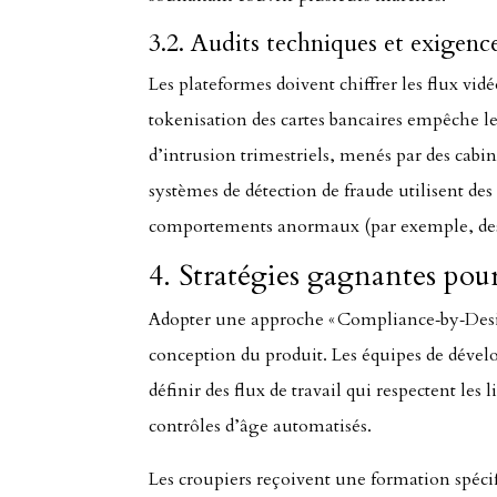
3.2. Audits techniques et exigence
Les plateformes doivent chiffrer les flux v
tokenisation des cartes bancaires empêche le 
d’intrusion trimestriels, menés par des cabinet
systèmes de détection de fraude utilisent des
comportements anormaux (par exemple, des 
4. Stratégies gagnantes pour
Adopter une approche « Compliance‑by‑Design
conception du produit. Les équipes de dévelo
définir des flux de travail qui respectent le
contrôles d’âge automatisés.
Les croupiers reçoivent une formation spécif