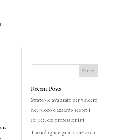
t
Recent Posts
Strategie avanzate per vincere
nel gioco d'azzardo scopri i
segreti dei professionisti
ons
Tecnologia e gioco d'azzardo
s