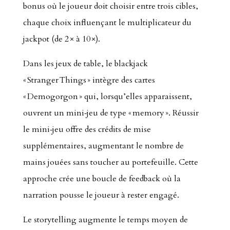
bonus où le joueur doit choisir entre trois cibles,
chaque choix influençant le multiplicateur du
jackpot (de 2 × à 10 ×).
Dans les jeux de table, le blackjack
« Stranger Things » intègre des cartes
« Demogorgon » qui, lorsqu’elles apparaissent,
ouvrent un mini‑jeu de type « memory ». Réussir
le mini‑jeu offre des crédits de mise
supplémentaires, augmentant le nombre de
mains jouées sans toucher au portefeuille. Cette
approche crée une boucle de feedback où la
narration pousse le joueur à rester engagé.
Le storytelling augmente le temps moyen de