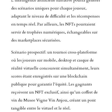
L’intelligence artificielle narrative pourra générer
des scénarios uniques pour chaque joueur,
adaptant le niveau de difficulté et les récompenses
en temps réel. Par ailleurs, les NFTs pourraient
servir de trophées numériques, échangeables sur
des marketplaces sécurisées.
Scénario prospectif : un tournoi cross‑plateforme
où les joueurs sur mobile, desktop et casque de
réalité virtuelle concourent simultanément, leurs
scores étant enregistrés sur une blockchain
publique pour garantir l’équité. Les gagnants
reçoivent un NFT exclusif, ainsi qu’un coffret de
vin du Musee Vigne Vin Anjou, créant un pont
tangible entre le virtuel et le réel.