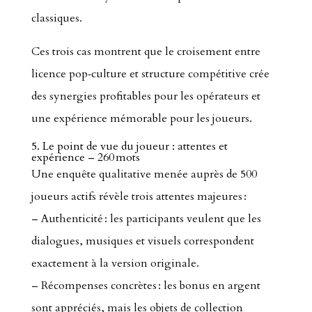
classiques.
Ces trois cas montrent que le croisement entre
licence pop‑culture et structure compétitive crée
des synergies profitables pour les opérateurs et
une expérience mémorable pour les joueurs.
5. Le point de vue du joueur : attentes et
expérience – 260 mots
Une enquête qualitative menée auprès de 500
joueurs actifs révèle trois attentes majeures :
– Authenticité : les participants veulent que les
dialogues, musiques et visuels correspondent
exactement à la version originale.
– Récompenses concrètes : les bonus en argent
sont appréciés, mais les objets de collection