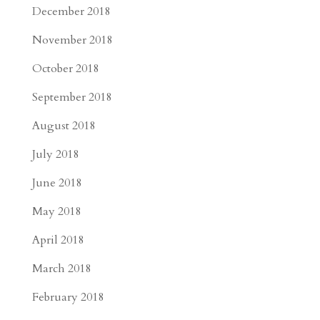
December 2018
November 2018
October 2018
September 2018
August 2018
July 2018
June 2018
May 2018
April 2018
March 2018
February 2018