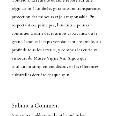
Toutefois, la réussite durable repose sur une
régulation équilibrée, garantissant transparence,
protection des mineurs et jeu responsable. En
respectant ces principes, l’industrie pourra
continuer à offrir des tournois captivants, où le
grand écran et le tapis vert dansent ensemble, au
profit de tous les acteurs, y compris les curieux
visiteurs du Musee Vigne Vin Anjou qui
souhaitent simplement découvrir les références
culturelles derrière chaque spin.
Submit a Comment
Your email address will not be published.