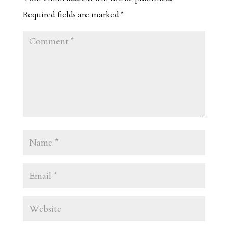
Required fields are marked
*