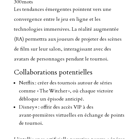
300 mots
Les tendances émergentes pointent vers une
convergence entre le jeu en ligne et les
technologies immersives. La réalité augmentée
(RA) permettra aux joueurs de projeter des scènes
de film sur leur salon, interagissant avec des
avatars de personnages pendant le tournoi.
Collaborations potentielles
Netflix : créer des tournois autour de séries
comme « The Witcher », où chaque victoire
débloque un épisode anticipé.
Disney+ : offrir des accès VIP à des
avant‑premières virtuelles en échange de points
de tournoi.