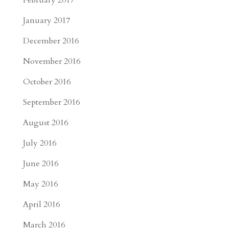
February 2017
January 2017
December 2016
November 2016
October 2016
September 2016
August 2016
July 2016
June 2016
May 2016
April 2016
March 2016