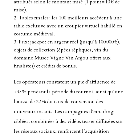
attribués selon le montant misé (1 point = 10 € de
mise).
Tables finales : les 100 meilleurs accèdent à une
table exclusive avec un croupier virtuel habillé en
costume médiéval.
Prix : jackpot en argent réel (jusqu’à 100 000 €),
objets de collection (épées répliques, vin du
domaine Musee Vigne Vin Anjou offert aux
finalistes) et crédits de bonus.
Les opérateurs constatent un pic d’affluence de
+38 % pendant la période du tournoi, ainsi qu’une
hausse de 22 % du taux de conversion des
nouveaux inscrits. Les campagnes d’emailing
ciblées, combinées à des vidéos teaser diffusées sur
les réseaux sociaux, renforcent l’acquisition