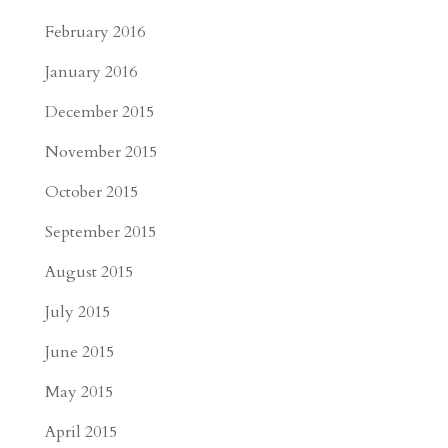
February 2016
January 2016
December 2015
November 2015
October 2015
September 2015
August 2015
July 2015
June 2015
May 2015
April 2015