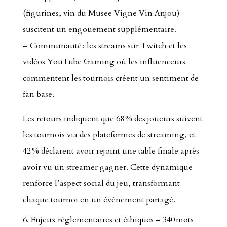
(figurines, vin du Musee Vigne Vin Anjou)
suscitent un engouement supplémentaire.
– Communauté : les streams sur Twitch et les
vidéos YouTube Gaming où les influenceurs
commentent les tournois créent un sentiment de
fan‑base.
Les retours indiquent que 68 % des joueurs suivent
les tournois via des plateformes de streaming, et
42 % déclarent avoir rejoint une table finale après
avoir vu un streamer gagner. Cette dynamique
renforce l’aspect social du jeu, transformant
chaque tournoi en un événement partagé.
6. Enjeux réglementaires et éthiques – 340 mots