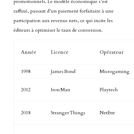
promotionnels. Le modèle économique s’est
raffiné, passant d’un paiement forfaitaire à une
participation aux revenus nets, ce qui incite les
éditeurs à optimiser le taux de conversion.
Année
Licence
Opérateur
1998
James Bond
Microgaming
2012
Iron Man
Playtech
2018
Stranger Things
NetEnt