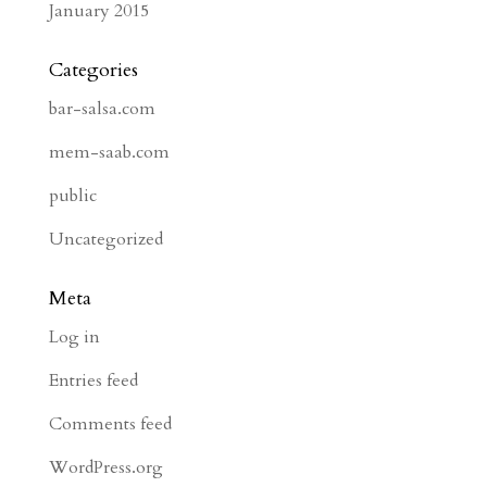
January 2015
Categories
bar-salsa.com
mem-saab.com
public
Uncategorized
Meta
Log in
Entries feed
Comments feed
WordPress.org