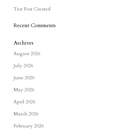
Test Post Created
Recent Comments
Archives
August 2026
July 2026
June 2026
May 2026
April 2026
March 2026
February 2026