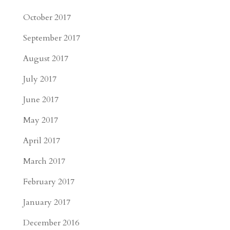
October 2017
September 2017
August 2017
July 2017
June 2017
May 2017
April 2017
March 2017
February 2017
January 2017
December 2016