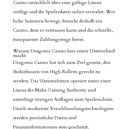
Casino tatsächlich über eine gültige Lizenz
verfügt und die Spielerdaten sicher verwahrt. Wer
hohe Summen bewegt, braucht deshalb ein
Casino, dem er vertrauen kann und das schnelle,
transparente Zahlungswege bietet.
Warum Dragonia Casino hier einen Unterschied
macht
Dragonia Casino hat sich zum Ziel gesetzt, den
Bedürfnissen von High‑Rollern gerecht zu
werden. Das Unternehmen operiert unter einer
Lizenz der Malta Gaming Authority und
unterliegt strengen Auflagen zum Spielerschutz.
Durch modernste Verschlüsselungstechnologien
werden persönliche Daten und
Finanzinformationen stets geschützt.