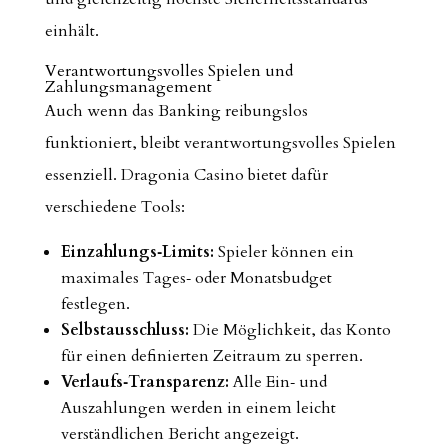
einhält.
Verantwortungsvolles Spielen und
Zahlungsmanagement
Auch wenn das Banking reibungslos
funktioniert, bleibt verantwortungsvolles Spielen
essenziell. Dragonia Casino bietet dafür
verschiedene Tools:
Einzahlungs‑Limits:
Spieler können ein
maximales Tages‑ oder Monatsbudget
festlegen.
Selbstausschluss:
Die Möglichkeit, das Konto
für einen definierten Zeitraum zu sperren.
Verlaufs‑Transparenz:
Alle Ein‑ und
Auszahlungen werden in einem leicht
verständlichen Bericht angezeigt.