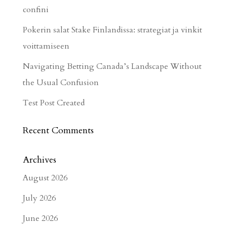
confini
Pokerin salat Stake Finlandissa: strategiat ja vinkit
voittamiseen
Navigating Betting Canada’s Landscape Without
the Usual Confusion
Test Post Created
Recent Comments
Archives
August 2026
July 2026
June 2026