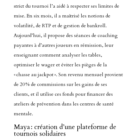
strict du tournoi l’a aidé à respecter ses limites de
mise. En six mois, il a maîtrisé les notions de
volatilité, de RTP et de gestion de bankroll.
Aujourd’hui, il propose des séances de coaching
payantes à d’autres joueurs en rémission, leur
enseignant comment analyser les tables,
optimiser le wager et éviter les pièges de la
« chasse au jackpot ». Son revenu mensuel provient
de 20 % de commissions sur les gains de ses
clients, et il utilise ces fonds pour financer des
ateliers de prévention dans les centres de santé
mentale.
Maya : création d’une plateforme de
tournois solidaires