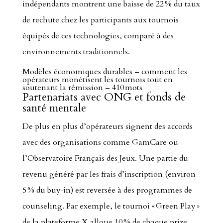
indépendants montrent une baisse de 22 % du taux
de rechute chez les participants aux tournois
équipés de ces technologies, comparé à des
environnements traditionnels.
Modèles économiques durables – comment les
opérateurs monétisent les tournois tout en
soutenant la rémission – 410 mots
Partenariats avec ONG et fonds de
santé mentale
De plus en plus d’opérateurs signent des accords
avec des organisations comme GamCare ou
l’Observatoire Français des Jeux. Une partie du
revenu généré par les frais d’inscription (environ
5 % du buy‑in) est reversée à des programmes de
counseling. Par exemple, le tournoi « Green Play »
de la plateforme X alloue 10 % de chaque prize