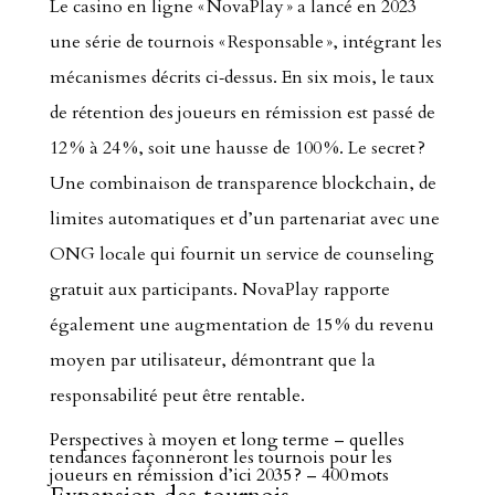
Le casino en ligne « NovaPlay » a lancé en 2023
une série de tournois « Responsable », intégrant les
mécanismes décrits ci‑dessus. En six mois, le taux
de rétention des joueurs en rémission est passé de
12 % à 24 %, soit une hausse de 100 %. Le secret ?
Une combinaison de transparence blockchain, de
limites automatiques et d’un partenariat avec une
ONG locale qui fournit un service de counseling
gratuit aux participants. NovaPlay rapporte
également une augmentation de 15 % du revenu
moyen par utilisateur, démontrant que la
responsabilité peut être rentable.
Perspectives à moyen et long terme – quelles
tendances façonneront les tournois pour les
joueurs en rémission d’ici 2035 ? – 400 mots