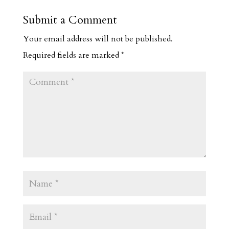
Submit a Comment
Your email address will not be published.
Required fields are marked
*