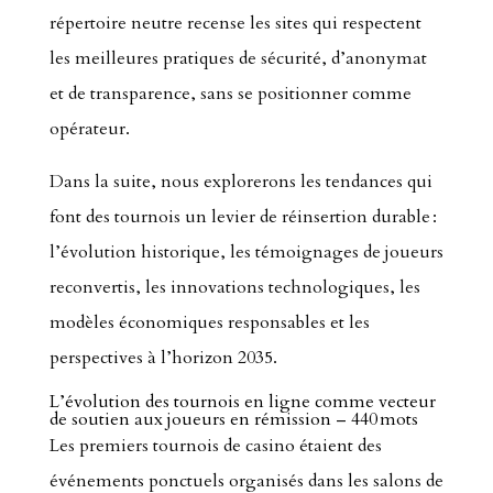
répertoire neutre recense les sites qui respectent
les meilleures pratiques de sécurité, d’anonymat
et de transparence, sans se positionner comme
opérateur.
Dans la suite, nous explorerons les tendances qui
font des tournois un levier de réinsertion durable :
l’évolution historique, les témoignages de joueurs
reconvertis, les innovations technologiques, les
modèles économiques responsables et les
perspectives à l’horizon 2035.
L’évolution des tournois en ligne comme vecteur
de soutien aux joueurs en rémission – 440 mots
Les premiers tournois de casino étaient des
événements ponctuels organisés dans les salons de