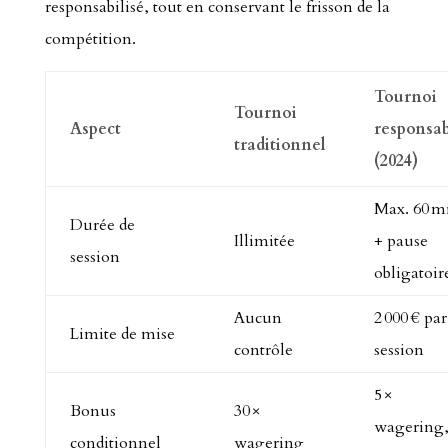
responsabilisé, tout en conservant le frisson de la
compétition.
Tournoi
Tournoi
Aspect
responsab
traditionnel
(2024)
Max. 60 m
Durée de
Illimitée
+ pause
session
obligatoir
Aucun
2 000 € par
Limite de mise
contrôle
session
5 ×
Bonus
30 ×
wagering
conditionnel
wagering