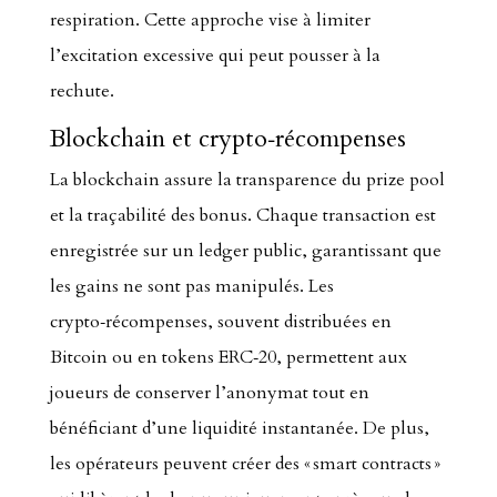
respiration. Cette approche vise à limiter
l’excitation excessive qui peut pousser à la
rechute.
Blockchain et crypto‑récompenses
La blockchain assure la transparence du prize pool
et la traçabilité des bonus. Chaque transaction est
enregistrée sur un ledger public, garantissant que
les gains ne sont pas manipulés. Les
crypto‑récompenses, souvent distribuées en
Bitcoin ou en tokens ERC‑20, permettent aux
joueurs de conserver l’anonymat tout en
bénéficiant d’une liquidité instantanée. De plus,
les opérateurs peuvent créer des « smart contracts »