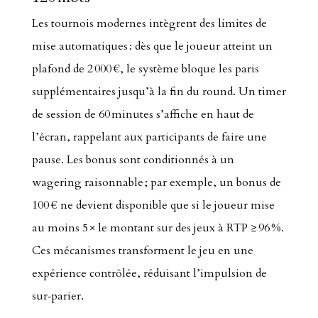
Les tournois modernes intègrent des limites de
mise automatiques : dès que le joueur atteint un
plafond de 2 000 €, le système bloque les paris
supplémentaires jusqu’à la fin du round. Un timer
de session de 60 minutes s’affiche en haut de
l’écran, rappelant aux participants de faire une
pause. Les bonus sont conditionnés à un
wagering raisonnable ; par exemple, un bonus de
100 € ne devient disponible que si le joueur mise
au moins 5 × le montant sur des jeux à RTP ≥ 96 %.
Ces mécanismes transforment le jeu en une
expérience contrôlée, réduisant l’impulsion de
sur‑parier.