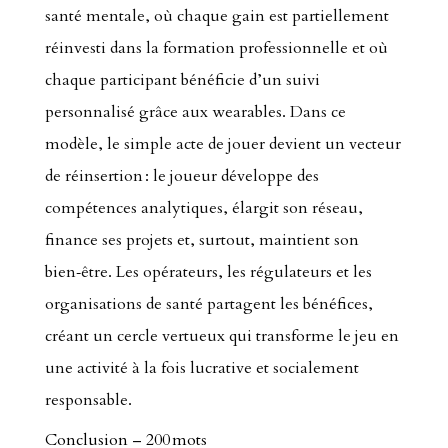
santé mentale, où chaque gain est partiellement
réinvesti dans la formation professionnelle et où
chaque participant bénéficie d’un suivi
personnalisé grâce aux wearables. Dans ce
modèle, le simple acte de jouer devient un vecteur
de réinsertion : le joueur développe des
compétences analytiques, élargit son réseau,
finance ses projets et, surtout, maintient son
bien‑être. Les opérateurs, les régulateurs et les
organisations de santé partagent les bénéfices,
créant un cercle vertueux qui transforme le jeu en
une activité à la fois lucrative et socialement
responsable.
Conclusion – 200 mots