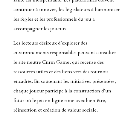
santé est indispensable. Les plateformes doivent
continuer à innover, les législateurs à harmoniser
les règles et les professionnels du jeu à
accompagner les joueurs.
Les lecteurs désireux d’explorer des
environnements responsables peuvent consulter
le site neutre Cnrm Game, qui recense des
ressources utiles et des liens vers des tournois
encadrés. En soutenant les initiatives présentées,
chaque joueur participe à la construction d’un
futur où le jeu en ligne rime avec bien‑être,
réinsertion et création de valeur sociale.