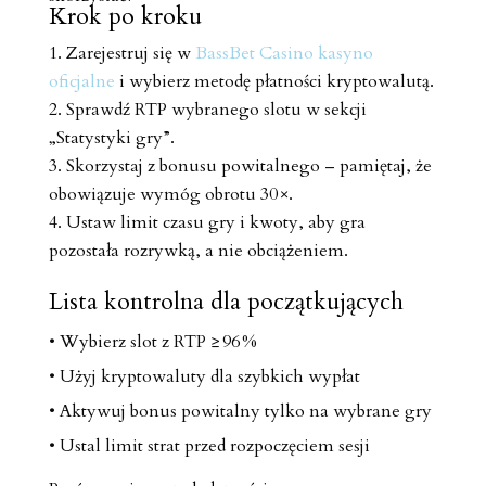
Krok po kroku
Zarejestruj się w
BassBet Casino kasyno
oficjalne
i wybierz metodę płatności kryptowalutą.
Sprawdź RTP wybranego slotu w sekcji
„Statystyki gry”.
Skorzystaj z bonusu powitalnego – pamiętaj, że
obowiązuje wymóg obrotu 30 ×.
Ustaw limit czasu gry i kwoty, aby gra
pozostała rozrywką, a nie obciążeniem.
Lista kontrolna dla początkujących
• Wybierz slot z RTP ≥ 96 %
• Użyj kryptowaluty dla szybkich wypłat
• Aktywuj bonus powitalny tylko na wybrane gry
• Ustal limit strat przed rozpoczęciem sesji