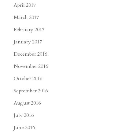
April 2017
March 2017
February 2017
January 2017
December 2016
November 2016
October 2016
September 2016
August 2016
July 2016
June 2016