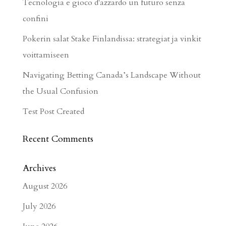
Tecnologia e gioco d'azzardo un futuro senza
confini
Pokerin salat Stake Finlandissa: strategiat ja vinkit
voittamiseen
Navigating Betting Canada’s Landscape Without
the Usual Confusion
Test Post Created
Recent Comments
Archives
August 2026
July 2026