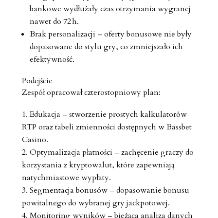
bankowe wydłużały czas otrzymania wygranej
nawet do 72 h.
Brak personalizacji – oferty bonusowe nie były
dopasowane do stylu gry, co zmniejszało ich
efektywność.
Podejście
Zespół opracował czterostopniowy plan:
Edukacja – stworzenie prostych kalkulatorów
RTP oraz tabeli zmienności dostępnych w Bassbet
Casino.
Optymalizacja płatności – zachęcenie graczy do
korzystania z kryptowalut, które zapewniają
natychmiastowe wypłaty.
Segmentacja bonusów – dopasowanie bonusu
powitalnego do wybranej gry jackpotowej.
Monitoring wyników – bieżąca analiza danych