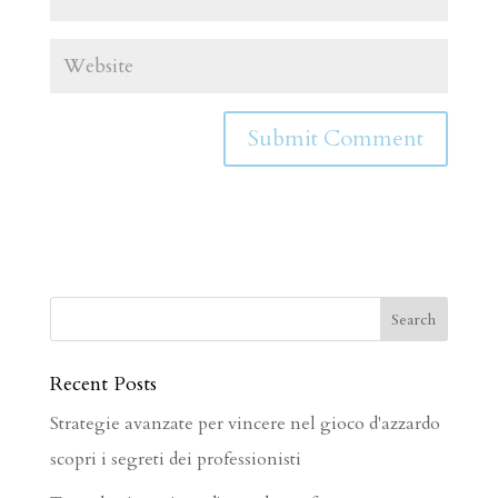
Recent Posts
Strategie avanzate per vincere nel gioco d'azzardo
scopri i segreti dei professionisti