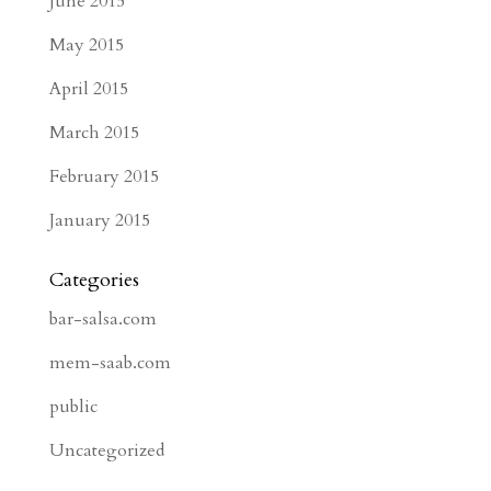
June 2015
May 2015
April 2015
March 2015
February 2015
January 2015
Categories
bar-salsa.com
mem-saab.com
public
Uncategorized