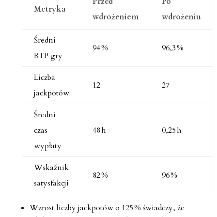
Przed
Po
Metryka
wdrożeniem
wdrożeniu
Średni
94 %
96,3 %
RTP gry
Liczba
12
27
jackpotów
Średni
czas
48 h
0,25 h
wypłaty
Wskaźnik
82 %
96 %
satysfakcji
Wzrost liczby jackpotów o 125 % świadczy, że