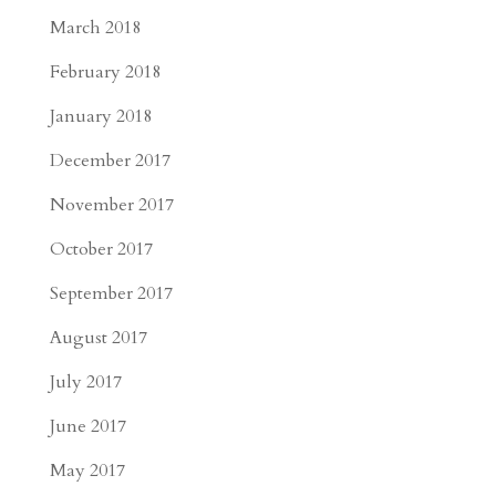
March 2018
February 2018
January 2018
December 2017
November 2017
October 2017
September 2017
August 2017
July 2017
June 2017
May 2017