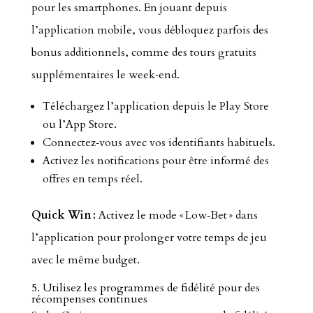
pour les smartphones. En jouant depuis
l’application mobile, vous débloquez parfois des
bonus additionnels, comme des tours gratuits
supplémentaires le week‑end.
Téléchargez l’application depuis le Play Store
ou l’App Store.
Connectez‑vous avec vos identifiants habituels.
Activez les notifications pour être informé des
offres en temps réel.
Quick Win :
Activez le mode « Low‑Bet » dans
l’application pour prolonger votre temps de jeu
avec le même budget.
5. Utilisez les programmes de fidélité pour des
récompenses continues