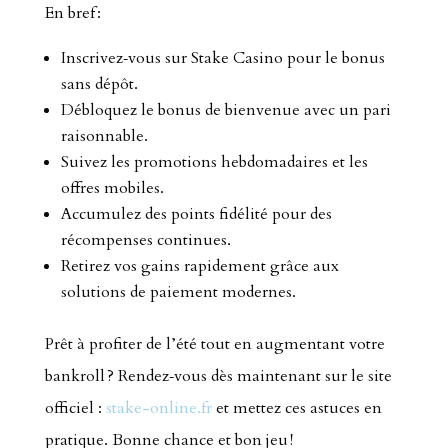
En bref :
Inscrivez‑vous sur Stake Casino pour le bonus
sans dépôt.
Débloquez le bonus de bienvenue avec un pari
raisonnable.
Suivez les promotions hebdomadaires et les
offres mobiles.
Accumulez des points fidélité pour des
récompenses continues.
Retirez vos gains rapidement grâce aux
solutions de paiement modernes.
Prêt à profiter de l’été tout en augmentant votre
bankroll ? Rendez‑vous dès maintenant sur le site
officiel :
stake-online.fr
et mettez ces astuces en
pratique. Bonne chance et bon jeu !