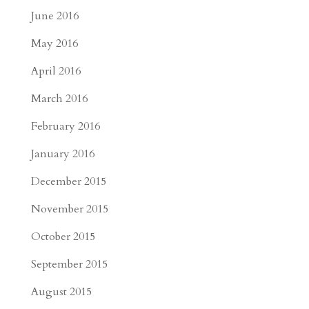
June 2016
May 2016
April 2016
March 2016
February 2016
January 2016
December 2015
November 2015
October 2015
September 2015
August 2015