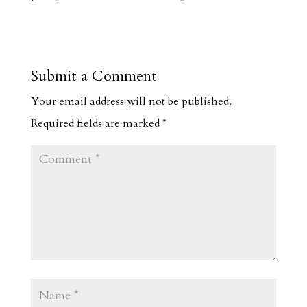
Submit a Comment
Your email address will not be published.
Required fields are marked
*