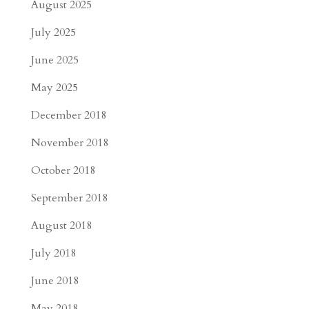
August 2025
July 2025
June 2025
May 2025
December 2018
November 2018
October 2018
September 2018
August 2018
July 2018
June 2018
May 2018