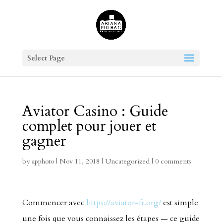
Select Page
Aviator Casino : Guide
complet pour jouer et
gagner
by
apphoto
|
Nov 11, 2018
|
Uncategorized
|
0 comments
Commencer avec
https://aviator-fr.org/
est simple
une fois que vous connaissez les étapes — ce guide