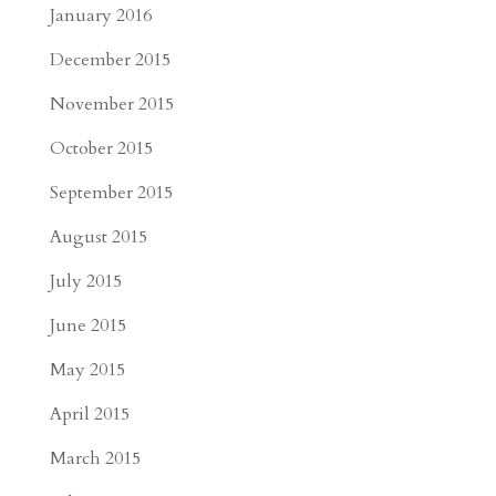
January 2016
December 2015
November 2015
October 2015
September 2015
August 2015
July 2015
June 2015
May 2015
April 2015
March 2015