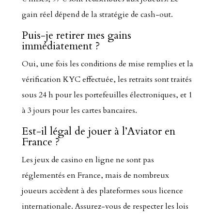
gain réel dépend de la stratégie de cash-out.
Puis-je retirer mes gains
immédiatement ?
Oui, une fois les conditions de mise remplies et la
vérification KYC effectuée, les retraits sont traités
sous 24 h pour les portefeuilles électroniques, et 1
à 3 jours pour les cartes bancaires.
Est-il légal de jouer à l’Aviator en
France ?
Les jeux de casino en ligne ne sont pas
réglementés en France, mais de nombreux
joueurs accèdent à des plateformes sous licence
internationale. Assurez-vous de respecter les lois