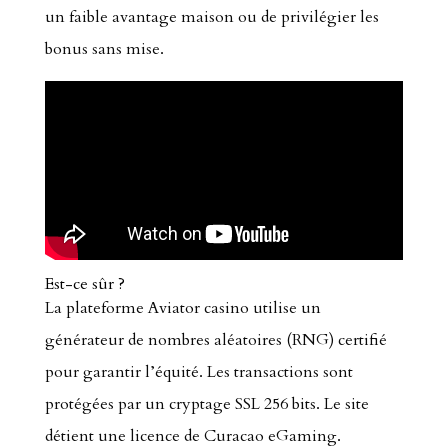
un faible avantage maison ou de privilégier les
bonus sans mise.
Est-ce sûr ?
La plateforme Aviator casino utilise un
générateur de nombres aléatoires (RNG) certifié
pour garantir l’équité. Les transactions sont
protégées par un cryptage SSL 256 bits. Le site
détient une licence de Curacao eGaming.