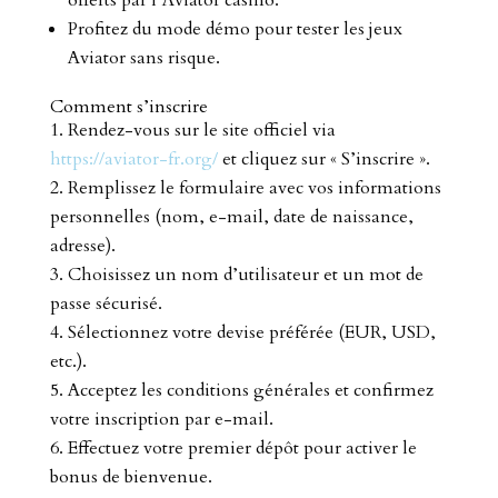
offerts par l’Aviator casino.
Profitez du mode démo pour tester les jeux
Aviator sans risque.
Comment s’inscrire
Rendez-vous sur le site officiel via
https://aviator-fr.org/
et cliquez sur « S’inscrire ».
Remplissez le formulaire avec vos informations
personnelles (nom, e-mail, date de naissance,
adresse).
Choisissez un nom d’utilisateur et un mot de
passe sécurisé.
Sélectionnez votre devise préférée (EUR, USD,
etc.).
Acceptez les conditions générales et confirmez
votre inscription par e-mail.
Effectuez votre premier dépôt pour activer le
bonus de bienvenue.