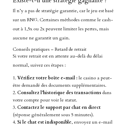
Existe-t-il une stratégie gagnante ?
Il n’y a pas de stratégie garantie, car le jeu est basé
sur un RNG. Certaines méthodes comme le cash-
out à 1,5x ou 2x peuvent limiter les pertes, mais
aucune ne garantit un gain.
Conseils pratiques – Retard de retrait
Si votre retrait est en attente au-delà du délai
normal, suivez ces étapes :
Vérifiez votre boîte e-mail :
le casino a peut-
être demandé des documents supplémentaires.
Consultez l’historique des transactions
dans
votre compte pour voir le statut.
Contactez le support par chat en direct
(réponse généralement sous 5 minutes).
Si le chat est indisponible
, envoyez un e-mail