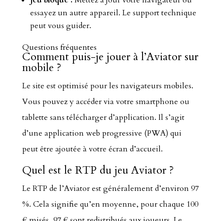
Jeu bloqué :
Mettez à jour votre navigateur ou
essayez un autre appareil. Le support technique
peut vous guider.
Questions fréquentes
Comment puis-je jouer à l’Aviator sur
mobile ?
Le site est optimisé pour les navigateurs mobiles.
Vous pouvez y accéder via votre smartphone ou
tablette sans télécharger d’application. Il s’agit
d’une application web progressive (PWA) qui
peut être ajoutée à votre écran d’accueil.
Quel est le RTP du jeu Aviator ?
Le RTP de l’Aviator est généralement d’environ 97
%. Cela signifie qu’en moyenne, pour chaque 100
€ misés, 97 € sont redistribués aux joueurs. Le