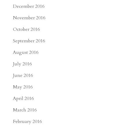
December 2016
November 2016
October 2016
September 2016
August 2016
July 2016
June 2016
May 2016
April 2016
March 2016
February 2016