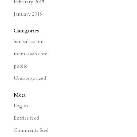
February 2015
January 2015
Categories
bar-salsa.com
mem-saab.com
public
Uncategorized
Meta
Log in
Entries feed
Comments feed