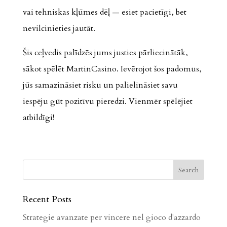
vai tehniskas kļūmes dēļ — esiet pacietīgi, bet
nevilcinieties jautāt.
Šis ceļvedis palīdzēs jums justies pārliecinātāk,
sākot spēlēt MartinCasino. Ievērojot šos padomus,
jūs samazināsiet risku un palielināsiet savu
iespēju gūt pozitīvu pieredzi. Vienmēr spēlējiet
atbildīgi!
Recent Posts
Strategie avanzate per vincere nel gioco d'azzardo