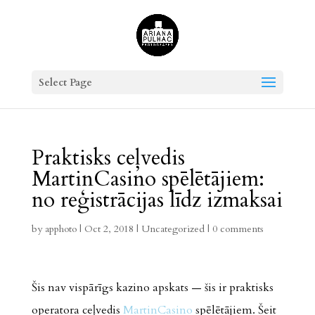
Select Page
Praktisks ceļvedis
MartinCasino spēlētājiem:
no reģistrācijas līdz izmaksai
by
apphoto
|
Oct 2, 2018
|
Uncategorized
|
0 comments
Šis nav vispārīgs kazino apskats — šis ir praktisks
operatora ceļvedis
MartinCasino
spēlētājiem. Šeit