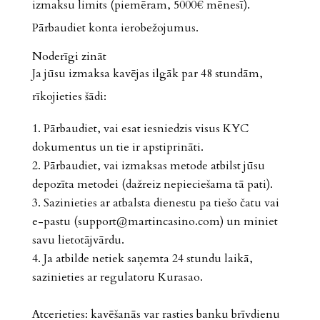
izmaksu limits (piemēram, 5000€ mēnesī).
Pārbaudiet konta ierobežojumus.
Noderīgi zināt
Ja jūsu izmaksa kavējas ilgāk par 48 stundām,
rīkojieties šādi:
Pārbaudiet, vai esat iesniedzis visus KYC
dokumentus un tie ir apstiprināti.
Pārbaudiet, vai izmaksas metode atbilst jūsu
depozīta metodei (dažreiz nepieciešama tā pati).
Sazinieties ar atbalsta dienestu pa tiešo čatu vai
e-pastu (support@martincasino.com) un miniet
savu lietotājvārdu.
Ja atbilde netiek saņemta 24 stundu laikā,
sazinieties ar regulatoru Kurasao.
Atcerieties: kavēšanās var rasties banku brīvdienu