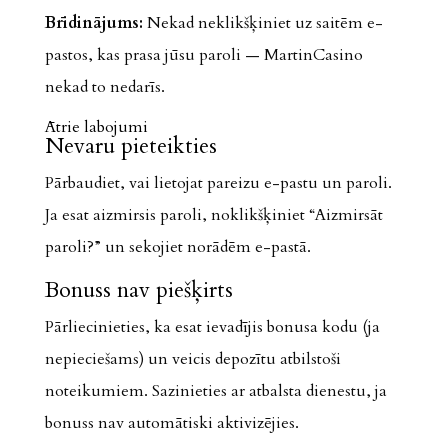
Brīdinājums:
Nekad neklikšķiniet uz saitēm e-
pastos, kas prasa jūsu paroli — MartinCasino
nekad to nedarīs.
Ātrie labojumi
Nevaru pieteikties
Pārbaudiet, vai lietojat pareizu e-pastu un paroli.
Ja esat aizmirsis paroli, noklikšķiniet “Aizmirsāt
paroli?” un sekojiet norādēm e-pastā.
Bonuss nav piešķirts
Pārliecinieties, ka esat ievadījis bonusa kodu (ja
nepieciešams) un veicis depozītu atbilstoši
noteikumiem. Sazinieties ar atbalsta dienestu, ja
bonuss nav automātiski aktivizējies.