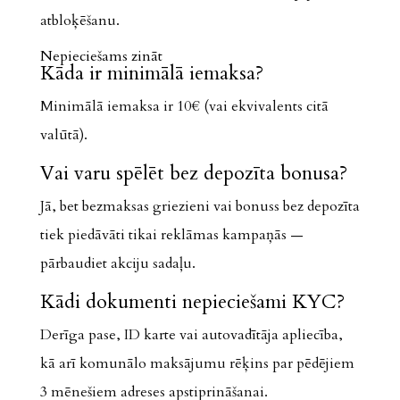
atbloķēšanu.
Nepieciešams zināt
Kāda ir minimālā iemaksa?
Minimālā iemaksa ir 10€ (vai ekvivalents citā
valūtā).
Vai varu spēlēt bez depozīta bonusa?
Jā, bet bezmaksas griezieni vai bonuss bez depozīta
tiek piedāvāti tikai reklāmas kampaņās —
pārbaudiet akciju sadaļu.
Kādi dokumenti nepieciešami KYC?
Derīga pase, ID karte vai autovadītāja apliecība,
kā arī komunālo maksājumu rēķins par pēdējiem
3 mēnešiem adreses apstiprināšanai.