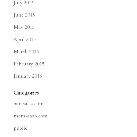
July 2015
June 2015
May 2015
April 2015
March 2015
February 2015
January 2015
Categories
bar-salsa.com
mem-saab.com
public