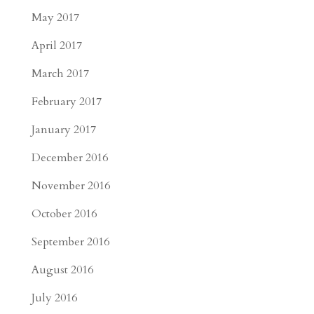
May 2017
April 2017
March 2017
February 2017
January 2017
December 2016
November 2016
October 2016
September 2016
August 2016
July 2016