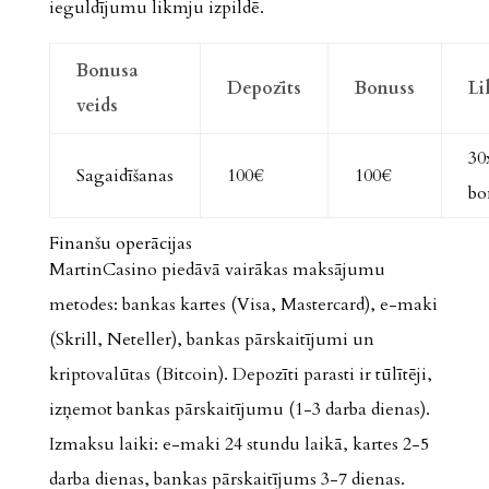
ieguldījumu likmju izpildē.
Bonusa
Depozīts
Bonuss
L
veids
30
Sagaidīšanas
100€
100€
bo
Finanšu operācijas
MartinCasino piedāvā vairākas maksājumu
metodes: bankas kartes (Visa, Mastercard), e-maki
(Skrill, Neteller), bankas pārskaitījumi un
kriptovalūtas (Bitcoin). Depozīti parasti ir tūlītēji,
izņemot bankas pārskaitījumu (1-3 darba dienas).
Izmaksu laiki: e-maki 24 stundu laikā, kartes 2-5
darba dienas, bankas pārskaitījums 3-7 dienas.