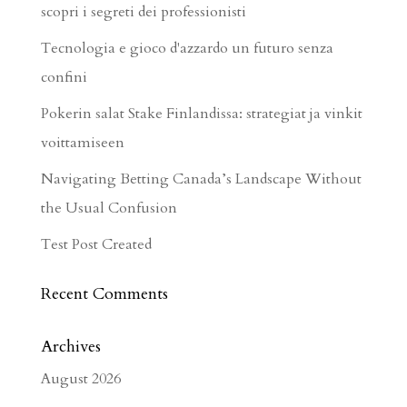
scopri i segreti dei professionisti
Tecnologia e gioco d'azzardo un futuro senza
confini
Pokerin salat Stake Finlandissa: strategiat ja vinkit
voittamiseen
Navigating Betting Canada’s Landscape Without
the Usual Confusion
Test Post Created
Recent Comments
Archives
August 2026