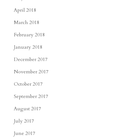
April 2018
March 2018
February 2018
January 2018
December 2017
November 2017
October 2017
September 2017
August 2017
July 2017
June 2017