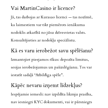
Vai MartinCasino ir licence?
Jā, tas darbojas ar Kurasao licenci — tas nozīmē,
ka laimestiem var tikt piemērots ienākuma
nodoklis atkarībā no jūsu dzīvesvietas valsts.
Konsultējieties ar nodokļu speciālistu.
Kā es varu ierobežot savu spēlēšanu?
Izmantojiet pieejamos rīkus: depozīta limitus,
sesijas ierobežojumus un pašizslēgšanu. Tos var
iestatīt sadaļā “Atbildīga spēle”.
Kāpēc nevaru izņemt līdzekļus?
Iespējamie iemesli: nav izpildīta likmju prasība,
nav iesniegti KYC dokumenti, vai ir pārsniegts