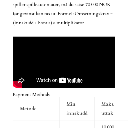
spiller spilleautomater, må du satse 70 000 NOK
før gevinst kan tas ut. Formel: Omsetningskrav =
(innskudd + bonus) × multiplikator.
Payment Methods
Min.
Maks.
Metode
innskudd
uttak
10 000