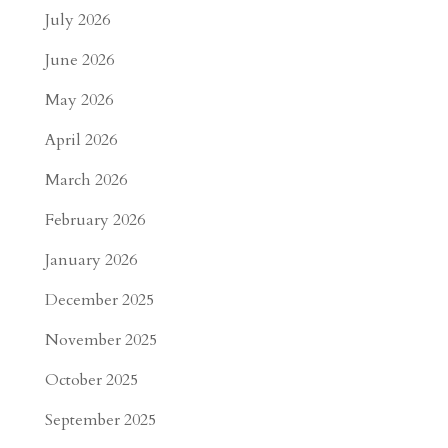
July 2026
June 2026
May 2026
April 2026
March 2026
February 2026
January 2026
December 2025
November 2025
October 2025
September 2025