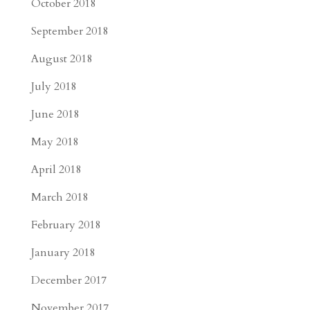
October 2018
September 2018
August 2018
July 2018
June 2018
May 2018
April 2018
March 2018
February 2018
January 2018
December 2017
November 2017