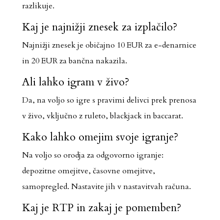
razlikuje.
Kaj je najnižji znesek za izplačilo?
Najnižji znesek je običajno 10 EUR za e-denarnice
in 20 EUR za bančna nakazila.
Ali lahko igram v živo?
Da, na voljo so igre s pravimi delivci prek prenosa
v živo, vključno z ruleto, blackjack in baccarat.
Kako lahko omejim svoje igranje?
Na voljo so orodja za odgovorno igranje:
depozitne omejitve, časovne omejitve,
samopregled. Nastavite jih v nastavitvah računa.
Kaj je RTP in zakaj je pomemben?