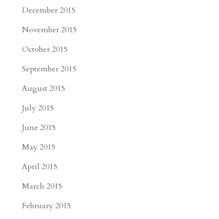
December 2015
November 2015
October 2015
September 2015
August 2015
July 2015
June 2015
May 2015
April 2015
March 2015
February 2015