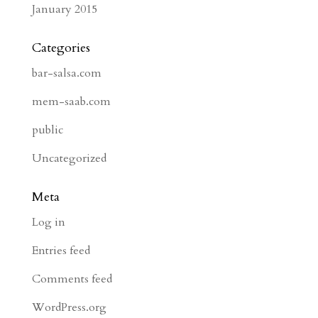
January 2015
Categories
bar-salsa.com
mem-saab.com
public
Uncategorized
Meta
Log in
Entries feed
Comments feed
WordPress.org