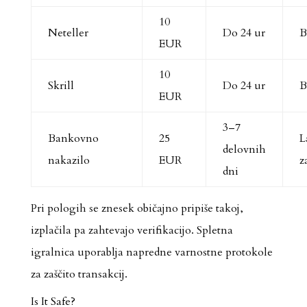
10
Neteller
Do 24 ur
B
EUR
10
Skrill
Do 24 ur
B
EUR
3–7
Bankovno
25
L
delovnih
nakazilo
EUR
z
dni
Pri pologih se znesek običajno pripiše takoj,
izplačila pa zahtevajo verifikacijo. Spletna
igralnica uporablja napredne varnostne protokole
za zaščito transakcij.
Is It Safe?