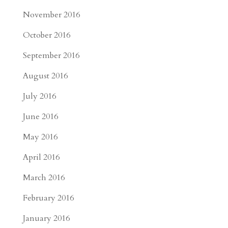
November 2016
October 2016
September 2016
August 2016
July 2016
June 2016
May 2016
April 2016
March 2016
February 2016
January 2016