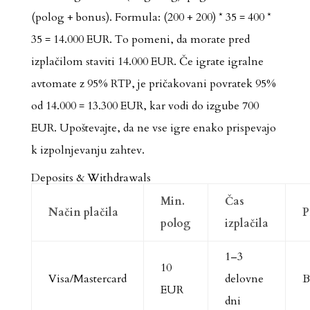
(polog + bonus). Formula: (200 + 200) * 35 = 400 *
35 = 14.000 EUR. To pomeni, da morate pred
izplačilom staviti 14.000 EUR. Če igrate igralne
avtomate z 95% RTP, je pričakovani povratek 95%
od 14.000 = 13.300 EUR, kar vodi do izgube 700
EUR. Upoštevajte, da ne vse igre enako prispevajo
k izpolnjevanju zahtev.
Deposits & Withdrawals
Min.
Čas
Način plačila
P
polog
izplačila
1–3
10
Visa/Mastercard
delovne
B
EUR
dni