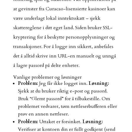
at gevinster fra Curacao-lisensierte kasinoer kan
være underlagt lokal inntektsskatt – sjekk
skattereglene i ditt eget land. Siden bruker SSL-
kryptering for å beskytte personopplysninger og
transaksjoner. For å logge inn sikkert, anbefales
det å alltid skrive inn URL-en manuelt og unngå
å lagre passord på delte enheter.
Vanlige problemer og løsninger
Problem:
Jeg får ikke logget inn.
Løsning:
Sjekk at du bruker riktig e-post og passord.
Bruk “Glemt passord” for å tilbakestille. Om
problemet vedvarer, tøm nettleserbufferen eller
prøv en annen nettleser.
Problem:
Uttaket er forsinket.
Løsning:
Verifiser at kontoen din er fullt godkjent (send