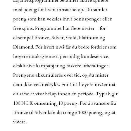
Lojalitetsprogrammet belønner aktive spillere
med poeng for hvert innsatsbeløp. Du samler
poeng som kan veksles inn i bonuspenger eller
free spins. Programmet har flere nivåer – for
eksempel Bronze, Silver, Gold, Platinum og
Diamond. For hvert nivå får du bedre fordeler som
høyere uttaksgrenser, personlig kundeservice,
eksklusive kampanjer og raskere utbetalinger.
Poengene akkumuleres over tid, og du mister
dem ikke ved nedrykk. For å nå høyere nivåer må
du satse et visst beløp innen en periode. Typisk gir
100 NOK omsetning 10 poeng. For å avansere fra
Bronze til Silver kan du trenge 1000 poeng, og så
videre.