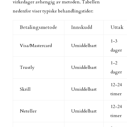
virkedager avhengig av metoden. Tabellen
nedenfor viser typiske behandlingstider:
Betalingsmetode
Innskudd
Uttak
1-3
Visa/Mastercard
Umiddelbart
dager
1-2
Trustly
Umiddelbart
dager
12-24
Skrill
Umiddelbart
timer
12-24
Neteller
Umiddelbart
timer