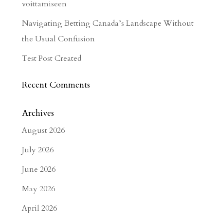
voittamiseen
Navigating Betting Canada’s Landscape Without
the Usual Confusion
Test Post Created
Recent Comments
Archives
August 2026
July 2026
June 2026
May 2026
April 2026