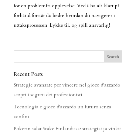
for en problemfri opplevelse. Ved å ha alt klart på
forhånd forstår du bedre hvordan du navigerer i
uttaksprosessen. Lykke til, og spill ansvarlig!
Recent Posts
Strategie avanzate per vincere nel gioco d'azzardo
scopri i segreti dei professionisti
Tecnologia e gioco d'azzardo un futuro senza
confini
Pokerin salat Stake Finlandissa: strategiat ja vinkit