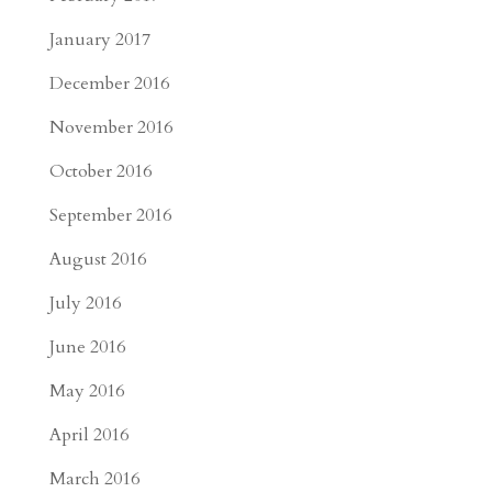
January 2017
December 2016
November 2016
October 2016
September 2016
August 2016
July 2016
June 2016
May 2016
April 2016
March 2016