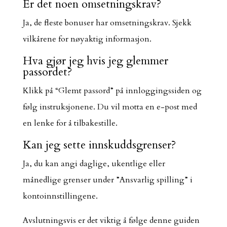
Er det noen omsetningskrav?
Ja, de fleste bonuser har omsetningskrav. Sjekk
vilkårene for nøyaktig informasjon.
Hva gjør jeg hvis jeg glemmer
passordet?
Klikk på “Glemt passord” på innloggingssiden og
følg instruksjonene. Du vil motta en e-post med
en lenke for å tilbakestille.
Kan jeg sette innskuddsgrenser?
Ja, du kan angi daglige, ukentlige eller
månedlige grenser under ”Ansvarlig spilling” i
kontoinnstillingene.
Avslutningsvis er det viktig å følge denne guiden