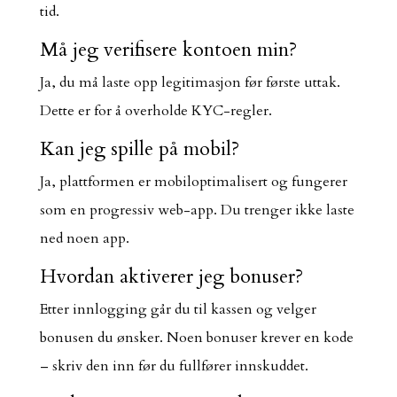
tid.
Må jeg verifisere kontoen min?
Ja, du må laste opp legitimasjon før første uttak.
Dette er for å overholde KYC-regler.
Kan jeg spille på mobil?
Ja, plattformen er mobiloptimalisert og fungerer
som en progressiv web-app. Du trenger ikke laste
ned noen app.
Hvordan aktiverer jeg bonuser?
Etter innlogging går du til kassen og velger
bonusen du ønsker. Noen bonuser krever en kode
– skriv den inn før du fullfører innskuddet.