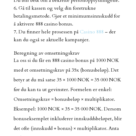
Du blir bedt om å bekrefte personopplysningene.
Gå til kassen og velg din foretrukne
betalingsmetode. Gjør et minimumsinnskudd for
å aktivere 888 casino bonus.
Du finner hele prosessen på
Casino 888
– der
kan du også se aktuelle kampanjer.
Beregning av omsetningskrav
La oss si du får en 888 casino bonus på 1000 NOK
med et omsetningskrav på 35x (bonusbeløp). Det
betyr at du må satse 35 × 1000 NOK = 35 000 NOK
før du kan ta ut gevinster. Formelen er enkel:
Omsetningskrav = bonusbeløp × multiplikator.
Eksempel: 1000 NOK × 35 = 35 000 NOK. Dersom
bonuseksemplet inkluderer innskuddsbeløpet, blir
det ofte (innskudd + bonus) × multiplikator. Anta