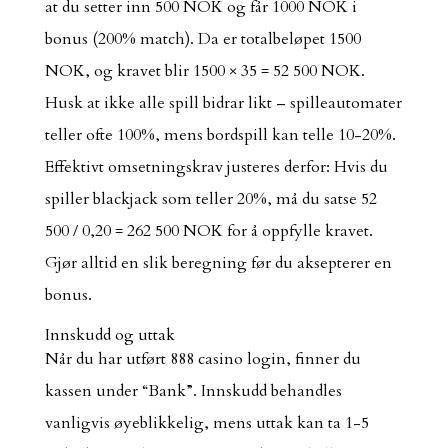
at du setter inn 500 NOK og får 1000 NOK i
bonus (200% match). Da er totalbeløpet 1500
NOK, og kravet blir 1500 × 35 = 52 500 NOK.
Husk at ikke alle spill bidrar likt – spilleautomater
teller ofte 100%, mens bordspill kan telle 10-20%.
Effektivt omsetningskrav justeres derfor: Hvis du
spiller blackjack som teller 20%, må du satse 52
500 / 0,20 = 262 500 NOK for å oppfylle kravet.
Gjør alltid en slik beregning før du aksepterer en
bonus.
Innskudd og uttak
Når du har utført 888 casino login, finner du
kassen under “Bank”. Innskudd behandles
vanligvis øyeblikkelig, mens uttak kan ta 1-5