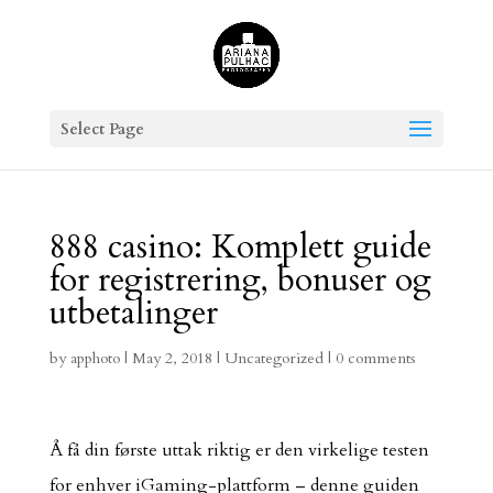
Select Page
888 casino: Komplett guide
for registrering, bonuser og
utbetalinger
by
apphoto
|
May 2, 2018
|
Uncategorized
|
0 comments
Å få din første uttak riktig er den virkelige testen
for enhver iGaming-plattform – denne guiden