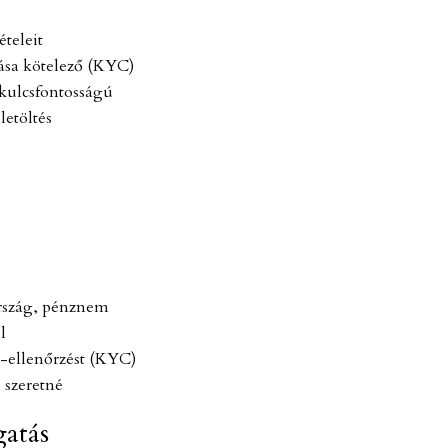
ételeit
lása kötelező (KYC)
kulcsfontosságú
letöltés
 ország, pénznem
l
-ellenőrzést (KYC)
a szeretné
atás