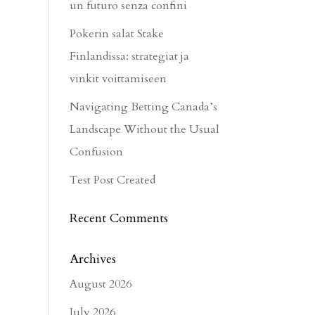
un futuro senza confini
Pokerin salat Stake
Finlandissa: strategiat ja
vinkit voittamiseen
Navigating Betting Canada’s
Landscape Without the Usual
Confusion
Test Post Created
Recent Comments
Archives
August 2026
July 2026