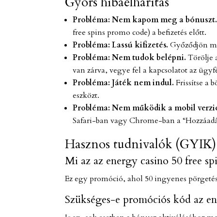
Gyors hibaelhárítás
Probléma: Nem kapom meg a bónuszt
free spins promo code) a befizetés előtt.
Probléma: Lassú kifizetés.
Győződjön meg
Probléma: Nem tudok belépni.
Törölje 
van zárva, vegye fel a kapcsolatot az ügyfé
Probléma: Játék nem indul.
Frissítse a 
eszközt.
Probléma: Nem működik a mobil verzi
Safari-ban vagy Chrome-ban a “Hozzáadá
Hasznos tudnivalók (GYIK)
Mi az az energy casino 50 free sp
Ez egy promóció, ahol 50 ingyenes pörgetés
Szükséges-e promóciós kód az ene