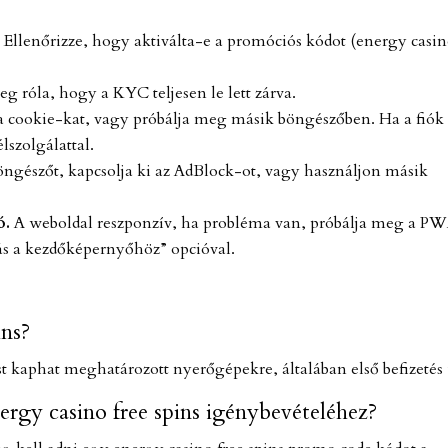
.
Ellenőrizze, hogy aktiválta-e a promóciós kódot (energy casi
 róla, hogy a KYC teljesen le lett zárva.
a cookie-kat, vagy próbálja meg másik böngészőben. Ha a fiók 
lszolgálattal.
böngészőt, kapcsolja ki az AdBlock-ot, vagy használjon másik
ó.
A weboldal reszponzív, ha probléma van, próbálja meg a PW
s a kezdőképernyőhöz” opcióval.
ins?
t kaphat meghatározott nyerőgépekre, általában első befizetés 
rgy casino free spins igénybevételéhez?