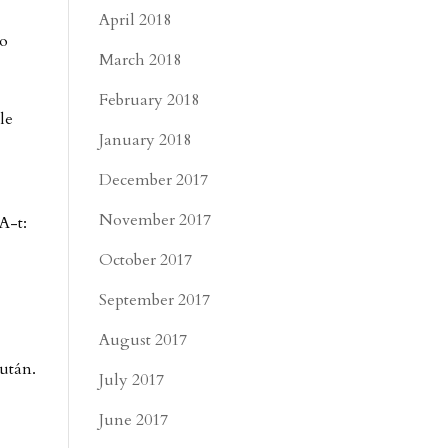
April 2018
no
March 2018
February 2018
le
January 2018
December 2017
November 2017
A-t:
October 2017
September 2017
August 2017
után.
July 2017
June 2017