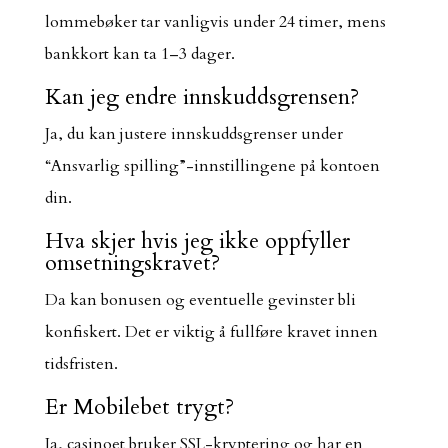
lommebøker tar vanligvis under 24 timer, mens
bankkort kan ta 1–3 dager.
Kan jeg endre innskuddsgrensen?
Ja, du kan justere innskuddsgrenser under
“Ansvarlig spilling”-innstillingene på kontoen
din.
Hva skjer hvis jeg ikke oppfyller
omsetningskravet?
Da kan bonusen og eventuelle gevinster bli
konfiskert. Det er viktig å fullføre kravet innen
tidsfristen.
Er Mobilebet trygt?
Ja, casinoet bruker SSL-kryptering og har en