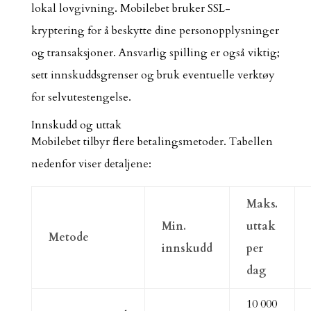
lokal lovgivning. Mobilebet bruker SSL-
kryptering for å beskytte dine personopplysninger
og transaksjoner. Ansvarlig spilling er også viktig;
sett innskuddsgrenser og bruk eventuelle verktøy
for selvutestengelse.
Innskudd og uttak
Mobilebet tilbyr flere betalingsmetoder. Tabellen
nedenfor viser detaljene:
Maks.
Min.
uttak
Metode
innskudd
per
dag
10 000