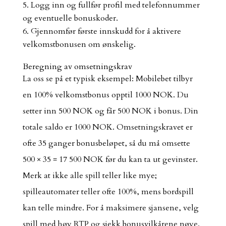
Logg inn og fullfør profil med telefonnummer
og eventuelle bonuskoder.
Gjennomfør første innskudd for å aktivere
velkomstbonusen om ønskelig.
Beregning av omsetningskrav
La oss se på et typisk eksempel: Mobilebet tilbyr
en 100% velkomstbonus opptil 1000 NOK. Du
setter inn 500 NOK og får 500 NOK i bonus. Din
totale saldo er 1000 NOK. Omsetningskravet er
ofte 35 ganger bonusbeløpet, så du må omsette
500 × 35 = 17 500 NOK før du kan ta ut gevinster.
Merk at ikke alle spill teller like mye;
spilleautomater teller ofte 100%, mens bordspill
kan telle mindre. For å maksimere sjansene, velg
spill med høy RTP og sjekk bonusvilkårene nøye.