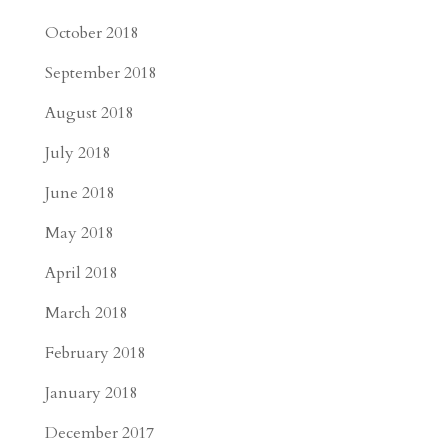
October 2018
September 2018
August 2018
July 2018
June 2018
May 2018
April 2018
March 2018
February 2018
January 2018
December 2017