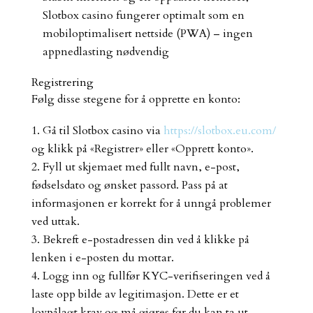
Slotbox casino fungerer optimalt som en
mobiloptimalisert nettside (PWA) – ingen
appnedlasting nødvendig
Registrering
Følg disse stegene for å opprette en konto:
Gå til Slotbox casino via
https://slotbox.eu.com/
og klikk på «Registrer» eller «Opprett konto».
Fyll ut skjemaet med fullt navn, e-post,
fødselsdato og ønsket passord. Pass på at
informasjonen er korrekt for å unngå problemer
ved uttak.
Bekreft e-postadressen din ved å klikke på
lenken i e-posten du mottar.
Logg inn og fullfør KYC-verifiseringen ved å
laste opp bilde av legitimasjon. Dette er et
lovpålagt krav og må gjøres før du kan ta ut