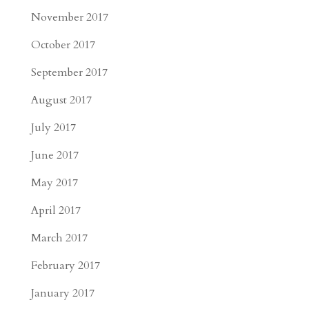
November 2017
October 2017
September 2017
August 2017
July 2017
June 2017
May 2017
April 2017
March 2017
February 2017
January 2017