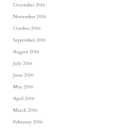
December 2016
November 2016
October 2016
September 2016
August 2016
July 2016
June 2016
May 2016
April 2016
March 2016
February 2016