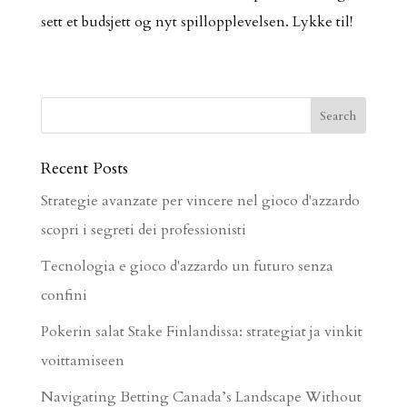
sett et budsjett og nyt spillopplevelsen. Lykke til!
Recent Posts
Strategie avanzate per vincere nel gioco d'azzardo
scopri i segreti dei professionisti
Tecnologia e gioco d'azzardo un futuro senza
confini
Pokerin salat Stake Finlandissa: strategiat ja vinkit
voittamiseen
Navigating Betting Canada’s Landscape Without