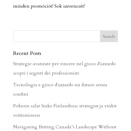
minden promóciót! Sok szerencsét!
Recent Posts
Strategie avanzate per vincere nel gioco d'azzardo
scopri i segreti dei professionisti
Tecnologia e gioco d'azzardo un futuro senza
confini
Pokerin salat Stake Finlandissa: strategiat ja vinkit
voittamiseen
Navigating Betting Canada’s Landscape Without