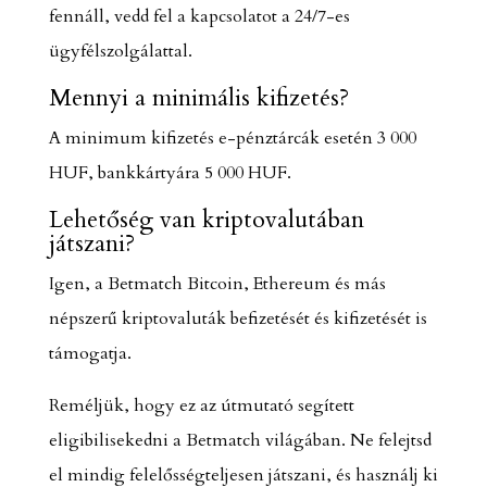
fennáll, vedd fel a kapcsolatot a 24/7-es
ügyfélszolgálattal.
Mennyi a minimális kifizetés?
A minimum kifizetés e-pénztárcák esetén 3 000
HUF, bankkártyára 5 000 HUF.
Lehetőség van kriptovalutában
játszani?
Igen, a Betmatch Bitcoin, Ethereum és más
népszerű kriptovaluták befizetését és kifizetését is
támogatja.
Reméljük, hogy ez az útmutató segített
eligibilisekedni a Betmatch világában. Ne felejtsd
el mindig felelősségteljesen játszani, és használj ki