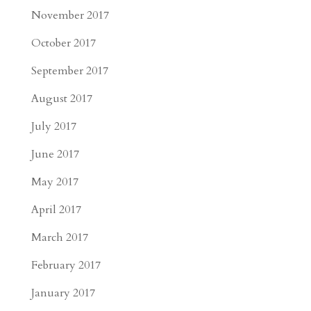
November 2017
October 2017
September 2017
August 2017
July 2017
June 2017
May 2017
April 2017
March 2017
February 2017
January 2017