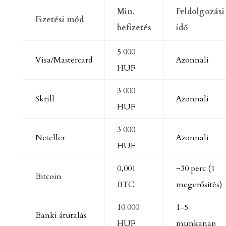
Min.
Feldolgozási
Fizetési mód
befizetés
idő
5 000
Visa/Mastercard
Azonnali
HUF
3 000
Skrill
Azonnali
HUF
3 000
Neteller
Azonnali
HUF
0,001
~30 perc (1
Bitcoin
BTC
megerősítés)
10 000
1-5
Banki átutalás
HUF
munkanap