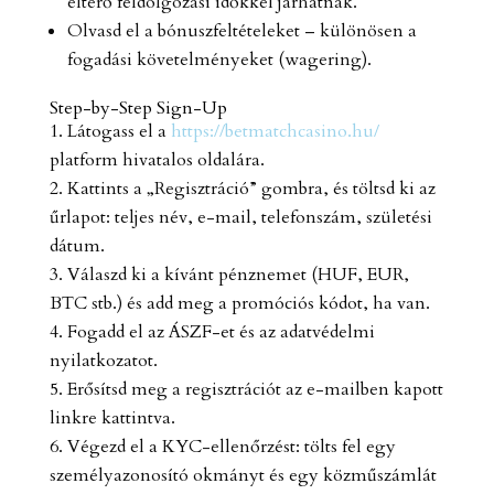
eltérő feldolgozási időkkel járhatnak.
Olvasd el a bónuszfeltételeket – különösen a
fogadási követelményeket (wagering).
Step-by-Step Sign-Up
Látogass el a
https://betmatchcasino.hu/
platform hivatalos oldalára.
Kattints a „Regisztráció” gombra, és töltsd ki az
űrlapot: teljes név, e-mail, telefonszám, születési
dátum.
Válaszd ki a kívánt pénznemet (HUF, EUR,
BTC stb.) és add meg a promóciós kódot, ha van.
Fogadd el az ÁSZF-et és az adatvédelmi
nyilatkozatot.
Erősítsd meg a regisztrációt az e-mailben kapott
linkre kattintva.
Végezd el a KYC-ellenőrzést: tölts fel egy
személyazonosító okmányt és egy közműszámlát